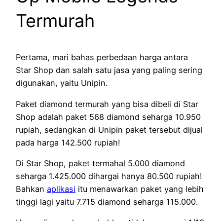
Termurah
Pertama, mari bahas perbedaan harga antara
Star Shop dan salah satu jasa yang paling sering
digunakan, yaitu Unipin.
Paket diamond termurah yang bisa dibeli di Star
Shop adalah paket 568 diamond seharga 10.950
rupiah, sedangkan di Unipin paket tersebut dijual
pada harga 142.500 rupiah!
Di Star Shop, paket termahal 5.000 diamond
seharga 1.425.000 dihargai hanya 80.500 rupiah!
Bahkan
aplikasi
itu menawarkan paket yang lebih
tinggi lagi yaitu 7.715 diamond seharga 115.000.