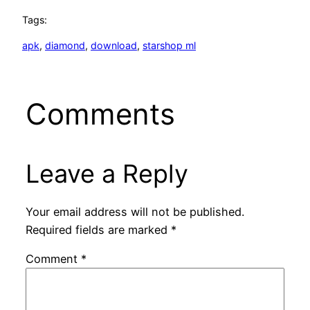
Tags:
apk
, 
diamond
, 
download
, 
starshop ml
Comments
Leave a Reply
Your email address will not be published.
Required fields are marked
*
Comment
*