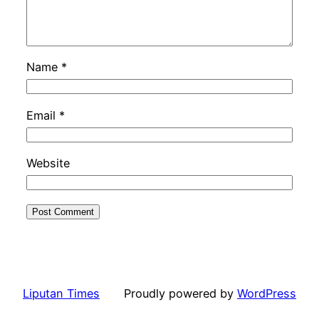
Name
*
Email
*
Website
Liputan Times
Proudly powered by
WordPress