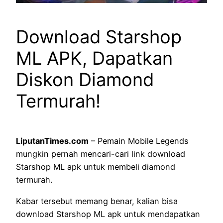
Download Starshop
ML APK, Dapatkan
Diskon Diamond
Termurah!
LiputanTimes.com
– Pemain Mobile Legends
mungkin pernah mencari-cari link download
Starshop ML apk untuk membeli diamond
termurah.
Kabar tersebut memang benar, kalian bisa
download Starshop ML apk untuk mendapatkan