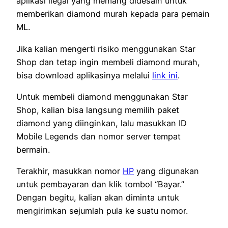
aplikasi ilegal yang memang didesain untuk
memberikan diamond murah kepada para pemain
ML.
Jika kalian mengerti risiko menggunakan Star
Shop dan tetap ingin membeli diamond murah,
bisa download aplikasinya melalui
link ini
.
Untuk membeli diamond menggunakan Star
Shop, kalian bisa langsung memilih paket
diamond yang diinginkan, lalu masukkan ID
Mobile Legends dan nomor server tempat
bermain.
Terakhir, masukkan nomor
HP
yang digunakan
untuk pembayaran dan klik tombol “Bayar.”
Dengan begitu, kalian akan diminta untuk
mengirimkan sejumlah pula ke suatu nomor.