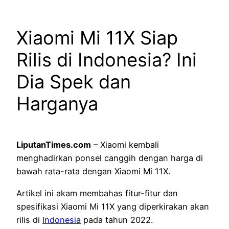
Xiaomi Mi 11X Siap
Rilis di Indonesia? Ini
Dia Spek dan
Harganya
LiputanTimes.com
– Xiaomi kembali
menghadirkan ponsel canggih dengan harga di
bawah rata-rata dengan Xiaomi Mi 11X.
Artikel ini akam membahas fitur-fitur dan
spesifikasi Xiaomi Mi 11X yang diperkirakan akan
rilis di
Indonesia
pada tahun 2022.