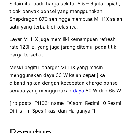
Selain itu, pada harga sekitar 5,5 – 6 juta rupiah,
tidak banyak ponsel yang menggunakan
Snapdragon 870 sehingga membuat Mi 11X salah
satu yang terbaik di kelasnya.
Layar Mi 11X juga memiliki kemampuan refresh
rate 120Hz, yang juga jarang ditemui pada titik
harga tersebut.
Meski begitu, charger Mi 11X yang masih
menggunakan daya 33 W kalah cepat jika
dibandingkan dengan kecepatan charge ponsel
serupa yang menggunakan
daya
50 W dan 65 W.
[irp posts=”4103″ name=”Xiaomi Redmi 10 Resmi
Dirilis, Ini Spesifikasi dan Harganya!”]
Penutup