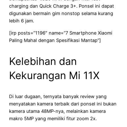
charging dan Quick Charge 3+. Ponsel ini dapat
digunakan bermain gim nonstop selama kurang
lebih 6 jam.
[irp posts=”1196″ name=”7 Smartphone Xiaomi
Paling Mahal dengan Spesifikasi Mantap”]
Kelebihan dan
Kekurangan Mi 11X
Di luar dugaan, ternyata banyak review yang
menyatakan kamera terbaik dari ponsel ini bukan
kamera utama 48MP-nya, melainkan kamera
makro 5MP yang memiliki fitur zoom 2x.