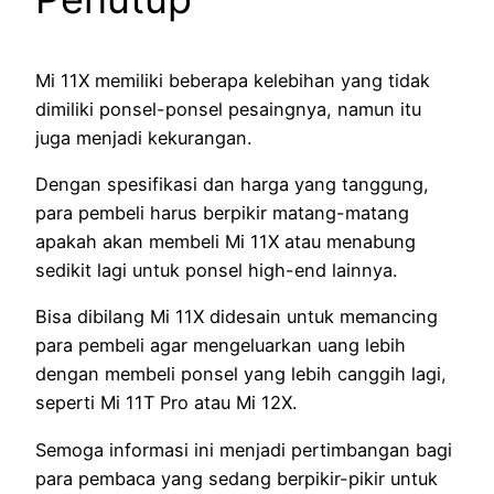
Mi 11X memiliki beberapa kelebihan yang tidak
dimiliki ponsel-ponsel pesaingnya, namun itu
juga menjadi kekurangan.
Dengan spesifikasi dan harga yang tanggung,
para pembeli harus berpikir matang-matang
apakah akan membeli Mi 11X atau menabung
sedikit lagi untuk ponsel high-end lainnya.
Bisa dibilang Mi 11X didesain untuk memancing
para pembeli agar mengeluarkan uang lebih
dengan membeli ponsel yang lebih canggih lagi,
seperti Mi 11T Pro atau Mi 12X.
Semoga informasi ini menjadi pertimbangan bagi
para pembaca yang sedang berpikir-pikir untuk