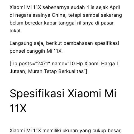
Xiaomi Mi 11X sebenarnya sudah rilis sejak April
di negara asalnya China, tetapi sampai sekarang
belum beredar kabar tanggal rilisnya di pasar
lokal.
Langsung saja, berikut pembahasan spesifikasi
ponsel canggih Mi 11X.
[irp posts=”2471″ name=”10 Hp Xiaomi Harga 1
Jutaan, Murah Tetap Berkualitas”]
Spesifikasi Xiaomi Mi
11X
Xiaomi Mi 11X memiliki ukuran yang cukup besar,