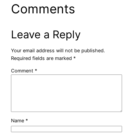
Comments
Leave a Reply
Your email address will not be published.
Required fields are marked
*
Comment
*
Name
*