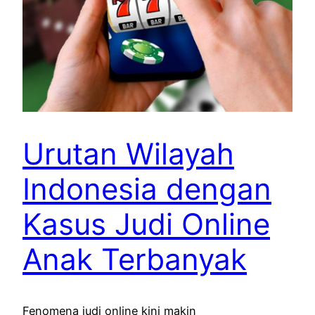
Urutan Wilayah
Indonesia dengan
Kasus Judi Online
Anak Terbanyak
Fenomena judi online kini makin