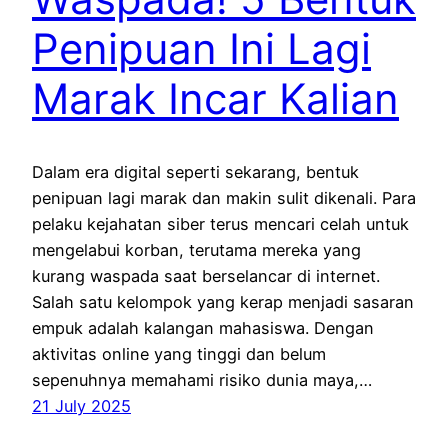
Penipuan Ini Lagi
Marak Incar Kalian
Dalam era digital seperti sekarang, bentuk
penipuan lagi marak dan makin sulit dikenali. Para
pelaku kejahatan siber terus mencari celah untuk
mengelabui korban, terutama mereka yang
kurang waspada saat berselancar di internet.
Salah satu kelompok yang kerap menjadi sasaran
empuk adalah kalangan mahasiswa. Dengan
aktivitas online yang tinggi dan belum
sepenuhnya memahami risiko dunia maya,…
21 July 2025