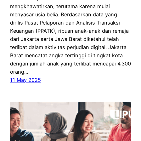
mengkhawatirkan, terutama karena mulai
menyasar usia belia. Berdasarkan data yang
dirilis Pusat Pelaporan dan Analisis Transaksi
Keuangan (PPATK), ribuan anak-anak dan remaja
dari Jakarta serta Jawa Barat diketahui telah
terlibat dalam aktivitas perjudian digital. Jakarta
Barat mencatat angka tertinggi di tingkat kota
dengan jumlah anak yang terlibat mencapai 4.300
orang.…
11 May 2025