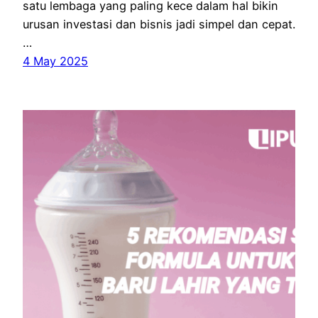
satu lembaga yang paling kece dalam hal bikin
urusan investasi dan bisnis jadi simpel dan cepat.
…
4 May 2025