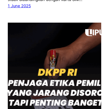
1 June 2025