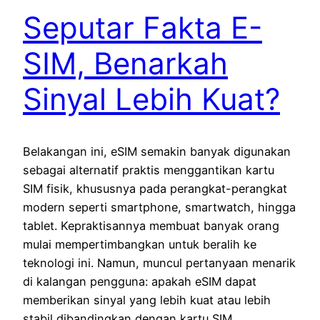
Seputar Fakta E-
SIM, Benarkah
Sinyal Lebih Kuat?
Belakangan ini, eSIM semakin banyak digunakan
sebagai alternatif praktis menggantikan kartu
SIM fisik, khususnya pada perangkat-perangkat
modern seperti smartphone, smartwatch, hingga
tablet. Kepraktisannya membuat banyak orang
mulai mempertimbangkan untuk beralih ke
teknologi ini. Namun, muncul pertanyaan menarik
di kalangan pengguna: apakah eSIM dapat
memberikan sinyal yang lebih kuat atau lebih
stabil dibandingkan dengan kartu SIM…