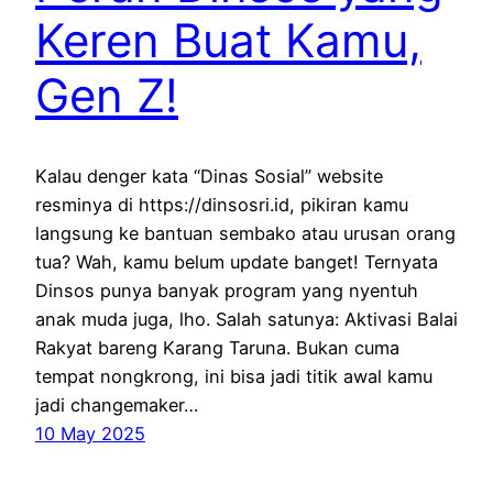
Keren Buat Kamu,
Gen Z!
Kalau denger kata “Dinas Sosial” website
resminya di https://dinsosri.id, pikiran kamu
langsung ke bantuan sembako atau urusan orang
tua? Wah, kamu belum update banget! Ternyata
Dinsos punya banyak program yang nyentuh
anak muda juga, lho. Salah satunya: Aktivasi Balai
Rakyat bareng Karang Taruna. Bukan cuma
tempat nongkrong, ini bisa jadi titik awal kamu
jadi changemaker…
10 May 2025