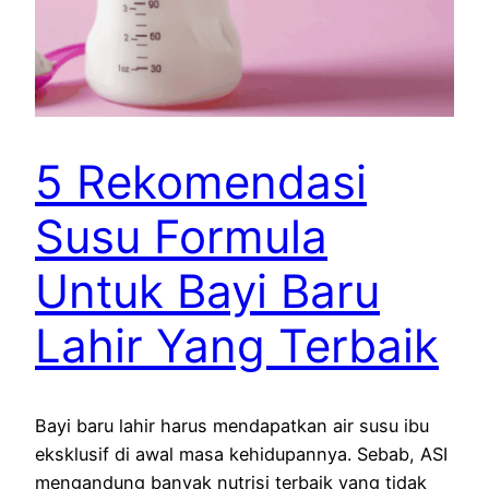
5 Rekomendasi
Susu Formula
Untuk Bayi Baru
Lahir Yang Terbaik
Bayi baru lahir harus mendapatkan air susu ibu
eksklusif di awal masa kehidupannya. Sebab, ASI
mengandung banyak nutrisi terbaik yang tidak