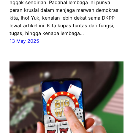
nggak sendirian. Padahal lembaga ini punya
peran krusial dalam menjaga marwah demokrasi
kita, lho! Yuk, kenalan lebih dekat sama DKPP
lewat artikel ini. Kita kupas tuntas dari fungsi,
tugas, hingga kenapa lembaga…
13 May 2025