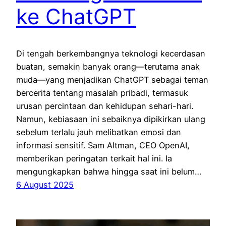
ke ChatGPT
Di tengah berkembangnya teknologi kecerdasan
buatan, semakin banyak orang—terutama anak
muda—yang menjadikan ChatGPT sebagai teman
bercerita tentang masalah pribadi, termasuk
urusan percintaan dan kehidupan sehari-hari.
Namun, kebiasaan ini sebaiknya dipikirkan ulang
sebelum terlalu jauh melibatkan emosi dan
informasi sensitif. Sam Altman, CEO OpenAI,
memberikan peringatan terkait hal ini. Ia
mengungkapkan bahwa hingga saat ini belum…
6 August 2025