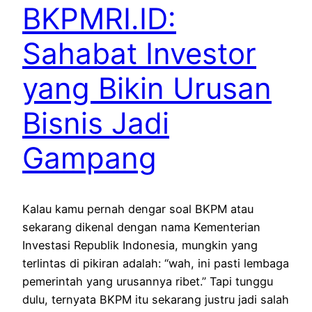
BKPMRI.ID:
Sahabat Investor
yang Bikin Urusan
Bisnis Jadi
Gampang
Kalau kamu pernah dengar soal BKPM atau
sekarang dikenal dengan nama Kementerian
Investasi Republik Indonesia, mungkin yang
terlintas di pikiran adalah: “wah, ini pasti lembaga
pemerintah yang urusannya ribet.” Tapi tunggu
dulu, ternyata BKPM itu sekarang justru jadi salah