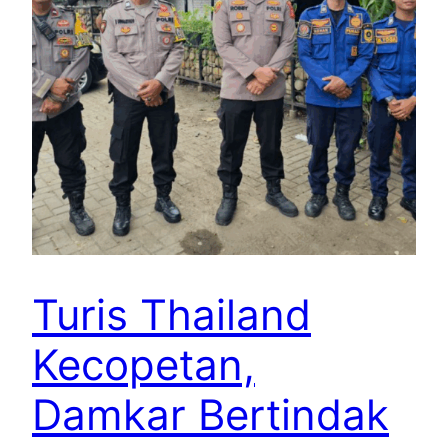
Turis Thailand
Kecopetan,
Damkar Bertindak