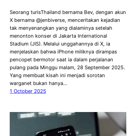
Seorang turisThailand bernama Bev, dengan akun
X bernama @jenbiverse, menceritakan kejadian
tak menyenangkan yang dialaminya setelah
menonton konser di Jakarta International
Stadium (JIS). Melalui unggahannya di X, ia
menjelaskan bahwa iPhone miliknya dirampas
pencopet bermotor saat ia dalam perjalanan
pulang pada Minggu malam, 28 September 2025.
Yang membuat kisah ini menjadi sorotan
warganet bukan hanya…
1 October 2025