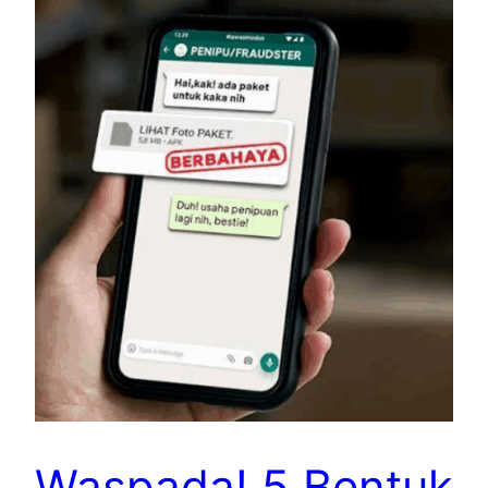
Waspada! 5 Bentuk