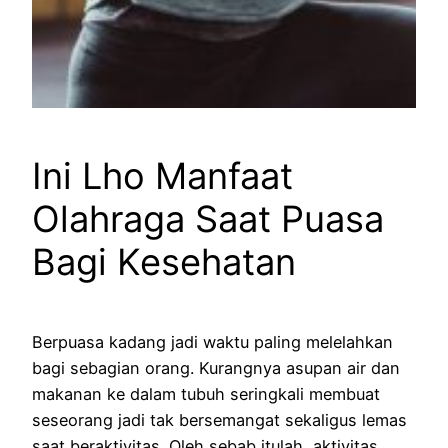
Ini Lho Manfaat
Olahraga Saat Puasa
Bagi Kesehatan
Berpuasa kadang jadi waktu paling melelahkan
bagi sebagian orang. Kurangnya asupan air dan
makanan ke dalam tubuh seringkali membuat
seseorang jadi tak bersemangat sekaligus lemas
saat beraktivitas. Oleh sebab itulah, aktivitas