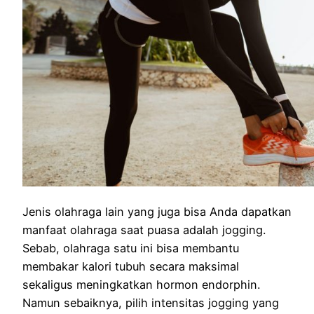
Jenis olahraga lain yang juga bisa Anda dapatkan
manfaat olahraga saat puasa adalah jogging.
Sebab, olahraga satu ini bisa membantu
membakar kalori tubuh secara maksimal
sekaligus meningkatkan hormon endorphin.
Namun sebaiknya, pilih intensitas jogging yang