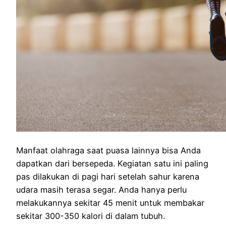
Manfaat olahraga saat puasa lainnya bisa Anda
dapatkan dari bersepeda. Kegiatan satu ini paling
pas dilakukan di pagi hari setelah sahur karena
udara masih terasa segar. Anda hanya perlu
melakukannya sekitar 45 menit untuk membakar
sekitar 300-350 kalori di dalam tubuh.