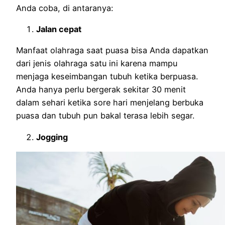
Anda coba, di antaranya:
Jalan cepat
Manfaat olahraga saat puasa bisa Anda dapatkan
dari jenis olahraga satu ini karena mampu
menjaga keseimbangan tubuh ketika berpuasa.
Anda hanya perlu bergerak sekitar 30 menit
dalam sehari ketika sore hari menjelang berbuka
puasa dan tubuh pun bakal terasa lebih segar.
Jogging