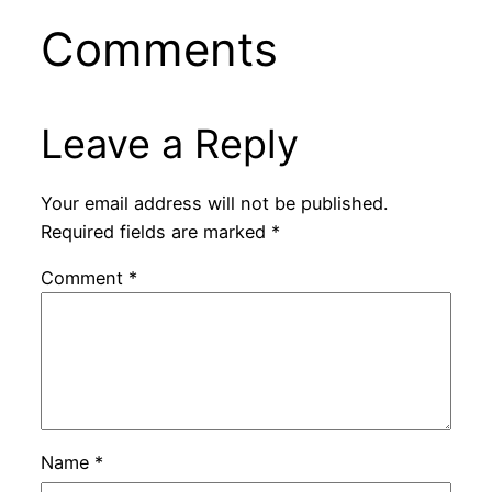
Comments
Leave a Reply
Your email address will not be published.
Required fields are marked
*
Comment
*
Name
*