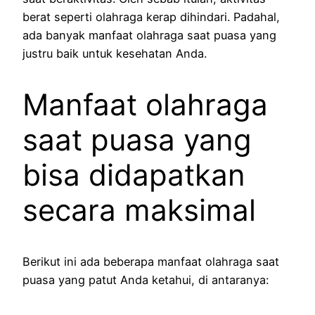
berat seperti olahraga kerap dihindari. Padahal,
ada banyak manfaat olahraga saat puasa yang
justru baik untuk kesehatan Anda.
Manfaat olahraga
saat puasa yang
bisa didapatkan
secara maksimal
Berikut ini ada beberapa manfaat olahraga saat
puasa yang patut Anda ketahui, di antaranya: