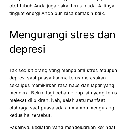
otot tubuh Anda juga bakal terus muda. Artinya,
tingkat energi Anda pun bisa semakin baik.
Mengurangi stres dan
depresi
Tak sedikit orang yang mengalami stres ataupun
depresi saat puasa karena terus merasakan
sekaligus memikirkan rasa haus dan lapar yang
mendera. Belum lagi beban hidup lain yang terus
melekat di pikiran. Nah, salah satu manfaat
olahraga saat puasa adalah mampu mengurangi
kedua hal tersebut.
Pasalnya, kegiatan yang mengeluarkan keringat