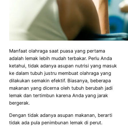
Manfaat olahraga saat puasa yang pertama
adalah lemak lebih mudah terbakar. Perlu Anda
ketahui, tidak adanya asupan nutrisi yang masuk
ke dalam tubuh justru membuat olahraga yang
dilakukan semakin efektif. Biasanya, beberapa
makanan yang dicerna oleh tubuh berubah jadi
lemak dan tertimbun karena Anda yang jarak
bergerak.
Dengan tidak adanya asupan makanan, berarti
tidak ada pula penimbunan lemak di perut.