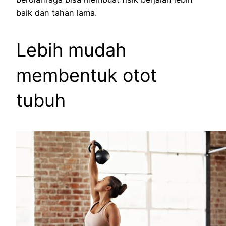
baik dan tahan lama.
Lebih mudah
membentuk otot
tubuh