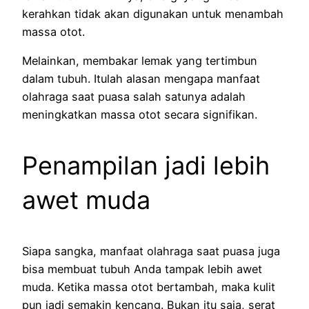
kerahkan tidak akan digunakan untuk menambah
massa otot.
Melainkan, membakar lemak yang tertimbun
dalam tubuh. Itulah alasan mengapa manfaat
olahraga saat puasa salah satunya adalah
meningkatkan massa otot secara signifikan.
Penampilan jadi lebih
awet muda
Siapa sangka, manfaat olahraga saat puasa juga
bisa membuat tubuh Anda tampak lebih awet
muda. Ketika massa otot bertambah, maka kulit
pun jadi semakin kencang. Bukan itu saja, serat