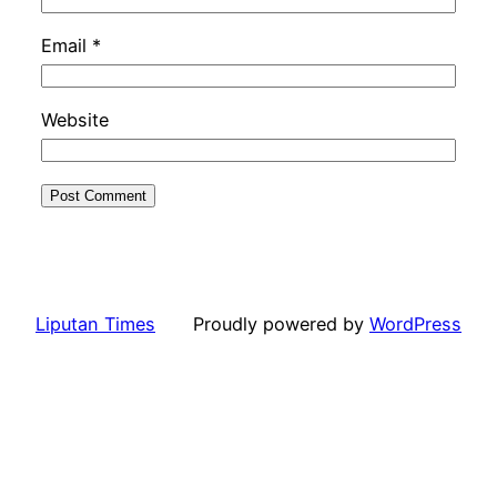
Email
*
Website
Liputan Times
Proudly powered by
WordPress