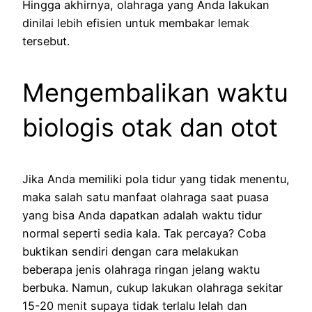
Hingga akhirnya, olahraga yang Anda lakukan
dinilai lebih efisien untuk membakar lemak
tersebut.
Mengembalikan waktu
biologis otak dan otot
Jika Anda memiliki pola tidur yang tidak menentu,
maka salah satu manfaat olahraga saat puasa
yang bisa Anda dapatkan adalah waktu tidur
normal seperti sedia kala. Tak percaya? Coba
buktikan sendiri dengan cara melakukan
beberapa jenis olahraga ringan jelang waktu
berbuka. Namun, cukup lakukan olahraga sekitar
15-20 menit supaya tidak terlalu lelah dan