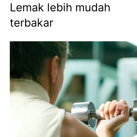
Lemak lebih mudah
terbakar