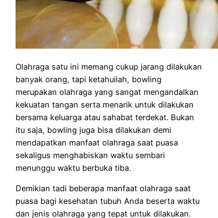
Olahraga satu ini memang cukup jarang dilakukan
banyak orang, tapi ketahuilah, bowling
merupakan olahraga yang sangat mengandalkan
kekuatan tangan serta menarik untuk dilakukan
bersama keluarga atau sahabat terdekat. Bukan
itu saja, bowling juga bisa dilakukan demi
mendapatkan manfaat olahraga saat puasa
sekaligus menghabiskan waktu sembari
menunggu waktu berbuka tiba.
Demikian tadi beberapa manfaat olahraga saat
puasa bagi kesehatan tubuh Anda beserta waktu
dan jenis olahraga yang tepat untuk dilakukan.