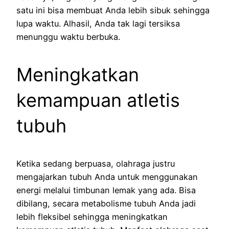
satu ini bisa membuat Anda lebih sibuk sehingga
lupa waktu. Alhasil, Anda tak lagi tersiksa
menunggu waktu berbuka.
Meningkatkan
kemampuan atletis
tubuh
Ketika sedang berpuasa, olahraga justru
mengajarkan tubuh Anda untuk menggunakan
energi melalui timbunan lemak yang ada. Bisa
dibilang, secara metabolisme tubuh Anda jadi
lebih fleksibel sehingga meningkatkan