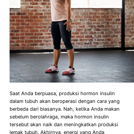
Saat Anda berpuasa, produksi hormon insulin
dalam tubuh akan beroperasi dengan cara yang
berbeda dari biasanya. Nah, ketika Anda makan
sebelum berolahraga, maka hormon insulin
tersebut akan naik dan meningkatkan produksi
lemak tubuh. Akhirnya, energi yang Anda