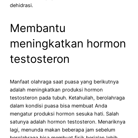
dehidrasi.
Membantu
meningkatkan hormon
testosteron
Manfaat olahraga saat puasa yang berikutnya
adalah meningkatkan produksi hormon
testosteron pada tubuh. Ketahuilah, berolahraga
dalam kondisi puasa bisa membuat Anda
mengatur produksi hormon sesuka hati. Salah
satunya adalah hormon testosteron. Menariknya
lagi, menunda makan beberapa jam sebelum
berolahraga bisa membuat fisik berjalan lebih