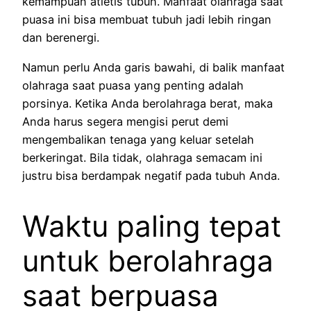
kemampuan atletis tubuh. Manfaat olahraga saat
puasa ini bisa membuat tubuh jadi lebih ringan
dan berenergi.
Namun perlu Anda garis bawahi, di balik manfaat
olahraga saat puasa yang penting adalah
porsinya. Ketika Anda berolahraga berat, maka
Anda harus segera mengisi perut demi
mengembalikan tenaga yang keluar setelah
berkeringat. Bila tidak, olahraga semacam ini
justru bisa berdampak negatif pada tubuh Anda.
Waktu paling tepat
untuk berolahraga
saat berpuasa