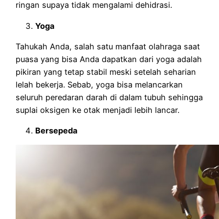
ringan supaya tidak mengalami dehidrasi.
Yoga
Tahukah Anda, salah satu manfaat olahraga saat
puasa yang bisa Anda dapatkan dari yoga adalah
pikiran yang tetap stabil meski setelah seharian
lelah bekerja. Sebab, yoga bisa melancarkan
seluruh peredaran darah di dalam tubuh sehingga
suplai oksigen ke otak menjadi lebih lancar.
Bersepeda