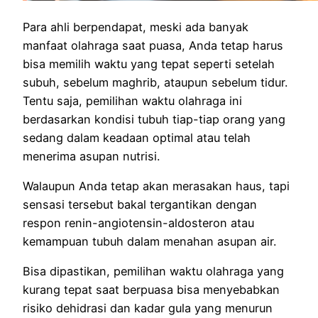
Para ahli berpendapat, meski ada banyak
manfaat olahraga saat puasa, Anda tetap harus
bisa memilih waktu yang tepat seperti setelah
subuh, sebelum maghrib, ataupun sebelum tidur.
Tentu saja, pemilihan waktu olahraga ini
berdasarkan kondisi tubuh tiap-tiap orang yang
sedang dalam keadaan optimal atau telah
menerima asupan nutrisi.
Walaupun Anda tetap akan merasakan haus, tapi
sensasi tersebut bakal tergantikan dengan
respon renin-angiotensin-aldosteron atau
kemampuan tubuh dalam menahan asupan air.
Bisa dipastikan, pemilihan waktu olahraga yang
kurang tepat saat berpuasa bisa menyebabkan
risiko dehidrasi dan kadar gula yang menurun