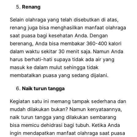
Renang
Selain olahraga yang telah disebutkan di atas,
renang juga bisa menghasilkan manfaat olahraga
saat puasa bagi kesehatan Anda. Dengan
berenang, Anda bisa membakar 360-400 kalori
dalam waktu sekitar 30 menit saja. Namun Anda
harus berhati-hati supaya tidak ada air yang
masuk ke dalam mulut sehingga tidak
membatalkan puasa yang sedang dijalani.
Naik turun tangga
Kegiatan satu ini memang tampak sederhana dan
mudah dilakukan bukan? Namun kenyataannya,
naik turun tangga yang dilakukan sembarang
bisa memicu dehidrasi bagi tubuh. Ketika Anda
ingin mendapatkan manfaat olahraga saat puasa