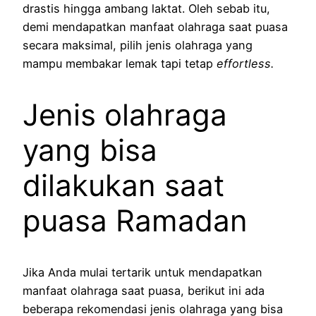
drastis hingga ambang laktat. Oleh sebab itu,
demi mendapatkan manfaat olahraga saat puasa
secara maksimal, pilih jenis olahraga yang
mampu membakar lemak tapi tetap
effortless.
Jenis olahraga
yang bisa
dilakukan saat
puasa Ramadan
Jika Anda mulai tertarik untuk mendapatkan
manfaat olahraga saat puasa, berikut ini ada
beberapa rekomendasi jenis olahraga yang bisa