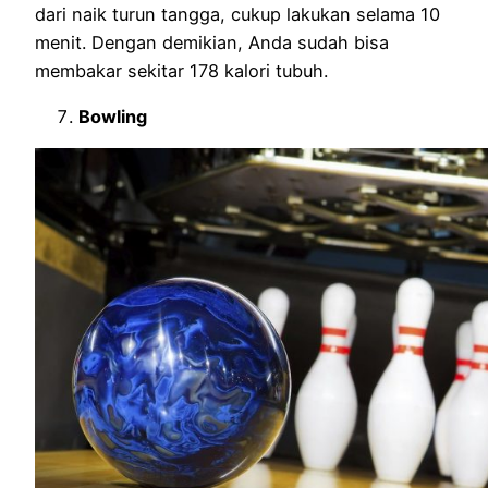
dari naik turun tangga, cukup lakukan selama 10
menit. Dengan demikian, Anda sudah bisa
membakar sekitar 178 kalori tubuh.
Bowling