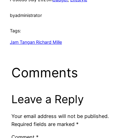
by
administrator
Tags:
Jam Tangan Richard Mille
Comments
Leave a Reply
Your email address will not be published.
Required fields are marked
*
Comment
*