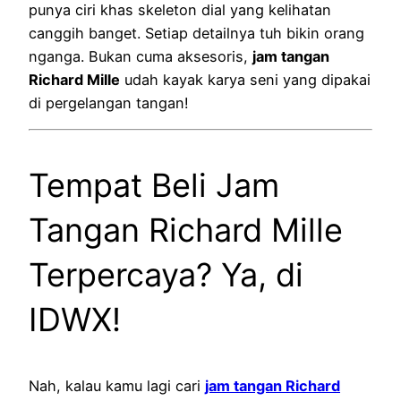
punya ciri khas skeleton dial yang kelihatan
canggih banget. Setiap detailnya tuh bikin orang
nganga. Bukan cuma aksesoris,
jam tangan
Richard Mille
udah kayak karya seni yang dipakai
di pergelangan tangan!
Tempat Beli Jam
Tangan Richard Mille
Terpercaya? Ya, di
IDWX!
Nah, kalau kamu lagi cari
jam tangan Richard