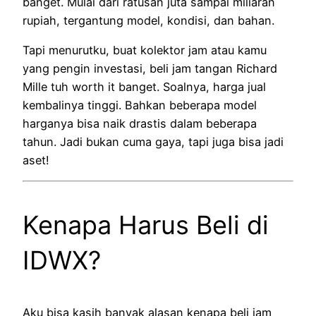
banget. Mulai dari ratusan juta sampai miliaran
rupiah, tergantung model, kondisi, dan bahan.
Tapi menurutku, buat kolektor jam atau kamu
yang pengin investasi, beli jam tangan Richard
Mille tuh worth it banget. Soalnya, harga jual
kembalinya tinggi. Bahkan beberapa model
harganya bisa naik drastis dalam beberapa
tahun. Jadi bukan cuma gaya, tapi juga bisa jadi
aset!
Kenapa Harus Beli di
IDWX?
Aku bisa kasih banyak alasan kenapa beli jam