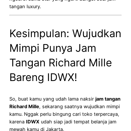
tangan luxury.
Kesimpulan: Wujudkan
Mimpi Punya Jam
Tangan Richard Mille
Bareng IDWX!
So, buat kamu yang udah lama naksir
jam tangan
Richard Mille
, sekarang saatnya wujudkan mimpi
kamu. Nggak perlu bingung cari toko terpercaya,
karena
IDWX
udah siap jadi tempat belanja jam
mewah kamu di Jakarta.