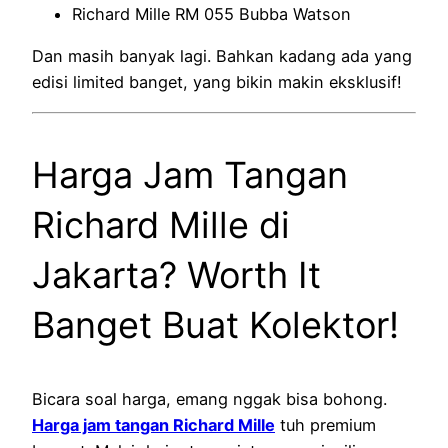
Richard Mille RM 055 Bubba Watson
Dan masih banyak lagi. Bahkan kadang ada yang
edisi limited banget, yang bikin makin eksklusif!
Harga Jam Tangan
Richard Mille di
Jakarta? Worth It
Banget Buat Kolektor!
Bicara soal harga, emang nggak bisa bohong.
Harga jam tangan Richard Mille
tuh premium