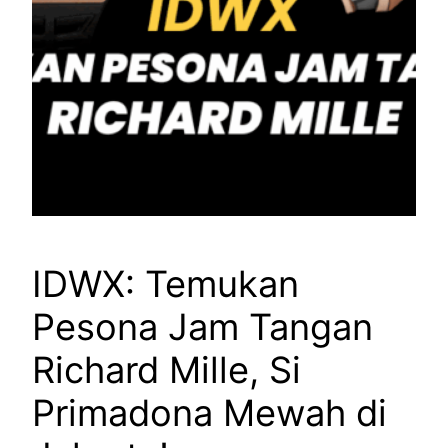
IDWX: Temukan
Pesona Jam Tangan
Richard Mille, Si
Primadona Mewah di