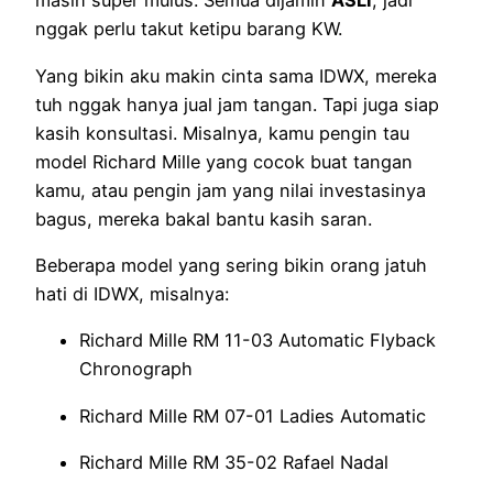
masih super mulus. Semua dijamin
ASLI
, jadi
nggak perlu takut ketipu barang KW.
Yang bikin aku makin cinta sama IDWX, mereka
tuh nggak hanya jual jam tangan. Tapi juga siap
kasih konsultasi. Misalnya, kamu pengin tau
model Richard Mille yang cocok buat tangan
kamu, atau pengin jam yang nilai investasinya
bagus, mereka bakal bantu kasih saran.
Beberapa model yang sering bikin orang jatuh
hati di IDWX, misalnya:
Richard Mille RM 11-03 Automatic Flyback
Chronograph
Richard Mille RM 07-01 Ladies Automatic
Richard Mille RM 35-02 Rafael Nadal