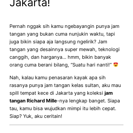
Jakarta!
Pernah nggak sih kamu ngebayangin punya jam
tangan yang bukan cuma nunjukin waktu, tapi
juga bikin siapa aja langsung ngelirik? Jam
tangan yang desainnya super mewah, teknologi
canggih, dan harganya… hmm, bikin banyak
orang cuma berani bilang, “Suatu hari nanti!”
Nah, kalau kamu penasaran kayak apa sih
rasanya punya jam tangan kelas sultan, aku mau
spill tempat kece di Jakarta yang koleksi
jam
tangan Richard Mille
-nya lengkap banget. Siapa
tau, kamu bisa wujudkan mimpi itu lebih cepat.
Siap? Yuk, aku ceritain!