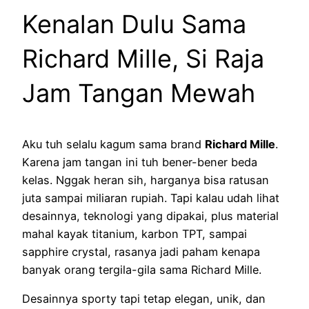
Kenalan Dulu Sama
Richard Mille, Si Raja
Jam Tangan Mewah
Aku tuh selalu kagum sama brand
Richard Mille
.
Karena jam tangan ini tuh bener-bener beda
kelas. Nggak heran sih, harganya bisa ratusan
juta sampai miliaran rupiah. Tapi kalau udah lihat
desainnya, teknologi yang dipakai, plus material
mahal kayak titanium, karbon TPT, sampai
sapphire crystal, rasanya jadi paham kenapa
banyak orang tergila-gila sama Richard Mille.
Desainnya sporty tapi tetap elegan, unik, dan