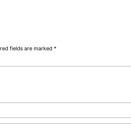
red fields are marked
*