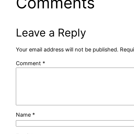
Comments
Leave a Reply
Your email address will not be published.
Requi
Comment
*
Name
*