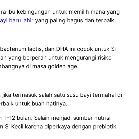
ara ibu kebingungan untuk memilih mana yang
yi baru lahir
yang paling bagus dan terbaik:
bacterium lactis, dan DHA ini cocok untuk Si
ngan yang berperan untuk mengurangi risiko
embangnya di masa golden age.
jika termasuk salah satu susu bayi termahal di
rbaik untuk buah hatinya.
n 1-12 bulan. Selain menjadi sumber nutrisi
Si Kecil karena diperkaya dengan prebiotik