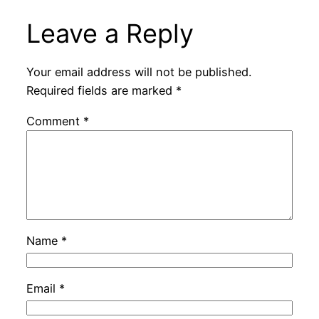
Leave a Reply
Your email address will not be published.
Required fields are marked
*
Comment
*
Name
*
Email
*