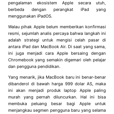
pengalaman ekosistem Apple secara utuh,
berbeda dengan perangkat iPad yang
menggunakan iPadOS.
Walau pihak Apple belum memberikan konfirmasi
resmi, sejumlah analis percaya bahwa langkah ini
adalah strategi untuk mengisi celah pasar di
antara iPad dan MacBook Air. Di saat yang sama,
ini juga menjadi cara Apple bersaing dengan
Chromebook yang semakin digemari oleh pelajar
dan pengguna pendidikan.
Yang menarik, jika MacBook baru ini benar-benar
dibanderol di bawah harga 999 dolar AS, maka
ini akan menjadi produk laptop Apple paling
murah yang pernah diluncurkan. Hal ini bisa
membuka peluang besar bagi Apple untuk
menjangkau segmen pengguna baru yang selama