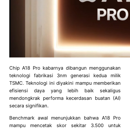
Chip A18 Pro kabarnya dibangun menggunakan
teknologi fabrikasi 3nm generasi kedua milik
TSMC. Teknologi ini diyakini mampu memberikan
efisiensi daya yang lebih baik sekaligus
mendongkrak performa kecerdasan buatan (AI)
secara signifikan.
Benchmark awal menunjukkan bahwa A18 Pro
mampu mencetak skor sekitar 3.500 untuk