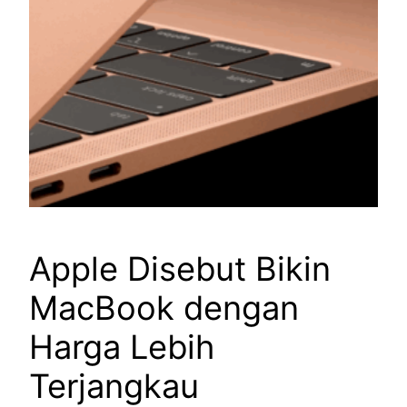
Apple Disebut Bikin
MacBook dengan
Harga Lebih
Terjangkau