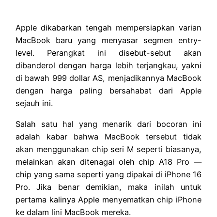
Apple dikabarkan tengah mempersiapkan varian
MacBook baru yang menyasar segmen entry-
level. Perangkat ini disebut-sebut akan
dibanderol dengan harga lebih terjangkau, yakni
di bawah 999 dollar AS, menjadikannya MacBook
dengan harga paling bersahabat dari Apple
sejauh ini.
Salah satu hal yang menarik dari bocoran ini
adalah kabar bahwa MacBook tersebut tidak
akan menggunakan chip seri M seperti biasanya,
melainkan akan ditenagai oleh chip A18 Pro —
chip yang sama seperti yang dipakai di iPhone 16
Pro. Jika benar demikian, maka inilah untuk
pertama kalinya Apple menyematkan chip iPhone
ke dalam lini MacBook mereka.