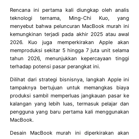
Rencana ini pertama kali diungkap oleh analis
teknologi ternama, Ming-Chi Kuo, yang
menyebut bahwa peluncuran MacBook murah ini
kemungkinan terjadi pada akhir 2025 atau awal
2026. Kuo juga memperkirakan Apple akan
memproduksi sekitar 5 hingga 7 juta unit selama
tahun 2026, menunjukkan kepercayaan tinggi
terhadap potensi pasar perangkat ini.
Dilihat dari strategi bisnisnya, langkah Apple ini
tampaknya bertujuan untuk memangkas biaya
produksi sambil memperluas jangkauan pasar ke
kalangan yang lebih luas, termasuk pelajar dan
pengguna yang baru pertama kali menggunakan
MacBook.
Desain MacBook murah ini diperkirakan akan