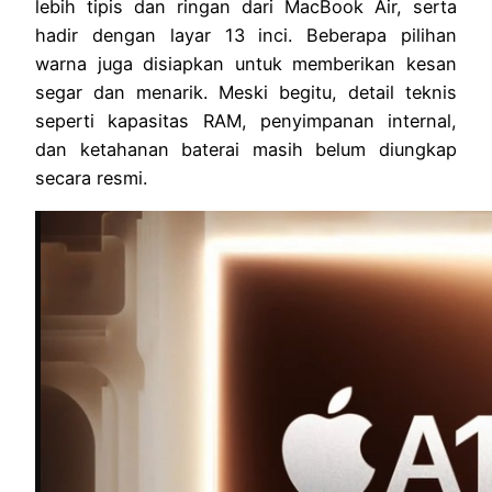
lebih tipis dan ringan dari MacBook Air, serta
hadir dengan layar 13 inci. Beberapa pilihan
warna juga disiapkan untuk memberikan kesan
segar dan menarik. Meski begitu, detail teknis
seperti kapasitas RAM, penyimpanan internal,
dan ketahanan baterai masih belum diungkap
secara resmi.