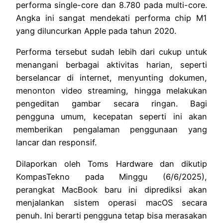
performa single-core dan 8.780 pada multi-core.
Angka ini sangat mendekati performa chip M1
yang diluncurkan Apple pada tahun 2020.
Performa tersebut sudah lebih dari cukup untuk
menangani berbagai aktivitas harian, seperti
berselancar di internet, menyunting dokumen,
menonton video streaming, hingga melakukan
pengeditan gambar secara ringan. Bagi
pengguna umum, kecepatan seperti ini akan
memberikan pengalaman penggunaan yang
lancar dan responsif.
Dilaporkan oleh Toms Hardware dan dikutip
KompasTekno pada Minggu (6/6/2025),
perangkat MacBook baru ini diprediksi akan
menjalankan sistem operasi macOS secara
penuh. Ini berarti pengguna tetap bisa merasakan