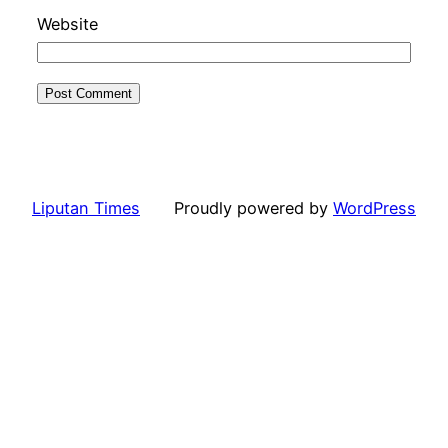
Website
Liputan Times
Proudly powered by
WordPress