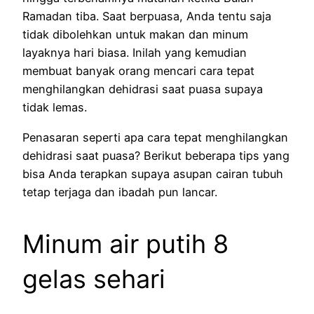
Ramadan tiba. Saat berpuasa, Anda tentu saja
tidak dibolehkan untuk makan dan minum
layaknya hari biasa. Inilah yang kemudian
membuat banyak orang mencari cara tepat
menghilangkan dehidrasi saat puasa supaya
tidak lemas.
Penasaran seperti apa cara tepat menghilangkan
dehidrasi saat puasa? Berikut beberapa tips yang
bisa Anda terapkan supaya asupan cairan tubuh
tetap terjaga dan ibadah pun lancar.
Minum air putih 8
gelas sehari