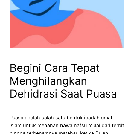
Begini Cara Tepat
Menghilangkan
Dehidrasi Saat Puasa
Puasa adalah salah satu bentuk ibadah umat
Islam untuk menahan hawa nafsu mulai dari terbit
hingga terbenamnya matahari ketika Bulan