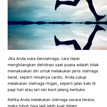
Jika Anda suka berolahraga, cara tepat
menghilangkan dehidrasi saat puasa adalah tidak
memaksakan diri untuk melakukan jenis olahraga
berat, seperti misalnya cardio. Anda cukup
melakukan olahraga ringan, seperti jalan kaki di
pagi hari atau lari-lari kecil jelang berbuka.
Ketika Anda melakukan olahraga secara teratur,
maka tubuh bisa jadi lebih kuat dalam