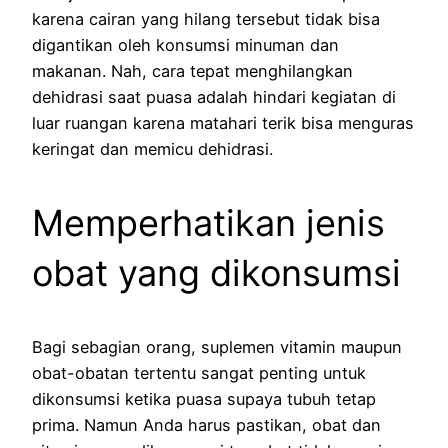
karena cairan yang hilang tersebut tidak bisa
digantikan oleh konsumsi minuman dan
makanan. Nah, cara tepat menghilangkan
dehidrasi saat puasa adalah hindari kegiatan di
luar ruangan karena matahari terik bisa menguras
keringat dan memicu dehidrasi.
Memperhatikan jenis
obat yang dikonsumsi
Bagi sebagian orang, suplemen vitamin maupun
obat-obatan tertentu sangat penting untuk
dikonsumsi ketika puasa supaya tubuh tetap
prima. Namun Anda harus pastikan, obat dan