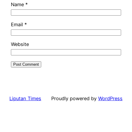
Name
*
Email
*
Website
Liputan Times
Proudly powered by
WordPress