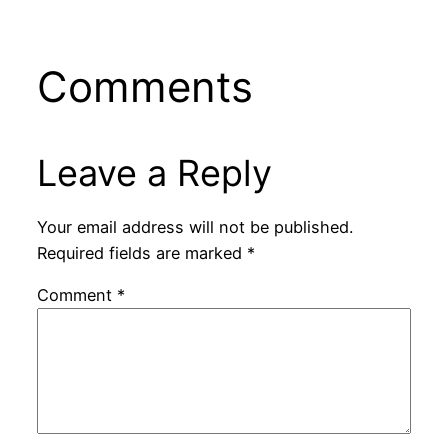
Comments
Leave a Reply
Your email address will not be published.
Required fields are marked
*
Comment
*