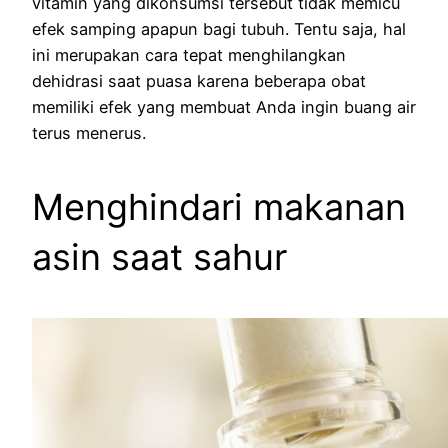
vitamin yang dikonsumsi tersebut tidak memicu
efek samping apapun bagi tubuh. Tentu saja, hal
ini merupakan cara tepat menghilangkan
dehidrasi saat puasa karena beberapa obat
memiliki efek yang membuat Anda ingin buang air
terus menerus.
Menghindari makanan
asin saat sahur