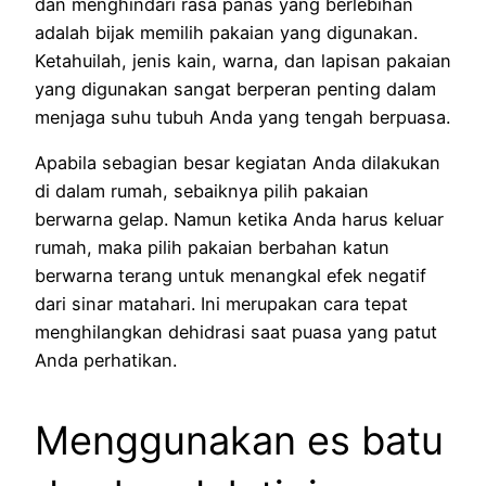
dan menghindari rasa panas yang berlebihan
adalah bijak memilih pakaian yang digunakan.
Ketahuilah, jenis kain, warna, dan lapisan pakaian
yang digunakan sangat berperan penting dalam
menjaga suhu tubuh Anda yang tengah berpuasa.
Apabila sebagian besar kegiatan Anda dilakukan
di dalam rumah, sebaiknya pilih pakaian
berwarna gelap. Namun ketika Anda harus keluar
rumah, maka pilih pakaian berbahan katun
berwarna terang untuk menangkal efek negatif
dari sinar matahari. Ini merupakan cara tepat
menghilangkan dehidrasi saat puasa yang patut
Anda perhatikan.
Menggunakan es batu