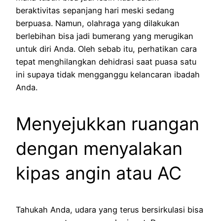
beraktivitas sepanjang hari meski sedang
berpuasa. Namun, olahraga yang dilakukan
berlebihan bisa jadi bumerang yang merugikan
untuk diri Anda. Oleh sebab itu, perhatikan cara
tepat menghilangkan dehidrasi saat puasa satu
ini supaya tidak mengganggu kelancaran ibadah
Anda.
Menyejukkan ruangan
dengan menyalakan
kipas angin atau AC
Tahukah Anda, udara yang terus bersirkulasi bisa