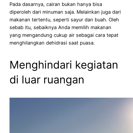
Pada dasarnya, cairan bukan hanya bisa
diperoleh dari minuman saja. Melainkan juga dari
makanan tertentu, seperti sayur dan buah. Oleh
sebab itu, sebaiknya Anda memilih makanan
yang mengandung cukup air sebagai cara tepat
menghilangkan dehidrasi saat puasa.
Menghindari kegiatan
di luar ruangan