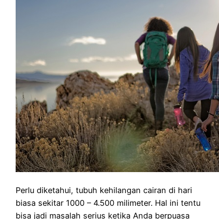
Perlu diketahui, tubuh kehilangan cairan di hari
biasa sekitar 1000 – 4.500 milimeter. Hal ini tentu
bisa jadi masalah serius ketika Anda berpuasa