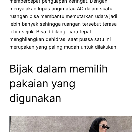
mempercepat penguapan keringat. Dengan
menyalakan kipas angin atau AC dalam suatu
ruangan bisa membantu memutarkan udara jadi
lebih banyak sehingga ruangan tersebut terasa
lebih sejuk. Bisa dibilang, cara tepat
menghilangkan dehidrasi saat puasa satu ini
merupakan yang paling mudah untuk dilakukan.
Bijak dalam memilih
pakaian yang
digunakan