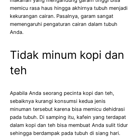
memicu rasa haus hingga akhirnya tubuh menjadi
kekurangan cairan. Pasalnya, garam sangat
memengaruhi pengaturan cairan dalam tubuh
Anda.
Tidak minum kopi dan
teh
Apabila Anda seorang pecinta kopi dan teh,
sebaiknya kurangi konsumsi kedua jenis
minuman tersebut karena bisa memicu dehidrasi
pada tubuh. Di samping itu, kafein yang terdapat
dalam kopi dan teh bisa membuat Anda sulit tidur
sehingga berdampak pada tubuh di siang hari.