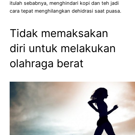
itulah sebabnya, menghindari kopi dan teh jadi
cara tepat menghilangkan dehidrasi saat puasa.
Tidak memaksakan
diri untuk melakukan
olahraga berat