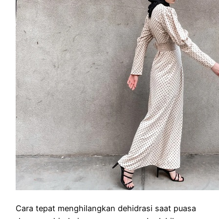
Cara tepat menghilangkan dehidrasi saat puasa