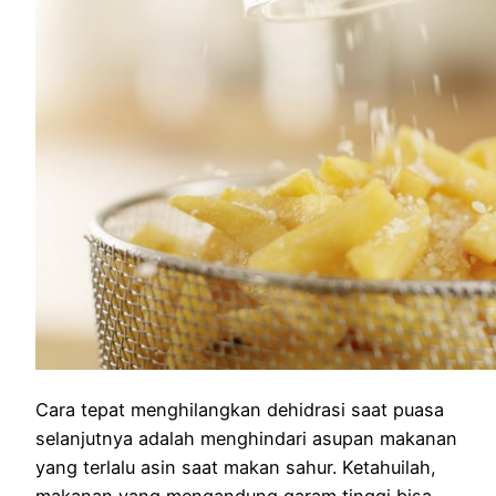
Cara tepat menghilangkan dehidrasi saat puasa
selanjutnya adalah menghindari asupan makanan
yang terlalu asin saat makan sahur. Ketahuilah,
makanan yang mengandung garam tinggi bisa