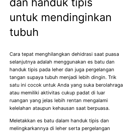
dan handuk tipis
untuk mendinginkan
tubuh
Cara tepat menghilangkan dehidrasi saat puasa
selanjutnya adalah menggunakan es batu dan
handuk tipis pada leher dan juga pergelangan
tangan supaya tubuh menjadi lebih dingin. Trik
satu ini cocok untuk Anda yang suka berolahraga
atau memiliki aktivitas cukup padat di luar
ruangan yang jelas lebih rentan mengalami
kelelahan ataupun kehausan saat berpuasa.
Meletakkan es batu dalam handuk tipis dan
melingkarkannya di leher serta pergelangan