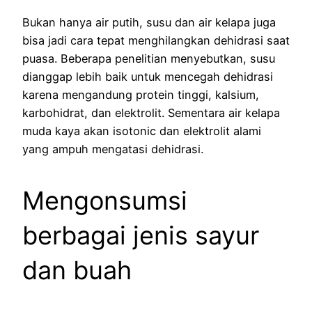
Bukan hanya air putih, susu dan air kelapa juga
bisa jadi cara tepat menghilangkan dehidrasi saat
puasa. Beberapa penelitian menyebutkan, susu
dianggap lebih baik untuk mencegah dehidrasi
karena mengandung protein tinggi, kalsium,
karbohidrat, dan elektrolit. Sementara air kelapa
muda kaya akan isotonic dan elektrolit alami
yang ampuh mengatasi dehidrasi.
Mengonsumsi
berbagai jenis sayur
dan buah