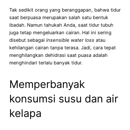
Tak sedikit orang yang beranggapan, bahwa tidur
saat berpuasa merupakan salah satu bentuk
ibadah. Namun tahukah Anda, saat tidur tubuh
juga tetap mengeluarkan cairan. Hal ini sering
disebut sebagai
insensible water loss
atau
kehilangan cairan tanpa terasa. Jadi, cara tepat
menghilangkan dehidrasi saat puasa adalah
menghindari terlalu banyak tidur.
Memperbanyak
konsumsi susu dan air
kelapa