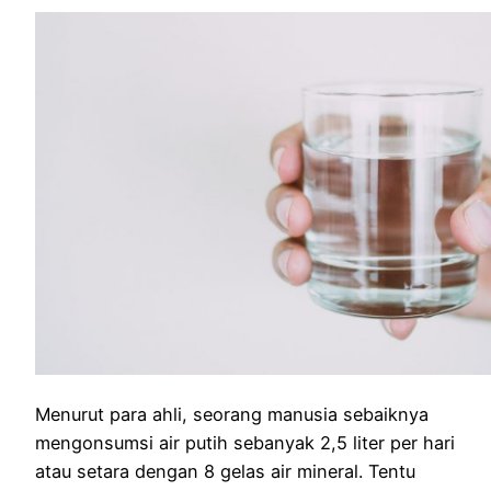
Menurut para ahli, seorang manusia sebaiknya
mengonsumsi air putih sebanyak 2,5 liter per hari
atau setara dengan 8 gelas air mineral. Tentu