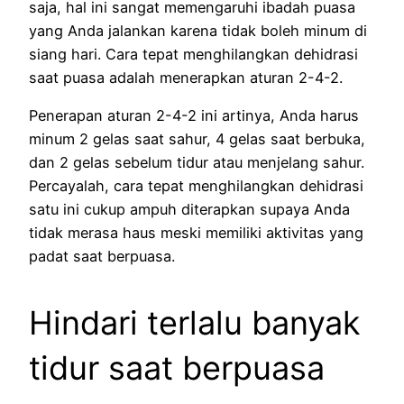
saja, hal ini sangat memengaruhi ibadah puasa
yang Anda jalankan karena tidak boleh minum di
siang hari. Cara tepat menghilangkan dehidrasi
saat puasa adalah menerapkan aturan 2-4-2.
Penerapan aturan 2-4-2 ini artinya, Anda harus
minum 2 gelas saat sahur, 4 gelas saat berbuka,
dan 2 gelas sebelum tidur atau menjelang sahur.
Percayalah, cara tepat menghilangkan dehidrasi
satu ini cukup ampuh diterapkan supaya Anda
tidak merasa haus meski memiliki aktivitas yang
padat saat berpuasa.
Hindari terlalu banyak
tidur saat berpuasa