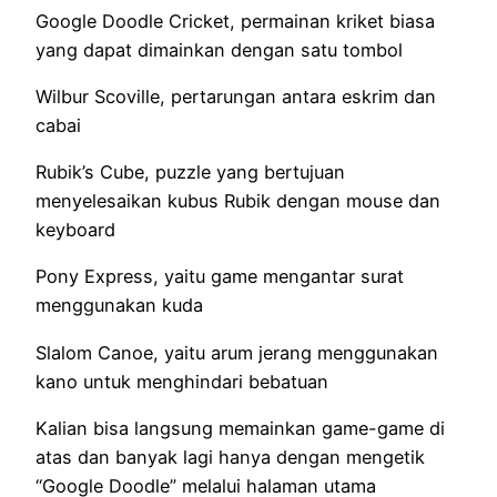
Google Doodle Cricket, permainan kriket biasa
yang dapat dimainkan dengan satu tombol
Wilbur Scoville, pertarungan antara eskrim dan
cabai
Rubik’s Cube, puzzle yang bertujuan
menyelesaikan kubus Rubik dengan mouse dan
keyboard
Pony Express, yaitu game mengantar surat
menggunakan kuda
Slalom Canoe, yaitu arum jerang menggunakan
kano untuk menghindari bebatuan
Kalian bisa langsung memainkan game-game di
atas dan banyak lagi hanya dengan mengetik
“Google Doodle” melalui halaman utama