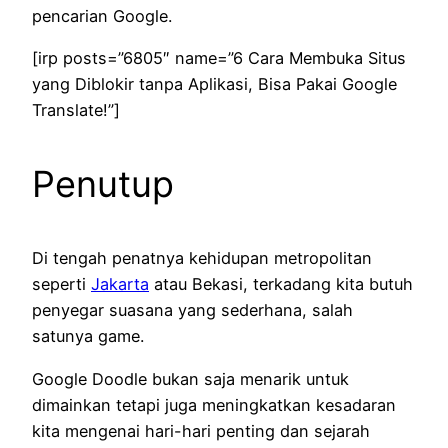
pencarian Google.
[irp posts=”6805″ name=”6 Cara Membuka Situs
yang Diblokir tanpa Aplikasi, Bisa Pakai Google
Translate!”]
Penutup
Di tengah penatnya kehidupan metropolitan
seperti
Jakarta
atau Bekasi, terkadang kita butuh
penyegar suasana yang sederhana, salah
satunya game.
Google Doodle bukan saja menarik untuk
dimainkan tetapi juga meningkatkan kesadaran
kita mengenai hari-hari penting dan sejarah