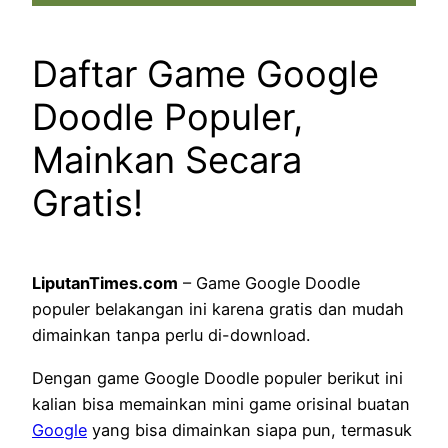
Daftar Game Google
Doodle Populer,
Mainkan Secara
Gratis!
LiputanTimes.com
– Game Google Doodle
populer belakangan ini karena gratis dan mudah
dimainkan tanpa perlu di-download.
Dengan game Google Doodle populer berikut ini
kalian bisa memainkan mini game orisinal buatan
Google
yang bisa dimainkan siapa pun, termasuk