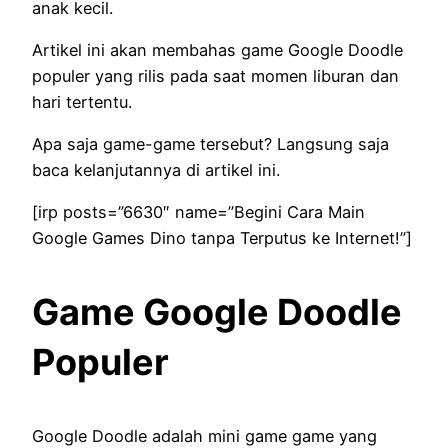
anak kecil.
Artikel ini akan membahas game Google Doodle
populer yang rilis pada saat momen liburan dan
hari tertentu.
Apa saja game-game tersebut? Langsung saja
baca kelanjutannya di artikel ini.
[irp posts=”6630″ name=”Begini Cara Main
Google Games Dino tanpa Terputus ke Internet!”]
Game Google Doodle
Populer
Google Doodle adalah mini game game yang