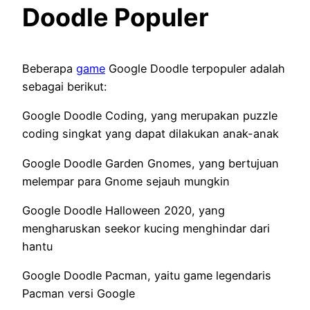
Doodle Populer
Beberapa
game
Google Doodle terpopuler adalah
sebagai berikut:
Google Doodle Coding, yang merupakan puzzle
coding singkat yang dapat dilakukan anak-anak
Google Doodle Garden Gnomes, yang bertujuan
melempar para Gnome sejauh mungkin
Google Doodle Halloween 2020, yang
mengharuskan seekor kucing menghindar dari
hantu
Google Doodle Pacman, yaitu game legendaris
Pacman versi Google