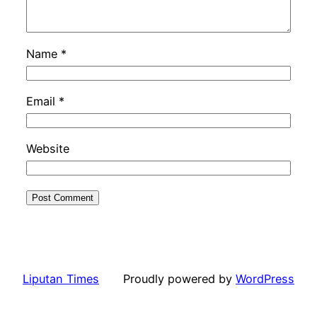
Name
*
Email
*
Website
Liputan Times
Proudly powered by
WordPress