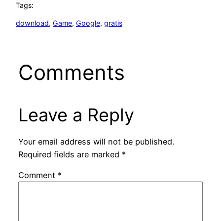
Tags:
download
, 
Game
, 
Google
, 
gratis
Comments
Leave a Reply
Your email address will not be published.
Required fields are marked
*
Comment
*