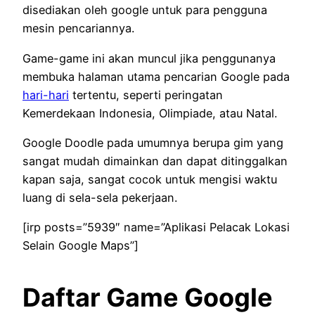
disediakan oleh google untuk para pengguna
mesin pencariannya.
Game-game ini akan muncul jika penggunanya
membuka halaman utama pencarian Google pada
hari-hari
tertentu, seperti peringatan
Kemerdekaan Indonesia, Olimpiade, atau Natal.
Google Doodle pada umumnya berupa gim yang
sangat mudah dimainkan dan dapat ditinggalkan
kapan saja, sangat cocok untuk mengisi waktu
luang di sela-sela pekerjaan.
[irp posts=”5939″ name=”Aplikasi Pelacak Lokasi
Selain Google Maps”]
Daftar Game Google