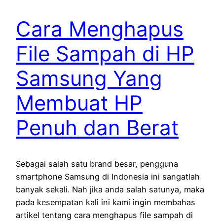
Cara Menghapus
File Sampah di HP
Samsung Yang
Membuat HP
Penuh dan Berat
Sebagai salah satu brand besar, pengguna
smartphone Samsung di Indonesia ini sangatlah
banyak sekali. Nah jika anda salah satunya, maka
pada kesempatan kali ini kami ingin membahas
artikel tentang cara menghapus file sampah di