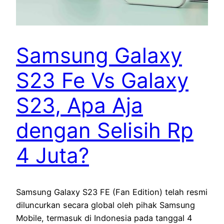
Samsung Galaxy
S23 Fe Vs Galaxy
S23, Apa Aja
dengan Selisih Rp
4 Juta?
Samsung Galaxy S23 FE (Fan Edition) telah resmi
diluncurkan secara global oleh pihak Samsung
Mobile, termasuk di Indonesia pada tanggal 4