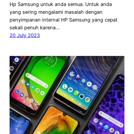
Hp Samsung untuk anda semua. Untuk anda
yang sering mengalami masalah dengan
penyimpanan internal HP Samsung yang cepat
sekali penuh karena…
20 July 2023