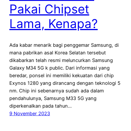
Pakai Chipset
Lama, Kenapa?
Ada kabar menarik bagi penggemar Samsung, di
mana pabrikan asal Korea Selatan tersebut
dikabarkan telah resmi meluncurkan Samsung
Galaxy M34 5G k public. Dari informasi yang
beredar, ponsel ini memiliki kekuatan dari chip
Exynos 1280 yang dirancang dengan teknologi 5
nm. Chip ini sebenarnya sudah ada dalam
pendahulunya, Samsung M33 5G yang
diperkenalkan pada tahun…
9 November 2023