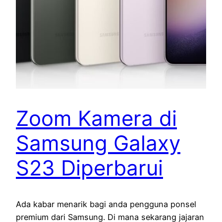
Zoom Kamera di
Samsung Galaxy
S23 Diperbarui
Ada kabar menarik bagi anda pengguna ponsel
premium dari Samsung. Di mana sekarang jajaran