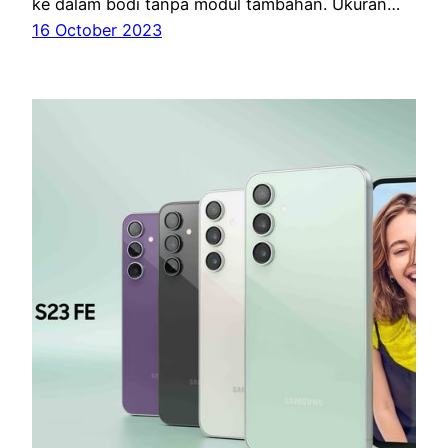
ke dalam bodi tanpa modul tambahan. Ukuran…
16 October 2023