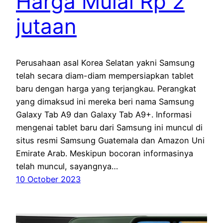
Harga Mulai Rp 2
jutaan
Perusahaan asal Korea Selatan yakni Samsung
telah secara diam-diam mempersiapkan tablet
baru dengan harga yang terjangkau. Perangkat
yang dimaksud ini mereka beri nama Samsung
Galaxy Tab A9 dan Galaxy Tab A9+. Informasi
mengenai tablet baru dari Samsung ini muncul di
situs resmi Samsung Guatemala dan Amazon Uni
Emirate Arab. Meskipun bocoran informasinya
telah muncul, sayangnya…
10 October 2023