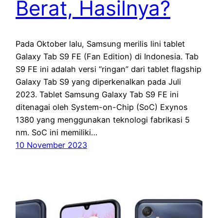
Berat, Hasilnya?
Pada Oktober lalu, Samsung merilis lini tablet
Galaxy Tab S9 FE (Fan Edition) di Indonesia. Tab
S9 FE ini adalah versi “ringan” dari tablet flagship
Galaxy Tab S9 yang diperkenalkan pada Juli
2023. Tablet Samsung Galaxy Tab S9 FE ini
ditenagai oleh System-on-Chip (SoC) Exynos
1380 yang menggunakan teknologi fabrikasi 5
nm. SoC ini memiliki…
10 November 2023