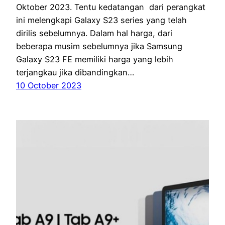
Oktober 2023. Tentu kedatangan dari perangkat
ini melengkapi Galaxy S23 series yang telah
dirilis sebelumnya. Dalam hal harga, dari
beberapa musim sebelumnya jika Samsung
Galaxy S23 FE memiliki harga yang lebih
terjangkau jika dibandingkan…
10 October 2023