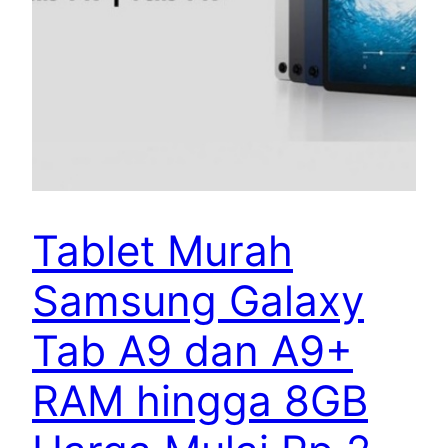
Tablet Murah
Samsung Galaxy
Tab A9 dan A9+
RAM hingga 8GB