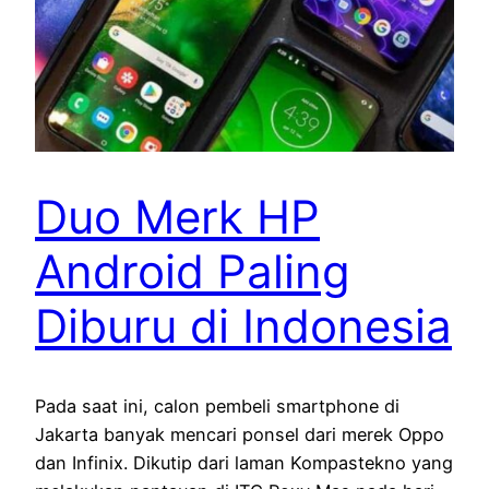
Duo Merk HP
Android Paling
Diburu di Indonesia
Pada saat ini, calon pembeli smartphone di
Jakarta banyak mencari ponsel dari merek Oppo
dan Infinix. Dikutip dari laman Kompastekno yang