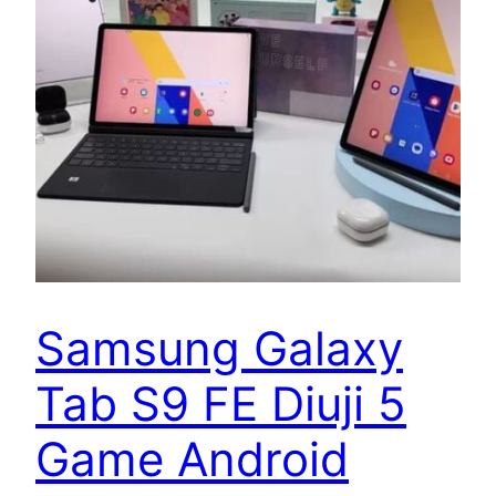
Samsung Galaxy
Tab S9 FE Diuji 5
Game Android