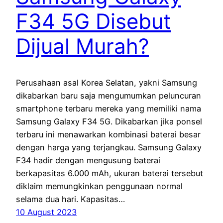
F34 5G Disebut
Dijual Murah?
Perusahaan asal Korea Selatan, yakni Samsung
dikabarkan baru saja mengumumkan peluncuran
smartphone terbaru mereka yang memiliki nama
Samsung Galaxy F34 5G. Dikabarkan jika ponsel
terbaru ini menawarkan kombinasi baterai besar
dengan harga yang terjangkau. Samsung Galaxy
F34 hadir dengan mengusung baterai
berkapasitas 6.000 mAh, ukuran baterai tersebut
diklaim memungkinkan penggunaan normal
selama dua hari. Kapasitas…
10 August 2023