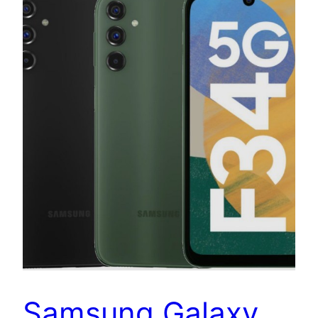
Samsung Galaxy