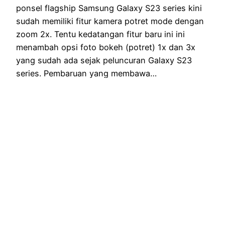
ponsel flagship Samsung Galaxy S23 series kini
sudah memiliki fitur kamera potret mode dengan
zoom 2x. Tentu kedatangan fitur baru ini ini
menambah opsi foto bokeh (potret) 1x dan 3x
yang sudah ada sejak peluncuran Galaxy S23
series. Pembaruan yang membawa…
21 June 2023