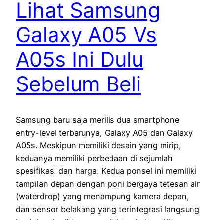
Lihat Samsung
Galaxy A05 Vs
A05s Ini Dulu
Sebelum Beli
Samsung baru saja merilis dua smartphone
entry-level terbarunya, Galaxy A05 dan Galaxy
A05s. Meskipun memiliki desain yang mirip,
keduanya memiliki perbedaan di sejumlah
spesifikasi dan harga. Kedua ponsel ini memiliki
tampilan depan dengan poni bergaya tetesan air
(waterdrop) yang menampung kamera depan,
dan sensor belakang yang terintegrasi langsung