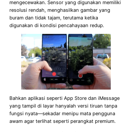
mengecewakan. Sensor yang digunakan memiliki
resolusi rendah, menghasilkan gambar yang
buram dan tidak tajam, terutama ketika
digunakan di kondisi pencahayaan redup.
Bahkan aplikasi seperti App Store dan iMessage
yang tampil di layar hanyalah versi tiruan tanpa
fungsi nyata—sekadar menipu mata pengguna
awam agar terlihat seperti perangkat premium.