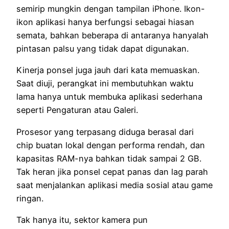
semirip mungkin dengan tampilan iPhone. Ikon-
ikon aplikasi hanya berfungsi sebagai hiasan
semata, bahkan beberapa di antaranya hanyalah
pintasan palsu yang tidak dapat digunakan.
Kinerja ponsel juga jauh dari kata memuaskan.
Saat diuji, perangkat ini membutuhkan waktu
lama hanya untuk membuka aplikasi sederhana
seperti Pengaturan atau Galeri.
Prosesor yang terpasang diduga berasal dari
chip buatan lokal dengan performa rendah, dan
kapasitas RAM-nya bahkan tidak sampai 2 GB.
Tak heran jika ponsel cepat panas dan lag parah
saat menjalankan aplikasi media sosial atau game
ringan.
Tak hanya itu, sektor kamera pun