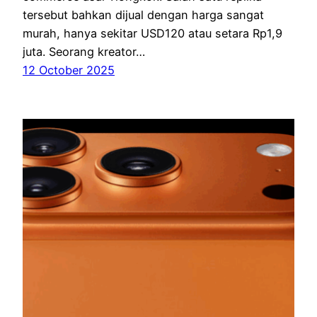
tersebut bahkan dijual dengan harga sangat
murah, hanya sekitar USD120 atau setara Rp1,9
juta. Seorang kreator…
12 October 2025