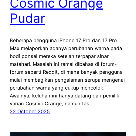
Cosmic Orange
Pudar
Beberapa pengguna iPhone 17 Pro dan 17 Pro
Max melaporkan adanya perubahan warna pada
bodi ponsel mereka setelah terpapar sinar
matahari. Masalah ini ramai dibahas di forum-
forum seperti Reddit, di mana banyak pengguna
mulai membagikan pengalaman serupa mengenai
perubahan warna yang cukup mencolok.
Awalnya, keluhan ini hanya datang dari pemilik
varian Cosmic Orange, namun tak…
22 October 2025