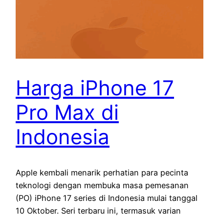
Harga iPhone 17
Pro Max di
Indonesia
Apple kembali menarik perhatian para pecinta
teknologi dengan membuka masa pemesanan
(PO) iPhone 17 series di Indonesia mulai tanggal
10 Oktober. Seri terbaru ini, termasuk varian