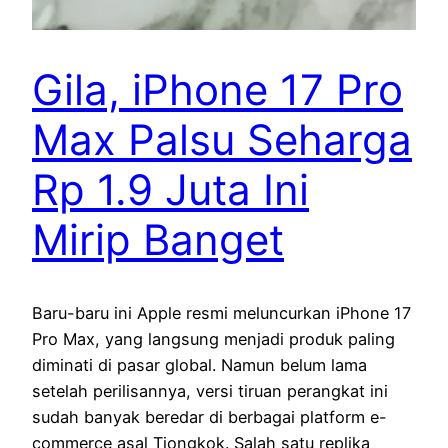
Gila, iPhone 17 Pro
Max Palsu Seharga
Rp 1.9 Juta Ini
Mirip Banget
Baru-baru ini Apple resmi meluncurkan iPhone 17
Pro Max, yang langsung menjadi produk paling
diminati di pasar global. Namun belum lama
setelah perilisannya, versi tiruan perangkat ini
sudah banyak beredar di berbagai platform e-
commerce asal Tiongkok. Salah satu replika