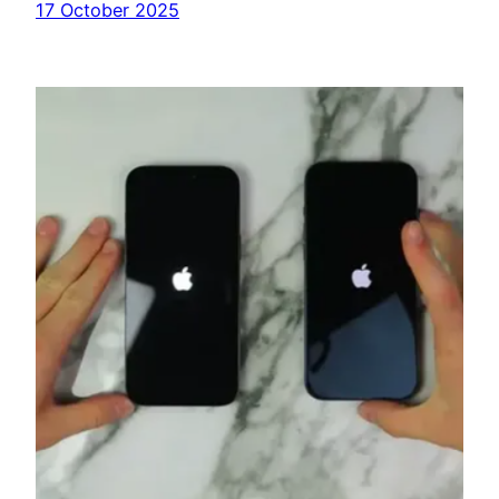
17 October 2025