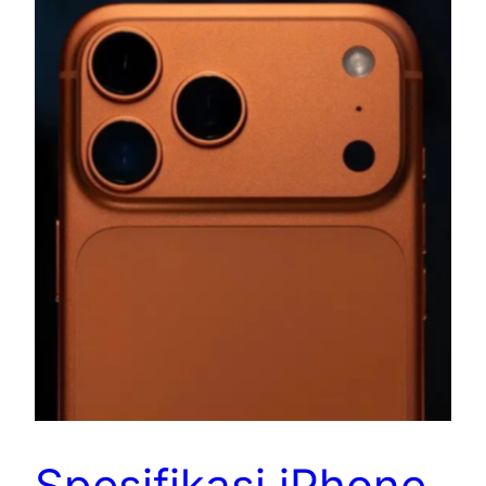
Spesifikasi iPhone