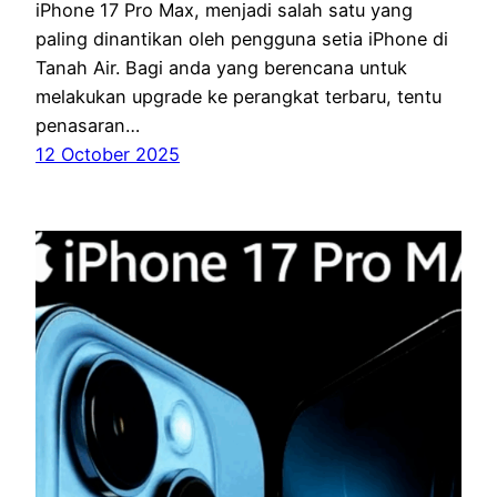
iPhone 17 Pro Max, menjadi salah satu yang
paling dinantikan oleh pengguna setia iPhone di
Tanah Air. Bagi anda yang berencana untuk
melakukan upgrade ke perangkat terbaru, tentu
penasaran…
12 October 2025