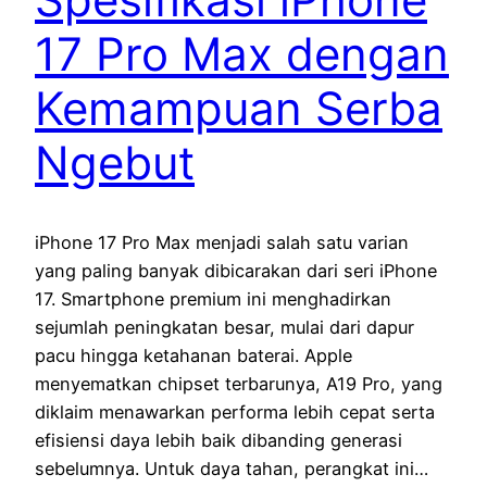
17 Pro Max dengan
Kemampuan Serba
Ngebut
iPhone 17 Pro Max menjadi salah satu varian
yang paling banyak dibicarakan dari seri iPhone
17. Smartphone premium ini menghadirkan
sejumlah peningkatan besar, mulai dari dapur
pacu hingga ketahanan baterai. Apple
menyematkan chipset terbarunya, A19 Pro, yang
diklaim menawarkan performa lebih cepat serta
efisiensi daya lebih baik dibanding generasi
sebelumnya. Untuk daya tahan, perangkat ini…