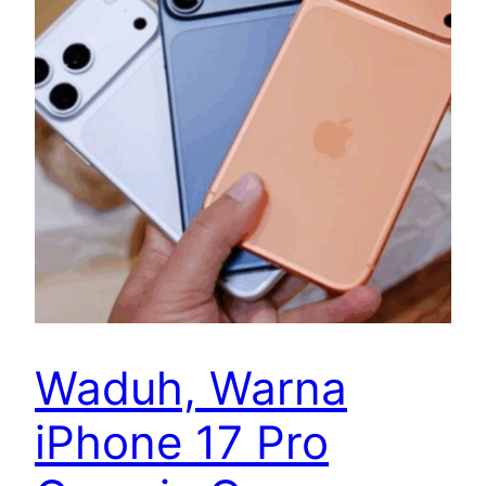
Waduh, Warna
iPhone 17 Pro