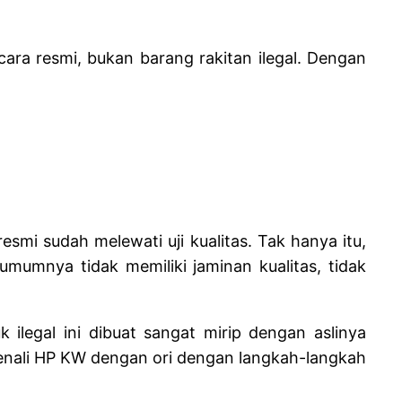
ara resmi, bukan barang rakitan ilegal. Dengan
esmi sudah melewati uji kualitas. Tak hanya itu,
 umumnya tidak memiliki jaminan kualitas, tidak
k ilegal ini dibuat sangat mirip dengan aslinya
 kenali HP KW dengan ori dengan langkah-langkah