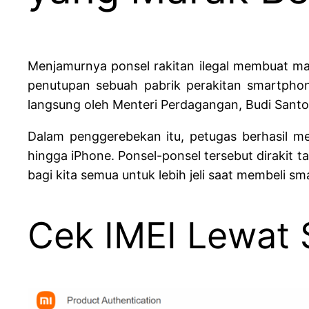
Menjamurnya ponsel rakitan ilegal membuat ma
penutupan sebuah pabrik perakitan smartphon
langsung oleh Menteri Perdagangan, Budi Santo
Dalam penggerebekan itu, petugas berhasil me
hingga iPhone. Ponsel-ponsel tersebut dirakit t
bagi kita semua untuk lebih jeli saat membeli s
Cek IMEI Lewat 