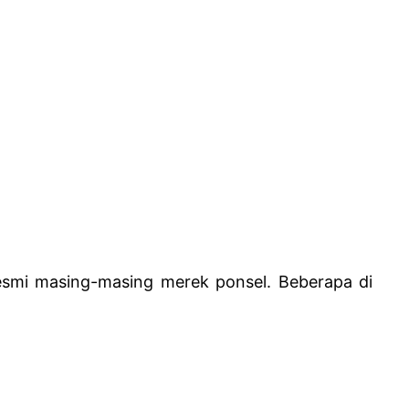
resmi masing-masing merek ponsel. Beberapa di