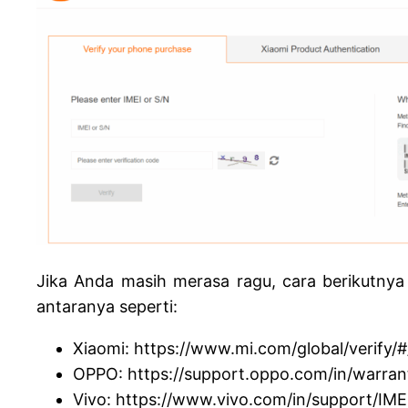
Jika Anda masih merasa ragu, cara berikutnya
antaranya seperti:
Xiaomi: https://www.mi.com/global/verify/#
OPPO: https://support.oppo.com/in/warran
Vivo: https://www.vivo.com/in/support/IME