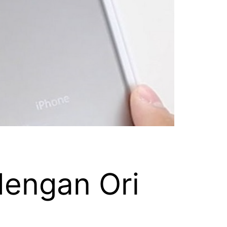
dengan Ori