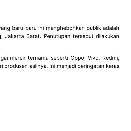
yang baru-baru ini menghebohkan publik adalah
 Jakarta Barat. Penutupan tersebut dilakukan
agai merek ternama seperti Oppo, Vivo, Redmi,
i produsen aslinya. Ini menjadi peringatan keras