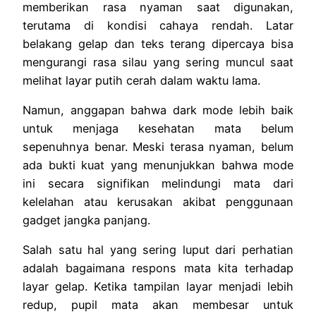
memberikan rasa nyaman saat digunakan,
terutama di kondisi cahaya rendah. Latar
belakang gelap dan teks terang dipercaya bisa
mengurangi rasa silau yang sering muncul saat
melihat layar putih cerah dalam waktu lama.
Namun, anggapan bahwa dark mode lebih baik
untuk menjaga kesehatan mata belum
sepenuhnya benar. Meski terasa nyaman, belum
ada bukti kuat yang menunjukkan bahwa mode
ini secara signifikan melindungi mata dari
kelelahan atau kerusakan akibat penggunaan
gadget jangka panjang.
Salah satu hal yang sering luput dari perhatian
adalah bagaimana respons mata kita terhadap
layar gelap. Ketika tampilan layar menjadi lebih
redup, pupil mata akan membesar untuk