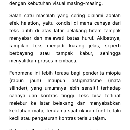
dengan kebutuhan visual masing-masing.
Salah satu masalah yang sering dialami adalah
efek halation, yaitu kondisi di mana cahaya dari
teks putih di atas latar belakang hitam tampak
menyebar dan melewati batas huruf. Akibatnya,
tampilan teks menjadi kurang jelas, seperti
berbayang atau tampak kabur, sehingga
menyulitkan proses membaca.
Fenomena ini lebih terasa bagi penderita miopia
(rabun jauh) maupun astigmatisme (mata
silinder), yang umumnya lebih sensitif terhadap
cahaya dan kontras tinggi. Teks bisa terlihat
melebur ke latar belakang dan menyebabkan
kelelahan mata, terutama saat ukuran font terlalu
kecil atau pengaturan kontras terlalu tajam.