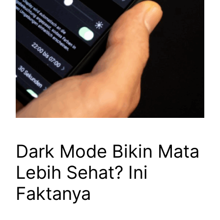
Dark Mode Bikin Mata
Lebih Sehat? Ini
Faktanya