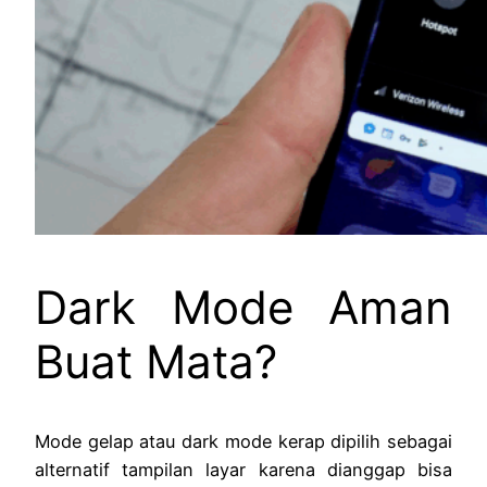
Dark Mode Aman
Buat Mata?
Mode gelap atau dark mode kerap dipilih sebagai
alternatif tampilan layar karena dianggap bisa