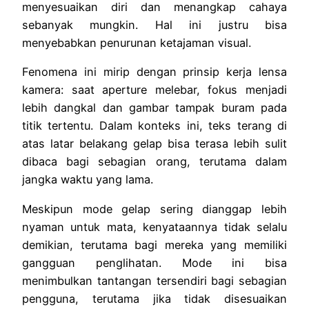
menyesuaikan diri dan menangkap cahaya
sebanyak mungkin. Hal ini justru bisa
menyebabkan penurunan ketajaman visual.
Fenomena ini mirip dengan prinsip kerja lensa
kamera: saat aperture melebar, fokus menjadi
lebih dangkal dan gambar tampak buram pada
titik tertentu. Dalam konteks ini, teks terang di
atas latar belakang gelap bisa terasa lebih sulit
dibaca bagi sebagian orang, terutama dalam
jangka waktu yang lama.
Meskipun mode gelap sering dianggap lebih
nyaman untuk mata, kenyataannya tidak selalu
demikian, terutama bagi mereka yang memiliki
gangguan penglihatan. Mode ini bisa
menimbulkan tantangan tersendiri bagi sebagian
pengguna, terutama jika tidak disesuaikan