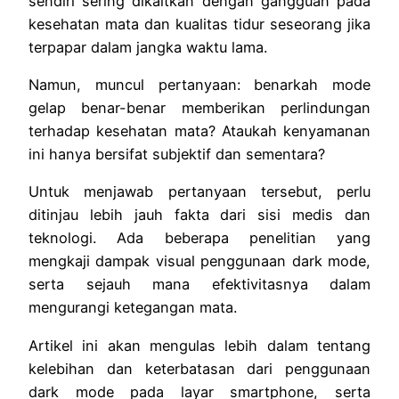
sendiri sering dikaitkan dengan gangguan pada
kesehatan mata dan kualitas tidur seseorang jika
terpapar dalam jangka waktu lama.
Namun, muncul pertanyaan: benarkah mode
gelap benar-benar memberikan perlindungan
terhadap kesehatan mata? Ataukah kenyamanan
ini hanya bersifat subjektif dan sementara?
Untuk menjawab pertanyaan tersebut, perlu
ditinjau lebih jauh fakta dari sisi medis dan
teknologi. Ada beberapa penelitian yang
mengkaji dampak visual penggunaan dark mode,
serta sejauh mana efektivitasnya dalam
mengurangi ketegangan mata.
Artikel ini akan mengulas lebih dalam tentang
kelebihan dan keterbatasan dari penggunaan
dark mode pada layar smartphone, serta