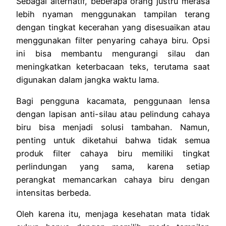
Sebagai alternatif, beberapa orang justru merasa
lebih nyaman menggunakan tampilan terang
dengan tingkat kecerahan yang disesuaikan atau
menggunakan filter penyaring cahaya biru. Opsi
ini bisa membantu mengurangi silau dan
meningkatkan keterbacaan teks, terutama saat
digunakan dalam jangka waktu lama.
Bagi pengguna kacamata, penggunaan lensa
dengan lapisan anti-silau atau pelindung cahaya
biru bisa menjadi solusi tambahan. Namun,
penting untuk diketahui bahwa tidak semua
produk filter cahaya biru memiliki tingkat
perlindungan yang sama, karena setiap
perangkat memancarkan cahaya biru dengan
intensitas berbeda.
Oleh karena itu, menjaga kesehatan mata tidak