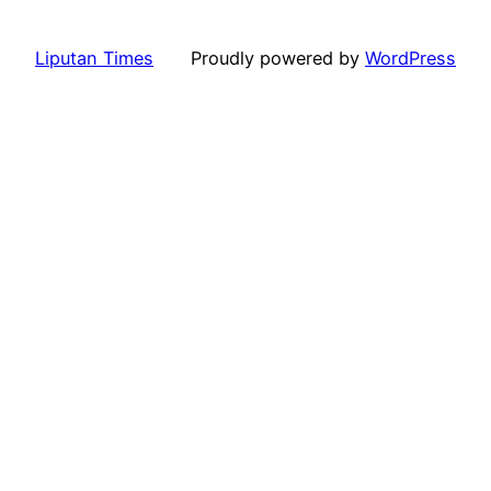
Liputan Times
Proudly powered by
WordPress