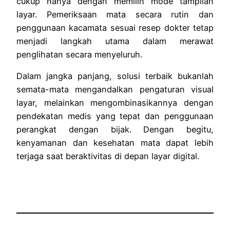
cukup hanya dengan memilih mode tampilan
layar. Pemeriksaan mata secara rutin dan
penggunaan kacamata sesuai resep dokter tetap
menjadi langkah utama dalam merawat
penglihatan secara menyeluruh.
Dalam jangka panjang, solusi terbaik bukanlah
semata-mata mengandalkan pengaturan visual
layar, melainkan mengombinasikannya dengan
pendekatan medis yang tepat dan penggunaan
perangkat dengan bijak. Dengan begitu,
kenyamanan dan kesehatan mata dapat lebih
terjaga saat beraktivitas di depan layar digital.