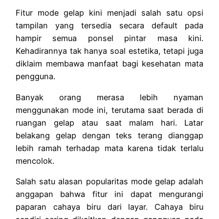
Fitur mode gelap kini menjadi salah satu opsi
tampilan yang tersedia secara default pada
hampir semua ponsel pintar masa kini.
Kehadirannya tak hanya soal estetika, tetapi juga
diklaim membawa manfaat bagi kesehatan mata
pengguna.
Banyak orang merasa lebih nyaman
menggunakan mode ini, terutama saat berada di
ruangan gelap atau saat malam hari. Latar
belakang gelap dengan teks terang dianggap
lebih ramah terhadap mata karena tidak terlalu
mencolok.
Salah satu alasan popularitas mode gelap adalah
anggapan bahwa fitur ini dapat mengurangi
paparan cahaya biru dari layar. Cahaya biru