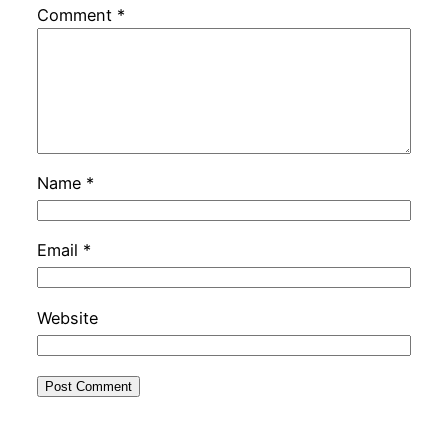
Comment
*
Name
*
Email
*
Website