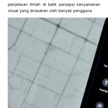
penjelasan ilmiah di balik persepsi kenyamanan
visual yang dirasakan oleh banyak pengguna.