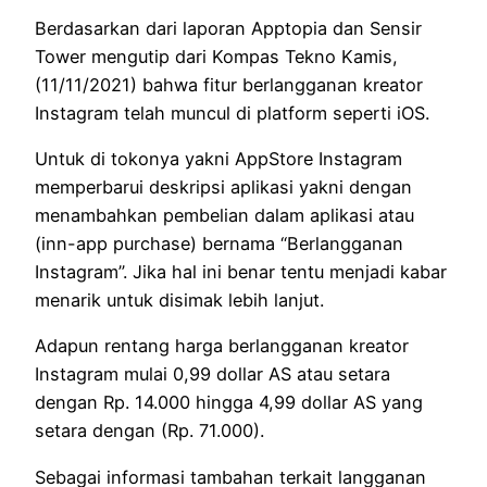
Berdasarkan dari laporan Apptopia dan Sensir
Tower mengutip dari Kompas Tekno Kamis,
(11/11/2021) bahwa fitur berlangganan kreator
Instagram telah muncul di platform seperti iOS.
Untuk di tokonya yakni AppStore Instagram
memperbarui deskripsi aplikasi yakni dengan
menambahkan pembelian dalam aplikasi atau
(inn-app purchase) bernama “Berlangganan
Instagram”. Jika hal ini benar tentu menjadi kabar
menarik untuk disimak lebih lanjut.
Adapun rentang harga berlangganan kreator
Instagram mulai 0,99 dollar AS atau setara
dengan Rp. 14.000 hingga 4,99 dollar AS yang
setara dengan (Rp. 71.000).
Sebagai informasi tambahan terkait langganan