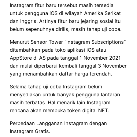
Instagram fitur baru tersebut masih tersedia
untuk pengguna iOS di wilayah Amerika Serikat
dan Inggris. Artinya fitur baru jejaring sosial itu
belum sepenuhnya dirilis, masih tahap uji coba.
Menurut Sensor Tower “Instagram Subscriptions”
ditambahkan pada toko aplikasi iOS atau
AppStore di AS pada tanggal 1 November 2021
dan mulai diperbarui kembali tanggal 3 November
yang menambahkan daftar harga terendah.
Selama tahap uji coba Instagram belum
menyediakan untuk banyak pengguna lantaran
masih terbatas. Hal menarik lain Instagram
rencana akan membuka token digital NFT.
Perbedaan Langganan Instagram dengan
Instagram Gratis.