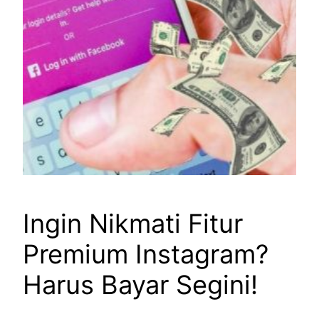
Ingin Nikmati Fitur
Premium Instagram?
Harus Bayar Segini!