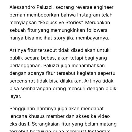
Alessandro Paluzzi, seorang reverse engineer
pernah membocorkan bahwa Instagram telah
menyiapkan “Exclussive Stories”. Merupakan
sebuah fitur yang memungkinkan followers
hanya bisa melihat story jika membayarnya.
Artinya fitur tersebut tidak disediakan untuk
publik secara bebas, akan tetapi bagi yang
berlangganan. Paluzzi juga menambahkan
dengan adanya fitur tersebut kegiatan sepertu
screenshot tidak bisa dilakukan. Artinya tidak
bisa sembarangan orang mencuri dengan bidik
layar.
Penggunan nantinya juga akan mendapat
lencana khusus member dan akses ke video
eksklusif. Serangkaian fitur yang belum matang
tersebut bertujuan guna membuat Instagram