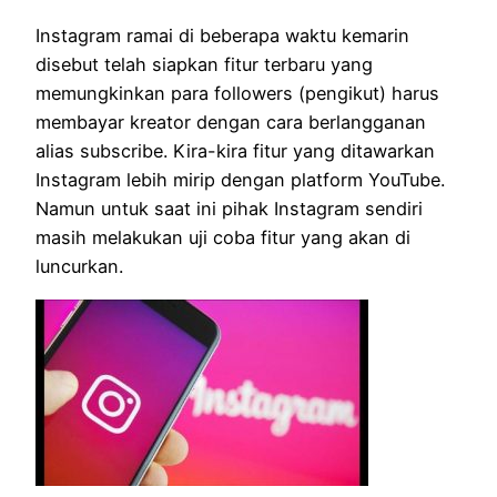
Instagram ramai di beberapa waktu kemarin
disebut telah siapkan fitur terbaru yang
memungkinkan para followers (pengikut) harus
membayar kreator dengan cara berlangganan
alias subscribe. Kira-kira fitur yang ditawarkan
Instagram lebih mirip dengan platform YouTube.
Namun untuk saat ini pihak Instagram sendiri
masih melakukan uji coba fitur yang akan di
luncurkan.