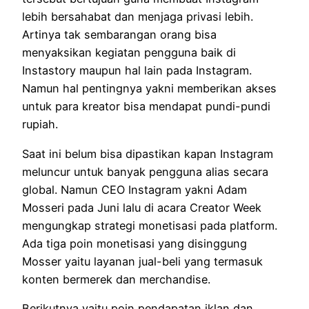
lebih bersahabat dan menjaga privasi lebih.
Artinya tak sembarangan orang bisa
menyaksikan kegiatan pengguna baik di
Instastory maupun hal lain pada Instagram.
Namun hal pentingnya yakni memberikan akses
untuk para kreator bisa mendapat pundi-pundi
rupiah.
Saat ini belum bisa dipastikan kapan Instagram
meluncur untuk banyak pengguna alias secara
global. Namun CEO Instagram yakni Adam
Mosseri pada Juni lalu di acara Creator Week
mengungkap strategi monetisasi pada platform.
Ada tiga poin monetisasi yang disinggung
Mosser yaitu layanan jual-beli yang termasuk
konten bermerek dan merchandise.
Berikutnya yaitu poin pendapatan iklan dan