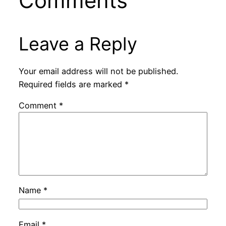
Comments
Leave a Reply
Your email address will not be published.
Required fields are marked
*
Comment
*
Name
*
Email
*