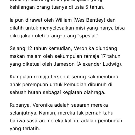
kehilangan orang tuanya di usia 5 tahun.
Ia pun dirawat oleh William (Wes Bentley) dan
dilatih untuk menyelesaikan misi yang hanya bisa
dikerjakan oleh orang-orang “spesial.”
Selang 12 tahun kemudian, Veronika diundang
makan malam oleh sekumpulan remaja 17 tahun
yang diketuai oleh Jameson (Alexander Ludwig).
Kumpulan remaja tersebut sering kali memburu
anak perempuan untuk kemudian dibunuh di
sebuah hutan sebagai kegiatan olahraga.
Rupanya, Veronika adalah sasaran mereka
selanjutnya. Namun, mereka tak pernah tahu
bahwa sasaran mereka kali ini adalah pembunuh
yang terlatih.