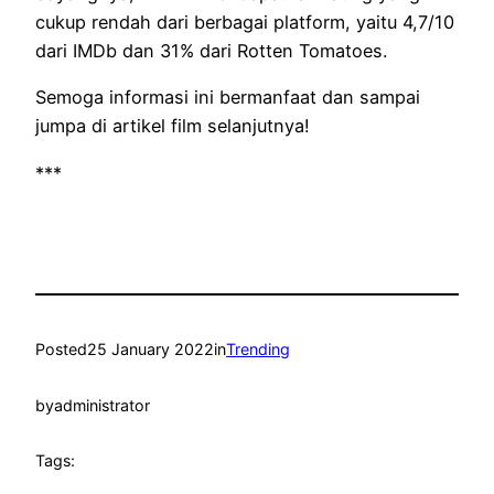
cukup rendah dari berbagai platform, yaitu 4,7/10
dari IMDb dan 31% dari Rotten Tomatoes.
Semoga informasi ini bermanfaat dan sampai
jumpa di artikel film selanjutnya!
***
Posted
25 January 2022
in
Trending
by
administrator
Tags: