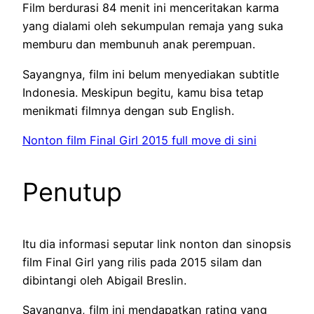
Film berdurasi 84 menit ini menceritakan karma
yang dialami oleh sekumpulan remaja yang suka
memburu dan membunuh anak perempuan.
Sayangnya, film ini belum menyediakan subtitle
Indonesia. Meskipun begitu, kamu bisa tetap
menikmati filmnya dengan sub English.
Nonton film Final Girl 2015 full move di sini
Penutup
Itu dia informasi seputar link nonton dan sinopsis
film Final Girl yang rilis pada 2015 silam dan
dibintangi oleh Abigail Breslin.
Sayangnya, film ini mendapatkan rating yang