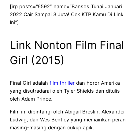
[irp posts=”6592″ name=”Bansos Tunai Januari
2022 Cair Sampai 3 Juta! Cek KTP Kamu Di Link
Ini”]
Link Nonton Film Final
Girl (2015)
Final Girl adalah
film thriller
dan horor Amerika
yang disutradarai oleh Tyler Shields dan ditulis
oleh Adam Prince.
Film ini dibintangi oleh Abigail Breslin, Alexander
Ludwig, dan Wes Bentley yang memainkan peran
masing-masing dengan cukup apik.