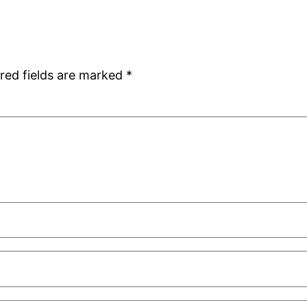
red fields are marked
*