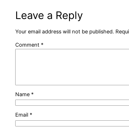
Leave a Reply
Your email address will not be published.
Requi
Comment
*
Name
*
Email
*