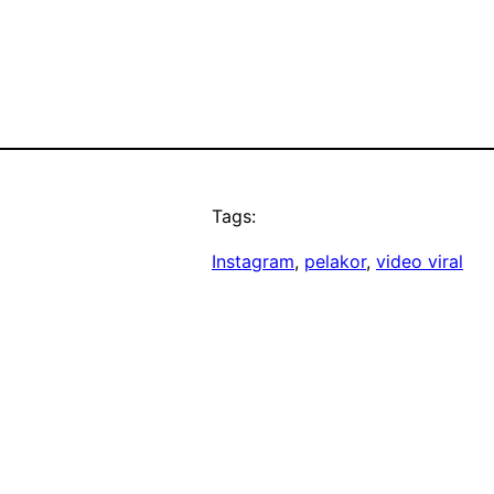
Tags:
Instagram
, 
pelakor
, 
video viral