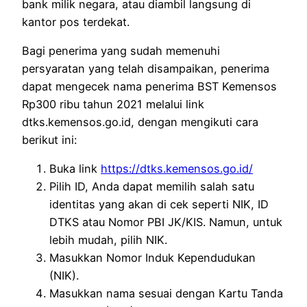
bank milik negara, atau diambil langsung di
kantor pos terdekat.
Bagi penerima yang sudah memenuhi
persyaratan yang telah disampaikan, penerima
dapat mengecek nama penerima BST Kemensos
Rp300 ribu tahun 2021 melalui link
dtks.kemensos.go.id, dengan mengikuti cara
berikut ini:
Buka link
https://dtks.kemensos.go.id/
Pilih ID, Anda dapat memilih salah satu
identitas yang akan di cek seperti NIK, ID
DTKS atau Nomor PBI JK/KIS. Namun, untuk
lebih mudah, pilih NIK.
Masukkan Nomor Induk Kependudukan
(NIK).
Masukkan nama sesuai dengan Kartu Tanda