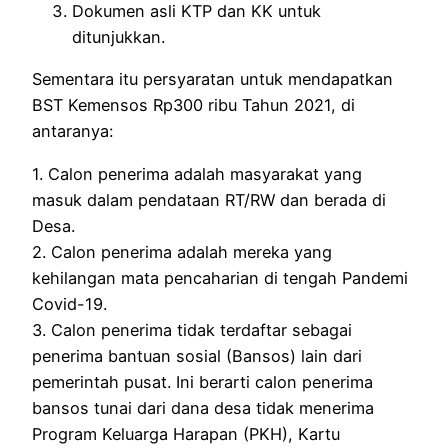
Dokumen asli KTP dan KK untuk
ditunjukkan.
Sementara itu persyaratan untuk mendapatkan
BST Kemensos Rp300 ribu Tahun 2021, di
antaranya:
1. Calon penerima adalah masyarakat yang
masuk dalam pendataan RT/RW dan berada di
Desa.
2. Calon penerima adalah mereka yang
kehilangan mata pencaharian di tengah Pandemi
Covid-19.
3. Calon penerima tidak terdaftar sebagai
penerima bantuan sosial (Bansos) lain dari
pemerintah pusat. Ini berarti calon penerima
bansos tunai dari dana desa tidak menerima
Program Keluarga Harapan (PKH), Kartu