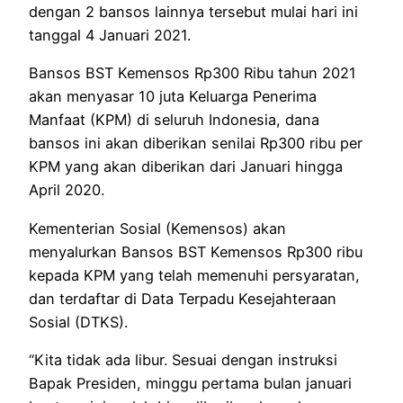
dengan 2 bansos lainnya tersebut mulai hari ini
tanggal 4 Januari 2021.
Bansos BST Kemensos Rp300 Ribu tahun 2021
akan menyasar 10 juta Keluarga Penerima
Manfaat (KPM) di seluruh Indonesia, dana
bansos ini akan diberikan senilai Rp300 ribu per
KPM yang akan diberikan dari Januari hingga
April 2020.
Kementerian Sosial (Kemensos) akan
menyalurkan Bansos BST Kemensos Rp300 ribu
kepada KPM yang telah memenuhi persyaratan,
dan terdaftar di Data Terpadu Kesejahteraan
Sosial (DTKS).
“Kita tidak ada libur. Sesuai dengan instruksi
Bapak Presiden, minggu pertama bulan januari