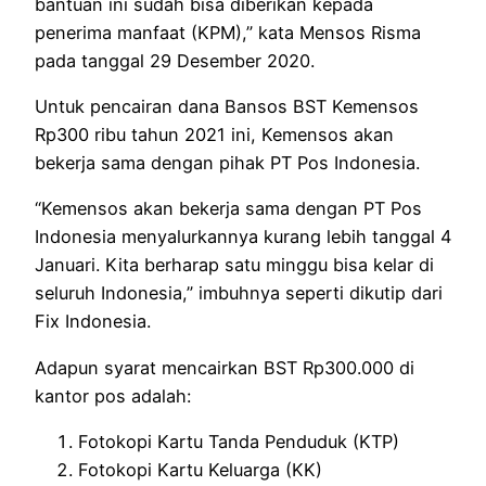
bantuan ini sudah bisa diberikan kepada
penerima manfaat (KPM),” kata Mensos Risma
pada tanggal 29 Desember 2020.
Untuk pencairan dana Bansos BST Kemensos
Rp300 ribu tahun 2021 ini, Kemensos akan
bekerja sama dengan pihak PT Pos Indonesia.
“Kemensos akan bekerja sama dengan PT Pos
Indonesia menyalurkannya kurang lebih tanggal 4
Januari. Kita berharap satu minggu bisa kelar di
seluruh Indonesia,” imbuhnya seperti dikutip dari
Fix Indonesia.
Adapun syarat mencairkan BST Rp300.000 di
kantor pos adalah:
Fotokopi Kartu Tanda Penduduk (KTP)
Fotokopi Kartu Keluarga (KK)