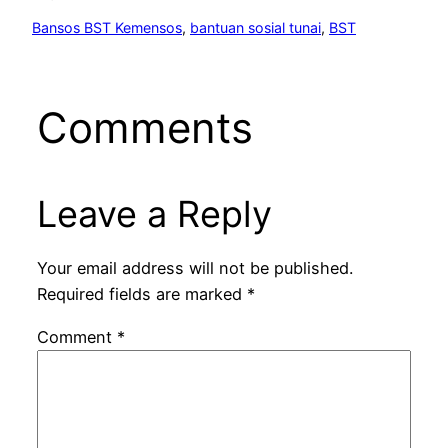
Bansos BST Kemensos
, 
bantuan sosial tunai
, 
BST
Comments
Leave a Reply
Your email address will not be published.
Required fields are marked
*
Comment
*