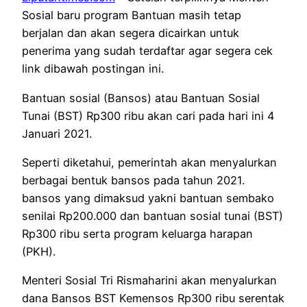
Sosial baru program Bantuan masih tetap
berjalan dan akan segera dicairkan untuk
penerima yang sudah terdaftar agar segera cek
link dibawah postingan ini.
Bantuan sosial (Bansos) atau Bantuan Sosial
Tunai (BST) Rp300 ribu akan cari pada hari ini 4
Januari 2021.
Seperti diketahui, pemerintah akan menyalurkan
berbagai bentuk bansos pada tahun 2021.
bansos yang dimaksud yakni bantuan sembako
senilai Rp200.000 dan bantuan sosial tunai (BST)
Rp300 ribu serta program keluarga harapan
(PKH).
Menteri Sosial Tri Rismaharini akan menyalurkan
dana Bansos BST Kemensos Rp300 ribu serentak