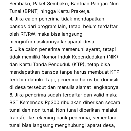
Sembako, Paket Sembako, Bantuan Pangan Non
Tunai (BPNT) hingga Kartu Prakerja.
4. Jika calon penerima tidak mendapatkan
bansos dari program lain, tetapi belum terdaftar
oleh RT/RW, maka bisa langsung
menginformasikannya ke aparat desa.
5. Jika calon penerima memenuhi syarat, tetapi
tidak memiliki Nomor Induk Kependudukan (NIK)
dan Kartu Tanda Penduduk (KTP), tetap bisa
mendapatkan bansos tanpa harus membuat KTP
terlebih dahulu. Tapi, penerima harus berdomisili
di desa tersebut dan menulis alamat lengkapnya.
6. Jika penerima sudah terdaftar dan valid maka
BST Kemensos Rp300 ribu akan diberikan secara
tunai dan non tunai. Non tunai diberikan melalui
transfer ke rekening bank penerima, sementara
tunai bisa langsung menghubungi aparat desa,