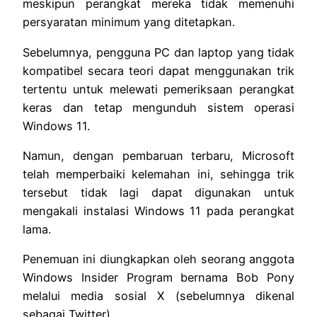
meskipun perangkat mereka tidak memenuhi
persyaratan minimum yang ditetapkan.
Sebelumnya, pengguna PC dan laptop yang tidak
kompatibel secara teori dapat menggunakan trik
tertentu untuk melewati pemeriksaan perangkat
keras dan tetap mengunduh sistem operasi
Windows 11.
Namun, dengan pembaruan terbaru, Microsoft
telah memperbaiki kelemahan ini, sehingga trik
tersebut tidak lagi dapat digunakan untuk
mengakali instalasi Windows 11 pada perangkat
lama.
Penemuan ini diungkapkan oleh seorang anggota
Windows Insider Program bernama Bob Pony
melalui media sosial X (sebelumnya dikenal
sebagai Twitter).