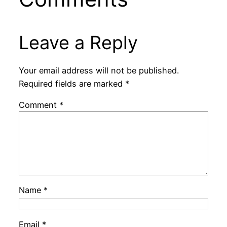
Leave a Reply
Your email address will not be published.
Required fields are marked
*
Comment
*
Name
*
Email
*