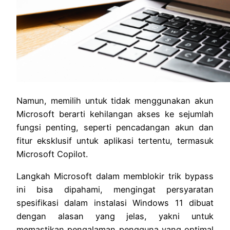
Namun, memilih untuk tidak menggunakan akun
Microsoft berarti kehilangan akses ke sejumlah
fungsi penting, seperti pencadangan akun dan
fitur eksklusif untuk aplikasi tertentu, termasuk
Microsoft Copilot.
Langkah Microsoft dalam memblokir trik bypass
ini bisa dipahami, mengingat persyaratan
spesifikasi dalam instalasi Windows 11 dibuat
dengan alasan yang jelas, yakni untuk
memastikan pengalaman pengguna yang optimal