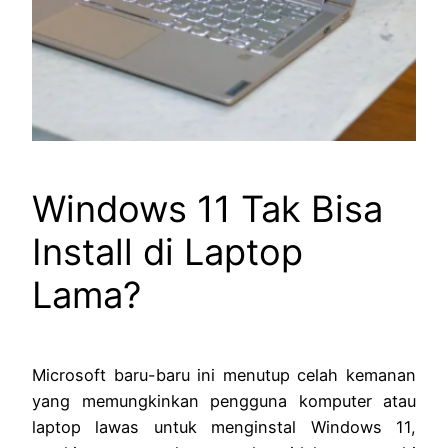
Windows 11 Tak Bisa
Install di Laptop
Lama?
Microsoft baru-baru ini menutup celah kemanan
yang memungkinkan pengguna komputer atau
laptop lawas untuk menginstal Windows 11,