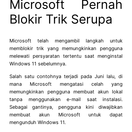
Microsoft Pernah
Blokir Trik Serupa
Microsoft telah mengambil langkah untuk
memblokir trik yang memungkinkan pengguna
melewati persyaratan tertentu saat menginstal
Windows 11 sebelumnya.
Salah satu contohnya terjadi pada Juni lalu, di
mana Microsoft mengatasi celah yang
memungkinkan pengguna membuat akun lokal
tanpa menggunakan e-mail saat instalasi.
Sebagai gantinya, pengguna kini diwajibkan
membuat akun Microsoft untuk dapat
mengunduh Windows 11.