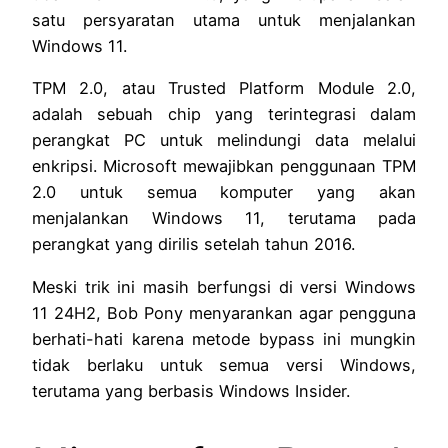
satu persyaratan utama untuk menjalankan
Windows 11.
TPM 2.0, atau Trusted Platform Module 2.0,
adalah sebuah chip yang terintegrasi dalam
perangkat PC untuk melindungi data melalui
enkripsi. Microsoft mewajibkan penggunaan TPM
2.0 untuk semua komputer yang akan
menjalankan Windows 11, terutama pada
perangkat yang dirilis setelah tahun 2016.
Meski trik ini masih berfungsi di versi Windows
11 24H2, Bob Pony menyarankan agar pengguna
berhati-hati karena metode bypass ini mungkin
tidak berlaku untuk semua versi Windows,
terutama yang berbasis Windows Insider.