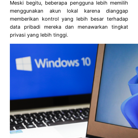
Meski begitu, beberapa pengguna lebih memilih
menggunakan akun lokal karena dianggap
memberikan kontrol yang lebih besar terhadap
data pribadi mereka dan menawarkan tingkat
privasi yang lebih tinggi.