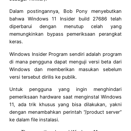
Dalam postingannya, Bob Pony menyebutkan
bahwa Windows 11 Insider build 27686 telah
diperbarui dengan menutup celah yang
memungkinkan bypass pemeriksaan perangkat
keras.
Windows Insider Program sendiri adalah program
di mana pengguna dapat menguji versi beta dari
Windows dan memberikan masukan sebelum
versi tersebut dirilis ke publik.
Untuk pengguna yang ingin menghindari
pemeriksaan hardware saat menginstal Windows
11, ada trik khusus yang bisa dilakukan, yakni
dengan menambahkan perintah “/product server”
ke dalam file instalasi.