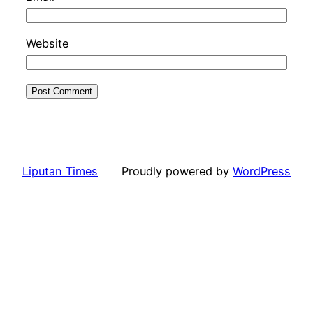
Website
Liputan Times
Proudly powered by
WordPress