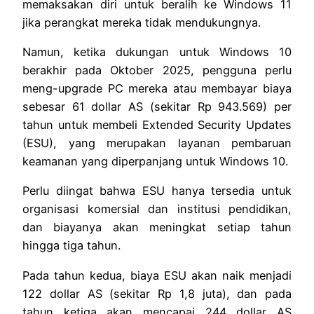
memaksakan diri untuk beralih ke Windows 11
jika perangkat mereka tidak mendukungnya.
Namun, ketika dukungan untuk Windows 10
berakhir pada Oktober 2025, pengguna perlu
meng-upgrade PC mereka atau membayar biaya
sebesar 61 dollar AS (sekitar Rp 943.569) per
tahun untuk membeli Extended Security Updates
(ESU), yang merupakan layanan pembaruan
keamanan yang diperpanjang untuk Windows 10.
Perlu diingat bahwa ESU hanya tersedia untuk
organisasi komersial dan institusi pendidikan,
dan biayanya akan meningkat setiap tahun
hingga tiga tahun.
Pada tahun kedua, biaya ESU akan naik menjadi
122 dollar AS (sekitar Rp 1,8 juta), dan pada
tahun ketiga akan mencapai 244 dollar AS