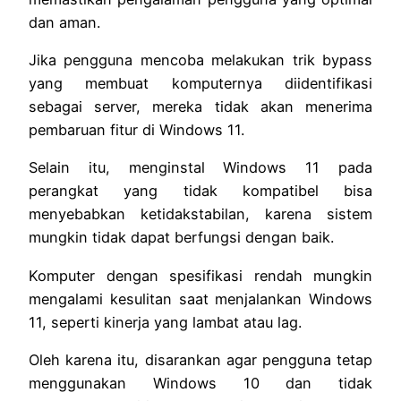
dan aman.
Jika pengguna mencoba melakukan trik bypass
yang membuat komputernya diidentifikasi
sebagai server, mereka tidak akan menerima
pembaruan fitur di Windows 11.
Selain itu, menginstal Windows 11 pada
perangkat yang tidak kompatibel bisa
menyebabkan ketidakstabilan, karena sistem
mungkin tidak dapat berfungsi dengan baik.
Komputer dengan spesifikasi rendah mungkin
mengalami kesulitan saat menjalankan Windows
11, seperti kinerja yang lambat atau lag.
Oleh karena itu, disarankan agar pengguna tetap
menggunakan Windows 10 dan tidak