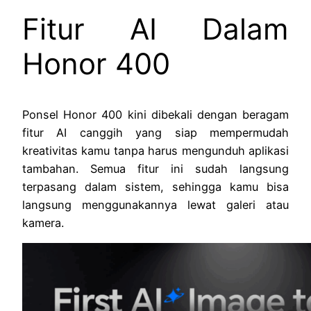
Fitur AI Dalam
Honor 400
Ponsel Honor 400 kini dibekali dengan beragam
fitur AI canggih yang siap mempermudah
kreativitas kamu tanpa harus mengunduh aplikasi
tambahan. Semua fitur ini sudah langsung
terpasang dalam sistem, sehingga kamu bisa
langsung menggunakannya lewat galeri atau
kamera.