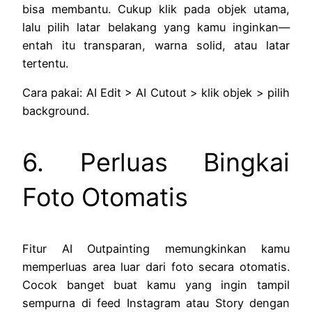
bisa membantu. Cukup klik pada objek utama,
lalu pilih latar belakang yang kamu inginkan—
entah itu transparan, warna solid, atau latar
tertentu.
Cara pakai: AI Edit > AI Cutout > klik objek > pilih
background.
6. Perluas Bingkai
Foto Otomatis
Fitur AI Outpainting memungkinkan kamu
memperluas area luar dari foto secara otomatis.
Cocok banget buat kamu yang ingin tampil
sempurna di feed Instagram atau Story dengan