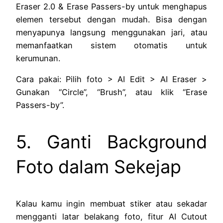
Eraser 2.0 & Erase Passers-by untuk menghapus
elemen tersebut dengan mudah. Bisa dengan
menyapunya langsung menggunakan jari, atau
memanfaatkan sistem otomatis untuk
kerumunan.
Cara pakai: Pilih foto > AI Edit > AI Eraser >
Gunakan “Circle”, “Brush”, atau klik “Erase
Passers-by”.
5. Ganti Background
Foto dalam Sekejap
Kalau kamu ingin membuat stiker atau sekadar
mengganti latar belakang foto, fitur AI Cutout