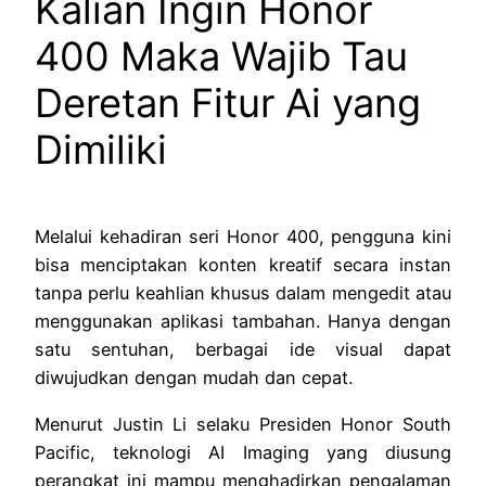
Kalian Ingin Honor
400 Maka Wajib Tau
Deretan Fitur Ai yang
Dimiliki
Melalui kehadiran seri Honor 400, pengguna kini
bisa menciptakan konten kreatif secara instan
tanpa perlu keahlian khusus dalam mengedit atau
menggunakan aplikasi tambahan. Hanya dengan
satu sentuhan, berbagai ide visual dapat
diwujudkan dengan mudah dan cepat.
Menurut Justin Li selaku Presiden Honor South
Pacific, teknologi AI Imaging yang diusung
perangkat ini mampu menghadirkan pengalaman