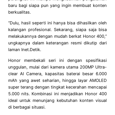
baru bagi siapa pun yang ingin membuat konten
berkualitas.
“Dulu, hasil seperti ini hanya bisa dihasilkan oleh
kalangan profesional. Sekarang, siapa saja bisa
melakukannya dengan mudah berkat Honor 400,”
ungkapnya dalam keterangan resmi dikutip dari
laman Inet.Detik.
Honor membekali seri ini dengan spesifikasi
unggulan, mulai dari kamera utama 200MP Ultra-
clear AI Camera, kapasitas baterai besar 6.000
mAh yang awet seharian, hingga layar AMOLED
super terang dengan tingkat kecerahan mencapai
5.000 nits. Kombinasi ini menjadikan Honor 400
ideal untuk menunjang kebutuhan konten visual
di berbagai situasi.