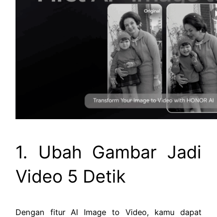
1. Ubah Gambar Jadi
Video 5 Detik
Dengan fitur AI Image to Video, kamu dapat