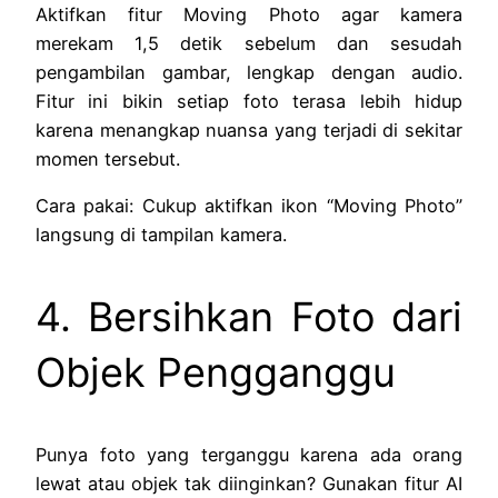
Aktifkan fitur Moving Photo agar kamera
merekam 1,5 detik sebelum dan sesudah
pengambilan gambar, lengkap dengan audio.
Fitur ini bikin setiap foto terasa lebih hidup
karena menangkap nuansa yang terjadi di sekitar
momen tersebut.
Cara pakai: Cukup aktifkan ikon “Moving Photo”
langsung di tampilan kamera.
4. Bersihkan Foto dari
Objek Pengganggu
Punya foto yang terganggu karena ada orang
lewat atau objek tak diinginkan? Gunakan fitur AI