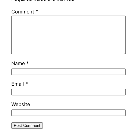
Comment
*
Name
*
Email
*
Website