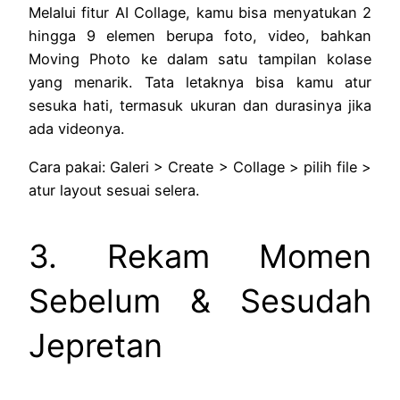
Melalui fitur AI Collage, kamu bisa menyatukan 2
hingga 9 elemen berupa foto, video, bahkan
Moving Photo ke dalam satu tampilan kolase
yang menarik. Tata letaknya bisa kamu atur
sesuka hati, termasuk ukuran dan durasinya jika
ada videonya.
Cara pakai: Galeri > Create > Collage > pilih file >
atur layout sesuai selera.
3. Rekam Momen
Sebelum & Sesudah
Jepretan