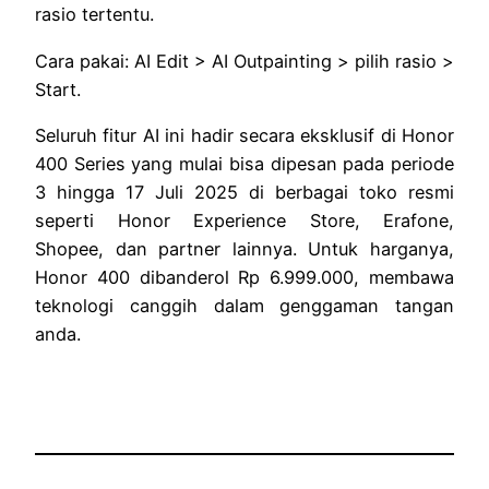
rasio tertentu.
Cara pakai: AI Edit > AI Outpainting > pilih rasio >
Start.
Seluruh fitur AI ini hadir secara eksklusif di Honor
400 Series yang mulai bisa dipesan pada periode
3 hingga 17 Juli 2025 di berbagai toko resmi
seperti Honor Experience Store, Erafone,
Shopee, dan partner lainnya. Untuk harganya,
Honor 400 dibanderol Rp 6.999.000, membawa
teknologi canggih dalam genggaman tangan
anda.