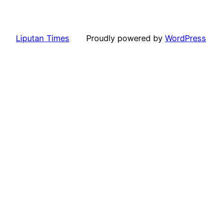
Liputan Times
Proudly powered by
WordPress