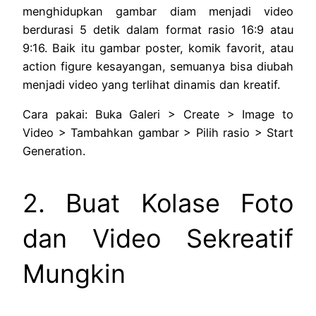
menghidupkan gambar diam menjadi video
berdurasi 5 detik dalam format rasio 16:9 atau
9:16. Baik itu gambar poster, komik favorit, atau
action figure kesayangan, semuanya bisa diubah
menjadi video yang terlihat dinamis dan kreatif.
Cara pakai: Buka Galeri > Create > Image to
Video > Tambahkan gambar > Pilih rasio > Start
Generation.
2. Buat Kolase Foto
dan Video Sekreatif
Mungkin