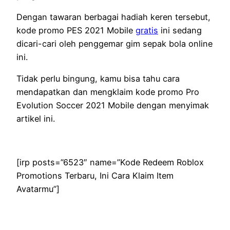
Dengan tawaran berbagai hadiah keren tersebut,
kode promo PES 2021 Mobile
gratis
ini sedang
dicari-cari oleh penggemar gim sepak bola online
ini.
Tidak perlu bingung, kamu bisa tahu cara
mendapatkan dan mengklaim kode promo Pro
Evolution Soccer 2021 Mobile dengan menyimak
artikel ini.
[irp posts=”6523″ name=”Kode Redeem Roblox
Promotions Terbaru, Ini Cara Klaim Item
Avatarmu”]