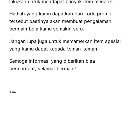
lakukan untuk mendapat banyak item menarik.
Hadiah yang kamu dapatkan dari kode promo
tersebut pastinya akan membuat pengalaman
bermain bola kamu semakin seru.
Jangan lupa juga untuk memamerkan item spesial
yang kamu dapat kepada teman-teman.
Semoga informasi yang diberikan bisa
bermanfaat, selamat bermain!
***