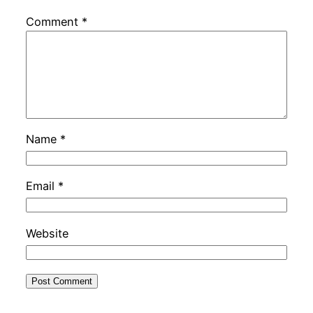
Comment
*
Name
*
Email
*
Website