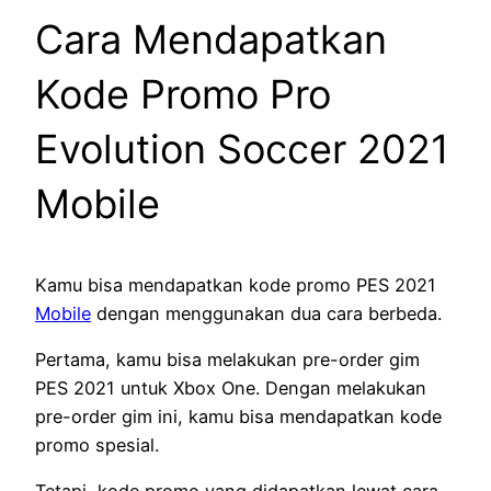
Cara Mendapatkan
Kode Promo Pro
Evolution Soccer 2021
Mobile
Kamu bisa mendapatkan kode promo PES 2021
Mobile
dengan menggunakan dua cara berbeda.
Pertama, kamu bisa melakukan pre-order gim
PES 2021 untuk Xbox One. Dengan melakukan
pre-order gim ini, kamu bisa mendapatkan kode
promo spesial.