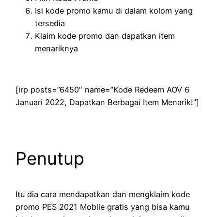
Isi kode promo kamu di dalam kolom yang
tersedia
Klaim kode promo dan dapatkan item
menariknya
[irp posts=”6450″ name=”Kode Redeem AOV 6
Januari 2022, Dapatkan Berbagai Item Menarik!”]
Penutup
Itu dia cara mendapatkan dan mengklaim kode
promo PES 2021 Mobile gratis yang bisa kamu