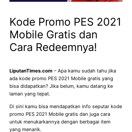
Kode Promo PES 2021
Mobile Gratis dan
Cara Redeemnya!
LiputanTimes.com
– Apa kamu sudah tahu jika
ada kode promo PES 2021 Mobile gratis yang
bisa didapatkan? Jika belum, kamu datang ke
laman yang tepat.
Di sini kamu bisa mendapatkan info seputar kode
promo PES 2021 Mobile gratis dan juga cara
untuk menukarkannya dengan berbagai item
yang menarik.