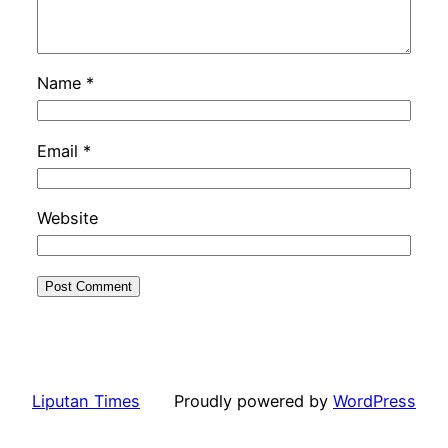
Name
*
Email
*
Website
Liputan Times
Proudly powered by
WordPress