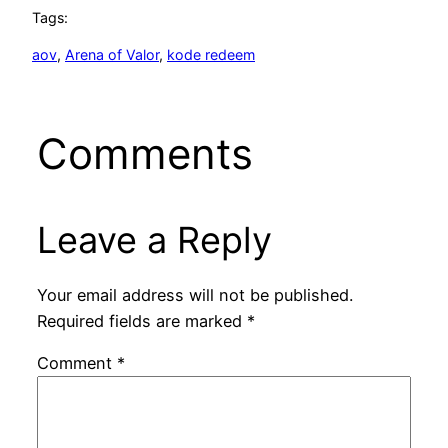
Tags:
aov
, 
Arena of Valor
, 
kode redeem
Comments
Leave a Reply
Your email address will not be published.
Required fields are marked
*
Comment
*