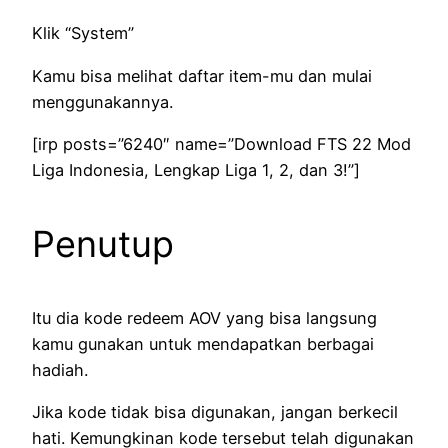
Klik “System”
Kamu bisa melihat daftar item-mu dan mulai
menggunakannya.
[irp posts=”6240″ name=”Download FTS 22 Mod
Liga Indonesia, Lengkap Liga 1, 2, dan 3!”]
Penutup
Itu dia kode redeem AOV yang bisa langsung
kamu gunakan untuk mendapatkan berbagai
hadiah.
Jika kode tidak bisa digunakan, jangan berkecil
hati. Kemungkinan kode tersebut telah digunakan