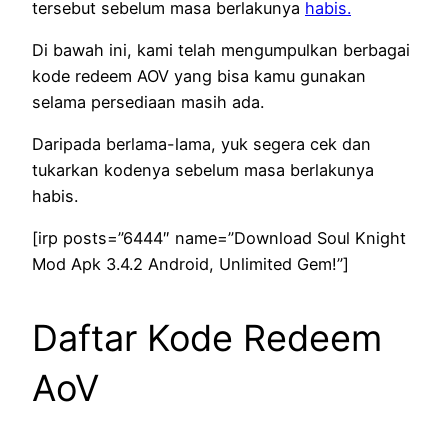
tersebut sebelum masa berlakunya
habis.
Di bawah ini, kami telah mengumpulkan berbagai
kode redeem AOV yang bisa kamu gunakan
selama persediaan masih ada.
Daripada berlama-lama, yuk segera cek dan
tukarkan kodenya sebelum masa berlakunya
habis.
[irp posts=”6444″ name=”Download Soul Knight
Mod Apk 3.4.2 Android, Unlimited Gem!”]
Daftar Kode Redeem
AoV