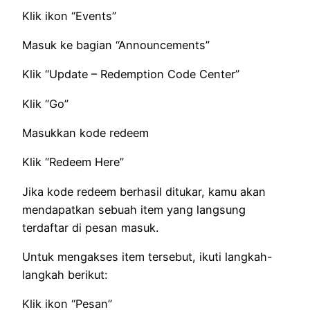
Klik ikon “Events”
Masuk ke bagian “Announcements”
Klik “Update – Redemption Code Center”
Klik “Go”
Masukkan kode redeem
Klik “Redeem Here”
Jika kode redeem berhasil ditukar, kamu akan
mendapatkan sebuah item yang langsung
terdaftar di pesan masuk.
Untuk mengakses item tersebut, ikuti langkah-
langkah berikut:
Klik ikon “Pesan”