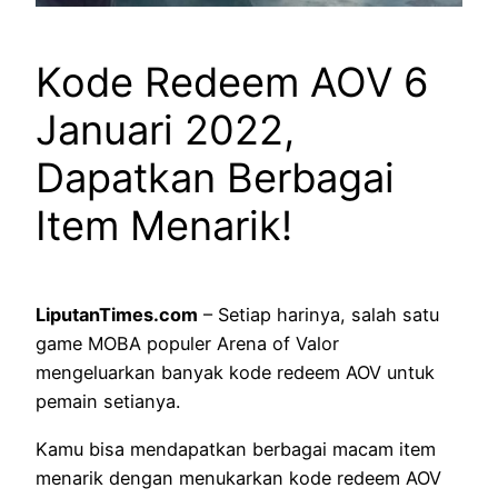
Kode Redeem AOV 6
Januari 2022,
Dapatkan Berbagai
Item Menarik!
LiputanTimes.com
– Setiap harinya, salah satu
game MOBA populer Arena of Valor
mengeluarkan banyak kode redeem AOV untuk
pemain setianya.
Kamu bisa mendapatkan berbagai macam item
menarik dengan menukarkan kode redeem AOV