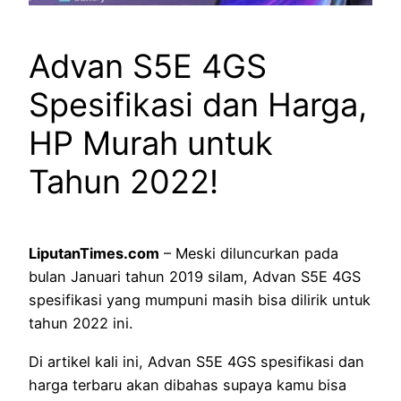
Advan S5E 4GS
Spesifikasi dan Harga,
HP Murah untuk
Tahun 2022!
LiputanTimes.com
– Meski diluncurkan pada
bulan Januari tahun 2019 silam, Advan S5E 4GS
spesifikasi yang mumpuni masih bisa dilirik untuk
tahun 2022 ini.
Di artikel kali ini, Advan S5E 4GS spesifikasi dan
harga terbaru akan dibahas supaya kamu bisa