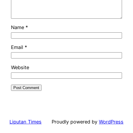
Name
*
Email
*
Website
Liputan Times
Proudly powered by
WordPress