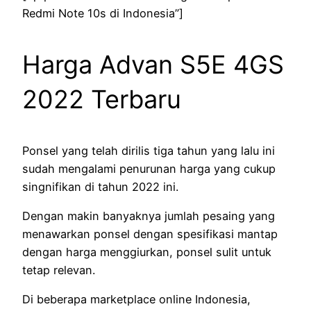
Redmi Note 10s di Indonesia”]
Harga Advan S5E 4GS
2022 Terbaru
Ponsel yang telah dirilis tiga tahun yang lalu ini
sudah mengalami penurunan harga yang cukup
singnifikan di tahun 2022 ini.
Dengan makin banyaknya jumlah pesaing yang
menawarkan ponsel dengan spesifikasi mantap
dengan harga menggiurkan, ponsel sulit untuk
tetap relevan.
Di beberapa marketplace online Indonesia,