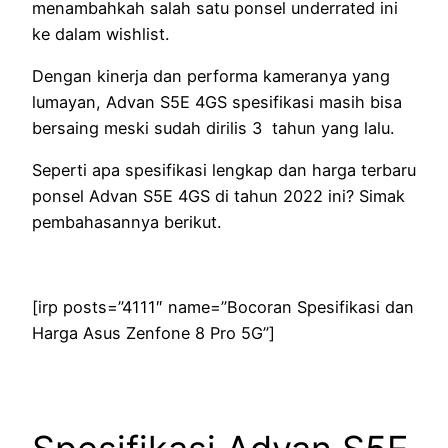
menambahkah salah satu ponsel underrated ini
ke dalam wishlist.
Dengan kinerja dan performa kameranya yang
lumayan, Advan S5E 4GS spesifikasi masih bisa
bersaing meski sudah dirilis 3 tahun yang lalu.
Seperti apa spesifikasi lengkap dan harga terbaru
ponsel Advan S5E 4GS di tahun 2022 ini? Simak
pembahasannya berikut.
[irp posts=”4111″ name=”Bocoran Spesifikasi dan
Harga Asus Zenfone 8 Pro 5G”]