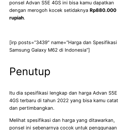
ponsel Advan S5E 4GS ini bisa kamu dapatkan
dengan merogoh kocek setidaknya
Rp880.000
rupiah
.
[irp posts=”3439″ name=”Harga dan Spesifikasi
Samsung Galaxy M62 di Indonesia”]
Penutup
Itu dia spesifikasi lengkap dan harga Advan S5E
4GS terbaru di tahun 2022 yang bisa kamu catat
dan pertimbangkan.
Melihat spesifikasi dan harga yang ditawarkan,
ponsel ini sebenarnya cocok untuk penggunaan