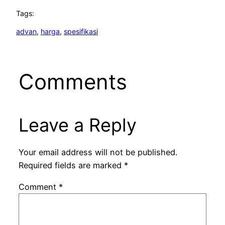
Tags:
advan
, 
harga
, 
spesifikasi
Comments
Leave a Reply
Your email address will not be published.
Required fields are marked
*
Comment
*