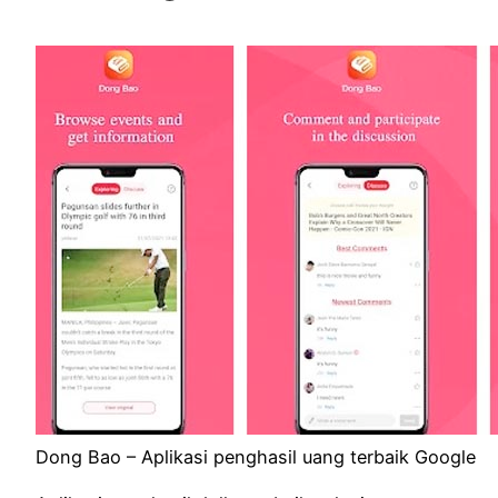
Dong Bao – Aplikasi penghasil uang terbaik Google