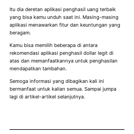
Itu dia deretan aplikasi penghasil uang terbaik
yang bisa kamu unduh saat ini. Masing-masing
aplikasi menawarkan fitur dan keuntungan yang
beragam.
Kamu bisa memilih beberapa di antara
rekomendasi aplikasi penghasil dollar legit di
atas dan memanfaatkannya untuk penghasilan
mendapatkan tambahan.
Semoga informasi yang dibagikan kali ini
bermanfaat untuk kalian semua. Sampai jumpa
lagi di artikel-artikel selanjutnya.