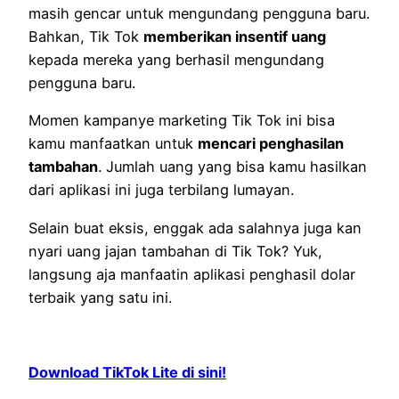
masih gencar untuk mengundang pengguna baru.
Bahkan, Tik Tok
memberikan insentif uang
kepada mereka yang berhasil mengundang
pengguna baru.
Momen kampanye marketing Tik Tok ini bisa
kamu manfaatkan untuk
mencari penghasilan
tambahan
. Jumlah uang yang bisa kamu hasilkan
dari aplikasi ini juga terbilang lumayan.
Selain buat eksis, enggak ada salahnya juga kan
nyari uang jajan tambahan di Tik Tok? Yuk,
langsung aja manfaatin aplikasi penghasil dolar
terbaik yang satu ini.
Download TikTok Lite di sini!