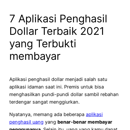
7 Aplikasi Penghasil
Dollar Terbaik 2021
yang Terbukti
membayar
Aplikasi penghasil dollar menjadi salah satu
aplikasi idaman saat ini. Premis untuk bisa
menghasilkan pundi-pundi dollar sambil rebahan
terdengar sangat menggiurkan.
Nyatanya, memang ada beberapa
aplikasi
penghasil uang
yang
benar-benar membayar
penggunanya
. Selain itu, uang yang kamu dapat