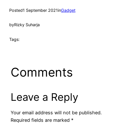
Posted
1 September 2021
in
Gadget
by
Rizky Suharja
Tags:
Comments
Leave a Reply
Your email address will not be published.
Required fields are marked
*