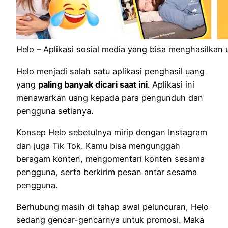
Helo – Aplikasi sosial media yang bisa menghasilkan
Helo menjadi salah satu aplikasi penghasil uang
yang
paling banyak dicari saat ini
. Aplikasi ini
menawarkan uang kepada para pengunduh dan
pengguna setianya.
Konsep Helo sebetulnya mirip dengan Instagram
dan juga Tik Tok. Kamu bisa mengunggah
beragam konten, mengomentari konten sesama
pengguna, serta berkirim pesan antar sesama
pengguna.
Berhubung masih di tahap awal peluncuran, Helo
sedang gencar-gencarnya untuk promosi. Maka