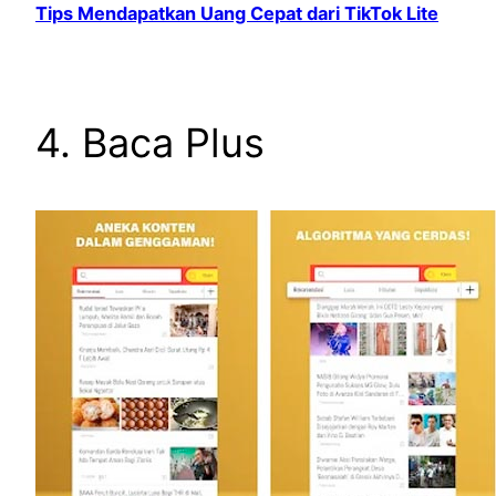
Tips Mendapatkan Uang Cepat dari TikTok Lite
4. Baca Plus