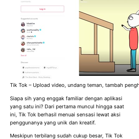
Tik Tok – Upload video, undang teman, tambah pengh
Siapa sih yang enggak familiar dengan aplikasi
yang satu ini? Dari pertama muncul hingga saat
ini, Tik Tok berhasil menuai sensasi lewat aksi
penggunanya yang unik dan kreatif.
Meskipun terbilang sudah cukup besar, Tik Tok