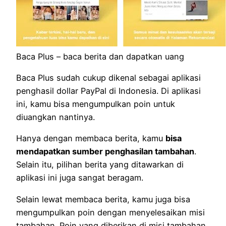
Baca Plus – baca berita dan dapatkan uang
Baca Plus sudah cukup dikenal sebagai aplikasi
penghasil dollar PayPal di Indonesia. Di aplikasi
ini, kamu bisa mengumpulkan poin untuk
diuangkan nantinya.
Hanya dengan membaca berita, kamu
bisa
mendapatkan sumber penghasilan tambahan
.
Selain itu, pilihan berita yang ditawarkan di
aplikasi ini juga sangat beragam.
Selain lewat membaca berita, kamu juga bisa
mengumpulkan poin dengan menyelesaikan misi
tambahan. Poin yang diberikan di misi tambahan