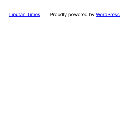
Liputan Times
Proudly powered by
WordPress