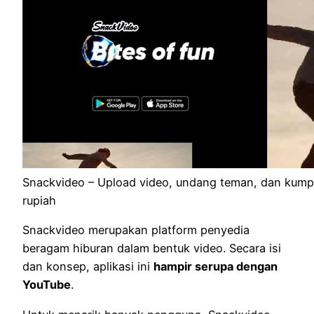
Snackvideo – Upload video, undang teman, dan kump
rupiah
Snackvideo merupakan platform penyedia
beragam hiburan dalam bentuk video. Secara isi
dan konsep, aplikasi ini
hampir serupa dengan
YouTube
.