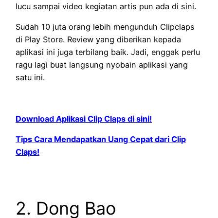
lucu sampai video kegiatan artis pun ada di sini.
Sudah 10 juta orang lebih mengunduh Clipclaps
di Play Store. Review yang diberikan kepada
aplikasi ini juga terbilang baik. Jadi, enggak perlu
ragu lagi buat langsung nyobain aplikasi yang
satu ini.
Download Aplikasi Clip Claps di sini!
Tips Cara Mendapatkan Uang Cepat dari Clip
Claps!
2. Dong Bao