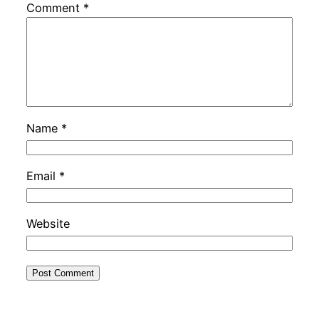
Comment
*
Name
*
Email
*
Website