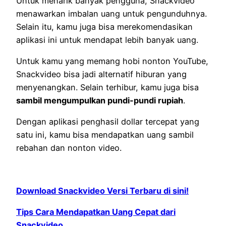
Untuk menarik banyak pengguna, Snackvideo
menawarkan imbalan uang untuk pengunduhnya.
Selain itu, kamu juga bisa merekomendasikan
aplikasi ini untuk mendapat lebih banyak uang.
Untuk kamu yang memang hobi nonton YouTube,
Snackvideo bisa jadi alternatif hiburan yang
menyenangkan. Selain terhibur, kamu juga bisa
sambil mengumpulkan pundi-pundi rupiah
.
Dengan aplikasi penghasil dollar tercepat yang
satu ini, kamu bisa mendapatkan uang sambil
rebahan dan nonton video.
Download Snackvideo Versi Terbaru di sini!
Tips Cara Mendapatkan Uang Cepat dari
Snackvideo