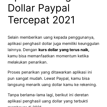
Dollar Paypal
Tercepat 2021
Selain memberikan uang kepada penggunanya,
aplikasi penghasil dollar juga memiliki keunggulan
lainnya. Dengan
kurs dollar yang terus naik,
kamu bisa memanfaatkan momentum ketika
melakukan penarikan.
Proses penarikan yang ditawarkan aplikasi ini
pun sangat mudah. Lewat Paypal, kamu bisa
langsung menarik uang dollar kamu ke rekening.
Tanpa berlama-lama lagi, berikut ini deretan
aplikasi penghasil uang dollar yang terbukti