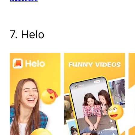
7. Helo