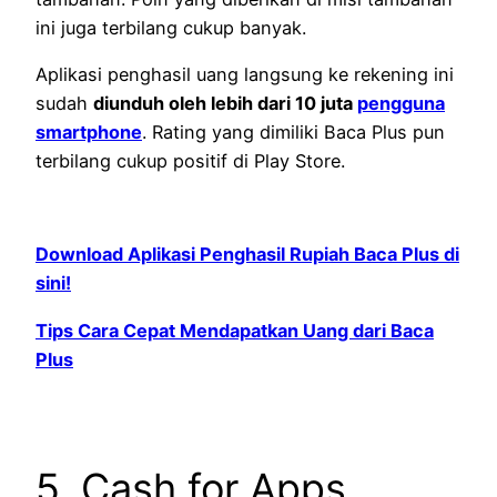
ini juga terbilang cukup banyak.
Aplikasi penghasil uang langsung ke rekening ini
sudah
diunduh oleh lebih dari 10 juta
pengguna
smartphone
. Rating yang dimiliki Baca Plus pun
terbilang cukup positif di Play Store.
Download Aplikasi Penghasil Rupiah Baca Plus di
sini!
Tips Cara Cepat Mendapatkan Uang dari Baca
Plus
5. Cash for Apps