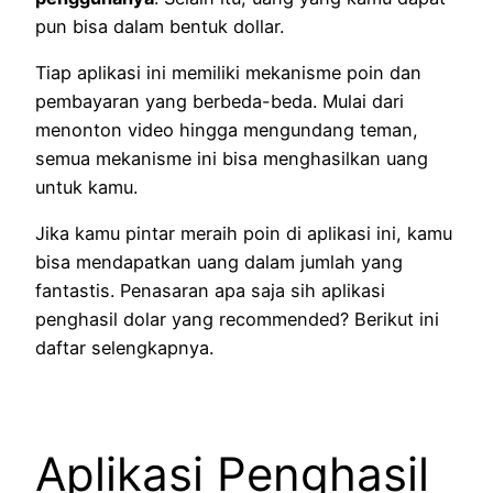
pun bisa dalam bentuk dollar.
Tiap aplikasi ini memiliki mekanisme poin dan
pembayaran yang berbeda-beda. Mulai dari
menonton video hingga mengundang teman,
semua mekanisme ini bisa menghasilkan uang
untuk kamu.
Jika kamu pintar meraih poin di aplikasi ini, kamu
bisa mendapatkan uang dalam jumlah yang
fantastis. Penasaran apa saja sih aplikasi
penghasil dolar yang recommended? Berikut ini
daftar selengkapnya.
Aplikasi Penghasil