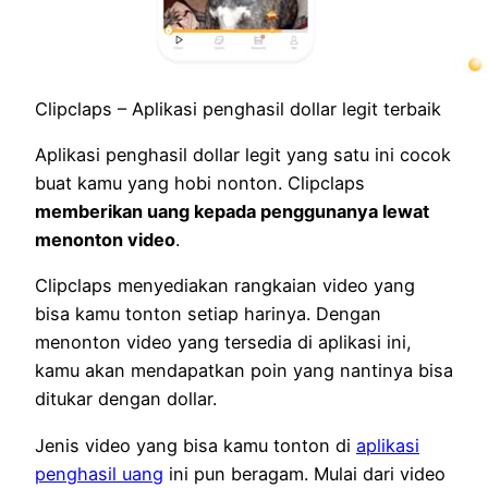
Clipclaps – Aplikasi penghasil dollar legit terbaik
Aplikasi penghasil dollar legit yang satu ini cocok
buat kamu yang hobi nonton. Clipclaps
memberikan uang kepada penggunanya lewat
menonton video
.
Clipclaps menyediakan rangkaian video yang
bisa kamu tonton setiap harinya. Dengan
menonton video yang tersedia di aplikasi ini,
kamu akan mendapatkan poin yang nantinya bisa
ditukar dengan dollar.
Jenis video yang bisa kamu tonton di
aplikasi
penghasil uang
ini pun beragam. Mulai dari video