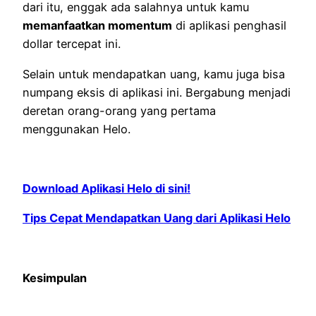
dari itu, enggak ada salahnya untuk kamu
memanfaatkan momentum
di aplikasi penghasil
dollar tercepat ini.
Selain untuk mendapatkan uang, kamu juga bisa
numpang eksis di aplikasi ini. Bergabung menjadi
deretan orang-orang yang pertama
menggunakan Helo.
Download Aplikasi Helo di sini!
Tips Cepat Mendapatkan Uang dari Aplikasi Helo
Kesimpulan