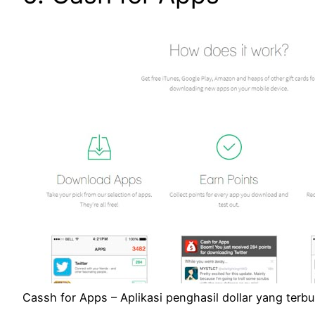
Cassh for Apps – Aplikasi penghasil dollar yang terb