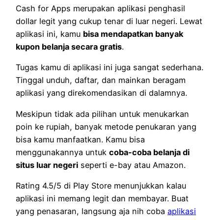
Cash for Apps merupakan aplikasi penghasil
dollar legit yang cukup tenar di luar negeri. Lewat
aplikasi ini, kamu
bisa mendapatkan banyak
kupon belanja secara gratis
.
Tugas kamu di aplikasi ini juga sangat sederhana.
Tinggal unduh, daftar, dan mainkan beragam
aplikasi yang direkomendasikan di dalamnya.
Meskipun tidak ada pilihan untuk menukarkan
poin ke rupiah, banyak metode penukaran yang
bisa kamu manfaatkan. Kamu bisa
menggunakannya untuk
coba-coba belanja di
situs luar negeri
seperti e-bay atau Amazon.
Rating 4.5/5 di Play Store menunjukkan kalau
aplikasi ini memang legit dan membayar. Buat
yang penasaran, langsung aja nih coba
aplikasi