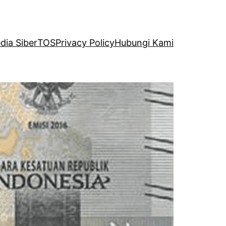
ia Siber
TOS
Privacy Policy
Hubungi Kami