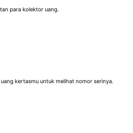
tan para kolektor uang.
ek uang kertasmu untuk melihat nomor serinya.