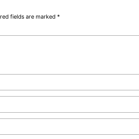
red fields are marked
*