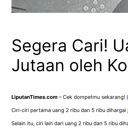
Segera Cari! U
Jutaan oleh Kol
LiputanTimes.com
– Cek dompetmu sekarang!
Ciri-ciri pertama uang 2 ribu dan 5 ribu diharga
Selain itu, ciri lain dari uang 2 ribu dan 5 ribu