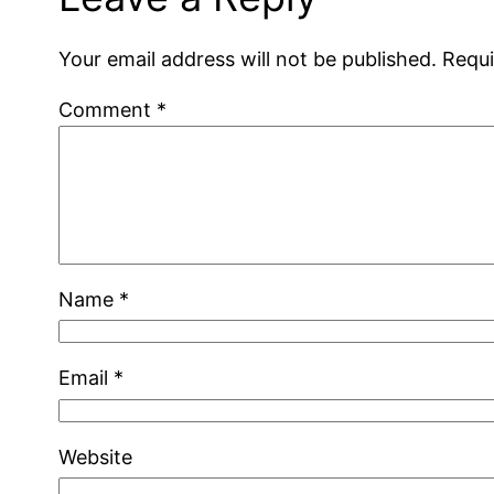
Your email address will not be published.
Requi
Comment
*
Name
*
Email
*
Website