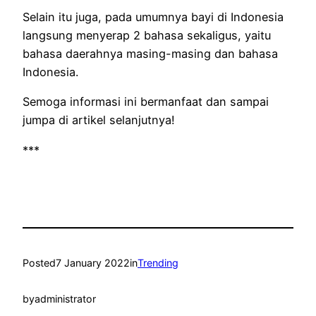
Selain itu juga, pada umumnya bayi di Indonesia
langsung menyerap 2 bahasa sekaligus, yaitu
bahasa daerahnya masing-masing dan bahasa
Indonesia.
Semoga informasi ini bermanfaat dan sampai
jumpa di artikel selanjutnya!
***
Posted
7 January 2022
in
Trending
by
administrator