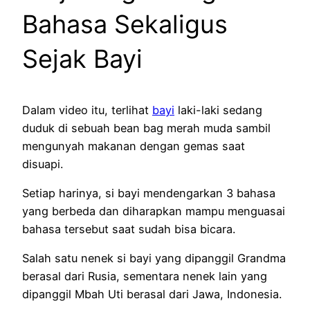
Bahasa Sekaligus
Sejak Bayi
Dalam video itu, terlihat
bayi
laki-laki sedang
duduk di sebuah bean bag merah muda sambil
mengunyah makanan dengan gemas saat
disuapi.
Setiap harinya, si bayi mendengarkan 3 bahasa
yang berbeda dan diharapkan mampu menguasai
bahasa tersebut saat sudah bisa bicara.
Salah satu nenek si bayi yang dipanggil Grandma
berasal dari Rusia, sementara nenek lain yang
dipanggil Mbah Uti berasal dari Jawa, Indonesia.