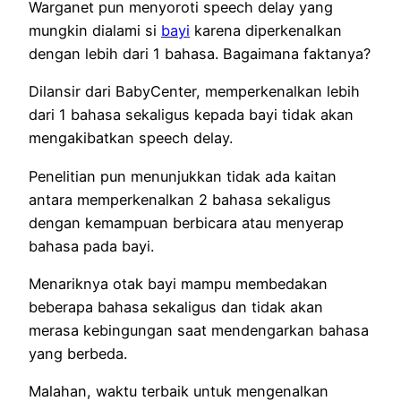
Warganet pun menyoroti speech delay yang
mungkin dialami si
bayi
karena diperkenalkan
dengan lebih dari 1 bahasa. Bagaimana faktanya?
Dilansir dari BabyCenter, memperkenalkan lebih
dari 1 bahasa sekaligus kepada bayi tidak akan
mengakibatkan speech delay.
Penelitian pun menunjukkan tidak ada kaitan
antara memperkenalkan 2 bahasa sekaligus
dengan kemampuan berbicara atau menyerap
bahasa pada bayi.
Menariknya otak bayi mampu membedakan
beberapa bahasa sekaligus dan tidak akan
merasa kebingungan saat mendengarkan bahasa
yang berbeda.
Malahan, waktu terbaik untuk mengenalkan