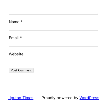
Name
*
Email
*
Website
Liputan Times
Proudly powered by
WordPress