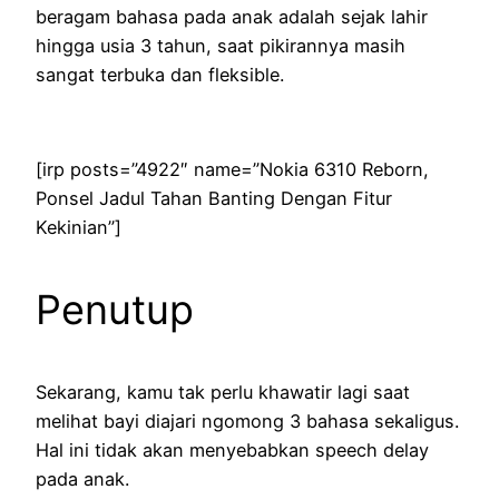
beragam bahasa pada anak adalah sejak lahir
hingga usia 3 tahun, saat pikirannya masih
sangat terbuka dan fleksible.
[irp posts=”4922″ name=”Nokia 6310 Reborn,
Ponsel Jadul Tahan Banting Dengan Fitur
Kekinian”]
Penutup
Sekarang, kamu tak perlu khawatir lagi saat
melihat bayi diajari ngomong 3 bahasa sekaligus.
Hal ini tidak akan menyebabkan speech delay
pada anak.