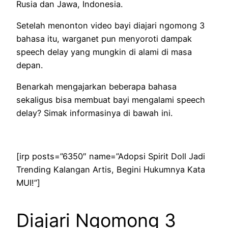
Rusia dan Jawa, Indonesia.
Setelah menonton video bayi diajari ngomong 3
bahasa itu, warganet pun menyoroti dampak
speech delay yang mungkin di alami di masa
depan.
Benarkah mengajarkan beberapa bahasa
sekaligus bisa membuat bayi mengalami speech
delay? Simak informasinya di bawah ini.
[irp posts=”6350″ name=”Adopsi Spirit Doll Jadi
Trending Kalangan Artis, Begini Hukumnya Kata
MUI!”]
Diajari Ngomong 3