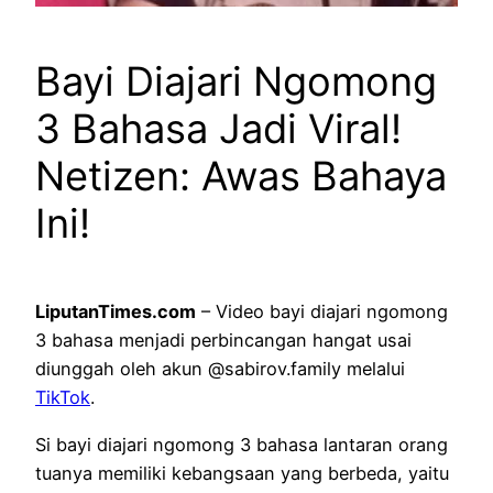
Bayi Diajari Ngomong
3 Bahasa Jadi Viral!
Netizen: Awas Bahaya
Ini!
LiputanTimes.com
– Video bayi diajari ngomong
3 bahasa menjadi perbincangan hangat usai
diunggah oleh akun @sabirov.family melalui
TikTok
.
Si bayi diajari ngomong 3 bahasa lantaran orang
tuanya memiliki kebangsaan yang berbeda, yaitu