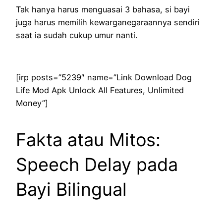
Tak hanya harus menguasai 3 bahasa, si bayi
juga harus memilih kewarganegaraannya sendiri
saat ia sudah cukup umur nanti.
[irp posts=”5239″ name=”Link Download Dog
Life Mod Apk Unlock All Features, Unlimited
Money”]
Fakta atau Mitos:
Speech Delay pada
Bayi Bilingual