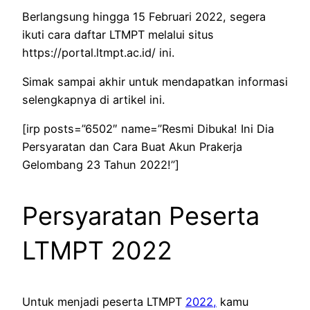
Berlangsung hingga 15 Februari 2022, segera
ikuti cara daftar LTMPT melalui situs
https://portal.ltmpt.ac.id/ ini.
Simak sampai akhir untuk mendapatkan informasi
selengkapnya di artikel ini.
[irp posts=”6502″ name=”Resmi Dibuka! Ini Dia
Persyaratan dan Cara Buat Akun Prakerja
Gelombang 23 Tahun 2022!”]
Persyaratan Peserta
LTMPT 2022
Untuk menjadi peserta LTMPT
2022,
kamu