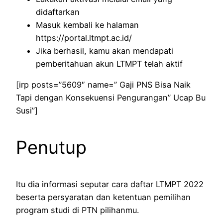
didaftarkan
Masuk kembali ke halaman
https://portal.ltmpt.ac.id/
Jika berhasil, kamu akan mendapati
pemberitahuan akun LTMPT telah aktif
[irp posts=”5609″ name=” Gaji PNS Bisa Naik
Tapi dengan Konsekuensi Pengurangan” Ucap Bu
Susi”]
Penutup
Itu dia informasi seputar cara daftar LTMPT 2022
beserta persyaratan dan ketentuan pemilihan
program studi di PTN pilihanmu.