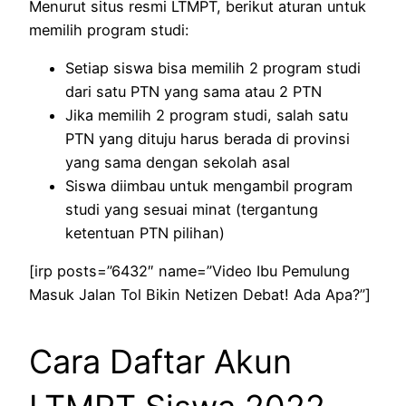
Menurut situs resmi LTMPT, berikut aturan untuk
memilih program studi:
Setiap siswa bisa memilih 2 program studi
dari satu PTN yang sama atau 2 PTN
Jika memilih 2 program studi, salah satu
PTN yang dituju harus berada di provinsi
yang sama dengan sekolah asal
Siswa diimbau untuk mengambil program
studi yang sesuai minat (tergantung
ketentuan PTN pilihan)
[irp posts=”6432″ name=”Video Ibu Pemulung
Masuk Jalan Tol Bikin Netizen Debat! Ada Apa?”]
Cara Daftar Akun