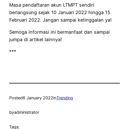
Masa pendaftaran akun LTMPT sendiri
berlangsung sejak 10 Januari 2022 hingga 15
Februari 2022. Jangan sampai ketinggalan ya!
Semoga informasi ini bermanfaat dan sampai
jumpa di artikel lainnya!
***
Posted
6 January 2022
in
Trending
by
administrator
Tags: