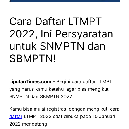
Cara Daftar LTMPT
2022, Ini Persyaratan
untuk SNMPTN dan
SBMPTN!
LiputanTimes.com
– Begini cara daftar LTMPT
yang harus kamu ketahui agar bisa mengikuti
SNMPTN dan SBMPTN 2022.
Kamu bisa mulai registrasi dengan mengikuti cara
daftar
LTMPT 2022 saat dibuka pada 10 Januari
2022 mendatang.