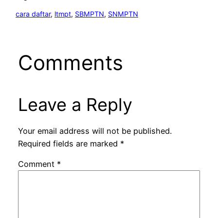
cara daftar
, 
ltmpt
, 
SBMPTN
, 
SNMPTN
Comments
Leave a Reply
Your email address will not be published.
Required fields are marked
*
Comment
*