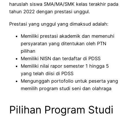
haruslah siswa SMA/MA/SMK kelas terakhir pada
tahun 2022 dengan prestasi unggul.
Prestasi yang unggul yang dimaksud adalah:
Memiliki prestasi akademik dan memenuhi
persyaratan yang ditentukan oleh PTN
pilihan
Memiliki NISN dan terdaftar di PDSS
Memiliki nilai rapor semester 1 hingga 5
yang telah diisi di PDSS
Mengunggah portofolio untuk peserta yang
memilih program studi seni dan olahraga
Pilihan Program Studi