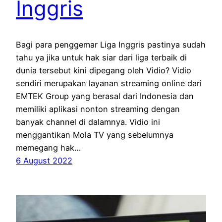
Inggris
Bagi para penggemar Liga Inggris pastinya sudah
tahu ya jika untuk hak siar dari liga terbaik di
dunia tersebut kini dipegang oleh Vidio? Vidio
sendiri merupakan layanan streaming online dari
EMTEK Group yang berasal dari Indonesia dan
memiliki aplikasi nonton streaming dengan
banyak channel di dalamnya. Vidio ini
menggantikan Mola TV yang sebelumnya
memegang hak…
6 August 2022