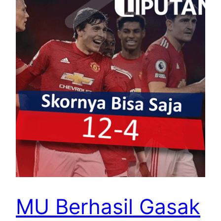
MU Berhasil Gasak