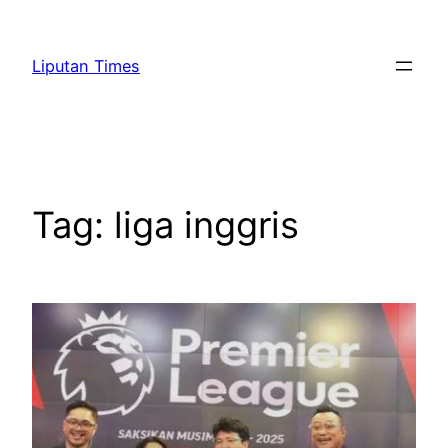
Skip
to
Liputan Times
content
Tag:
liga inggris