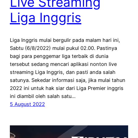
Live Streaming
Liga Inggris
Liga Inggris mulai bergulir pada malam hari ini,
Sabtu (6/8/2022) mulai pukul 02.00. Pastinya
bagi para penggemar liga terbaik di dunia
tersebut sedang mencari aplikasi nonton live
streaming Liga Inggris, dan pasti anda salah
satunya. Sekedar informasi saja, jika mulai tahun
2022 ini untuk hak siar dari Liga Premier inggris
ini diambil oleh salah satu…
5 August 2022