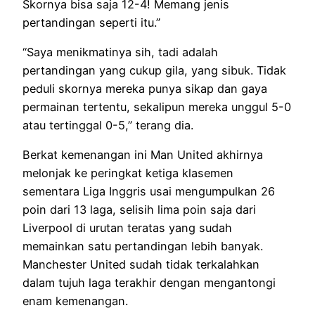
Skornya bisa saja 12-4! Memang jenis
pertandingan seperti itu.”
“Saya menikmatinya sih, tadi adalah
pertandingan yang cukup gila, yang sibuk. Tidak
peduli skornya mereka punya sikap dan gaya
permainan tertentu, sekalipun mereka unggul 5-0
atau tertinggal 0-5,” terang dia.
Berkat kemenangan ini Man United akhirnya
melonjak ke peringkat ketiga klasemen
sementara Liga Inggris usai mengumpulkan 26
poin dari 13 laga, selisih lima poin saja dari
Liverpool di urutan teratas yang sudah
memainkan satu pertandingan lebih banyak.
Manchester United sudah tidak terkalahkan
dalam tujuh laga terakhir dengan mengantongi
enam kemenangan.