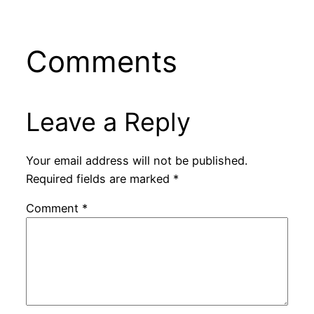
Comments
Leave a Reply
Your email address will not be published.
Required fields are marked
*
Comment
*