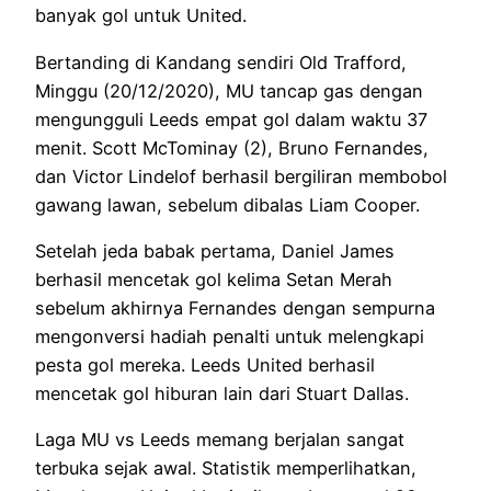
banyak gol untuk United.
Bertanding di Kandang sendiri Old Trafford,
Minggu (20/12/2020), MU tancap gas dengan
mengungguli Leeds empat gol dalam waktu 37
menit. Scott McTominay (2), Bruno Fernandes,
dan Victor Lindelof berhasil bergiliran membobol
gawang lawan, sebelum dibalas Liam Cooper.
Setelah jeda babak pertama, Daniel James
berhasil mencetak gol kelima Setan Merah
sebelum akhirnya Fernandes dengan sempurna
mengonversi hadiah penalti untuk melengkapi
pesta gol mereka. Leeds United berhasil
mencetak gol hiburan lain dari Stuart Dallas.
Laga MU vs Leeds memang berjalan sangat
terbuka sejak awal. Statistik memperlihatkan,