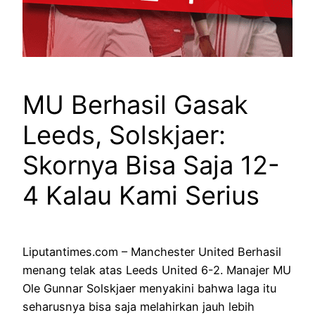
MU Berhasil Gasak
Leeds, Solskjaer:
Skornya Bisa Saja 12-
4 Kalau Kami Serius
Liputantimes.com – Manchester United Berhasil
menang telak atas Leeds United 6-2. Manajer MU
Ole Gunnar Solskjaer menyakini bahwa laga itu
seharusnya bisa saja melahirkan jauh lebih