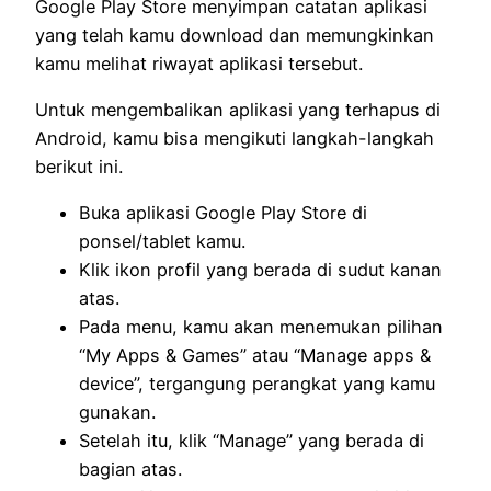
Google Play Store menyimpan catatan aplikasi
yang telah kamu download dan memungkinkan
kamu melihat riwayat aplikasi tersebut.
Untuk mengembalikan aplikasi yang terhapus di
Android, kamu bisa mengikuti langkah-langkah
berikut ini.
Buka aplikasi Google Play Store di
ponsel/tablet kamu.
Klik ikon profil yang berada di sudut kanan
atas.
Pada menu, kamu akan menemukan pilihan
“My Apps & Games” atau “Manage apps &
device”, tergangung perangkat yang kamu
gunakan.
Setelah itu, klik “Manage” yang berada di
bagian atas.