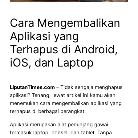
Cara Mengembalikan
Aplikasi yang
Terhapus di Android,
iOS, dan Laptop
LiputanTimes.com
– Tidak sengaja menghapus
aplikasi? Tenang, lewat artikel ini kamu akan
menemukan cara mengembalikan aplikasi yang
terhapus di berbagai perangkat.
Aplikasi merupakan alat penunjang gawai
termasuk laptop, ponsel, dan tablet. Tanpa