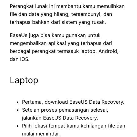
Perangkat lunak ini membantu kamu memulihkan
file dan data yang hilang, tersembunyi, dan
terhapus bahkan dari sistem yang rusak.
EaseUs juga bisa kamu gunakan untuk
mengembalikan aplikasi yang terhapus dari
berbagai perangkat termasuk laptop, Android,
dan iOS.
Laptop
Pertama, download EaseUS Data Recovery.
Setelah proses pemasangan selesai,
jalankan EaseUS Data Recovery.
Pilih lokasi tempat kamu kehilangan file dan
mulai memindai.