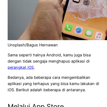
Unsplash/Bagus Hernawan
Sama seperti halnya Android, kamu juga bisa
dengan tidak sengaja menghapus aplikasi di
perangkat iOS
.
Bedanya, ada beberapa cara mengembalikan
aplikasi yang terhapus yang bisa kamu lakukan di
iOS. Berikut adalah beberapa di antaranya.
Melalui App Store