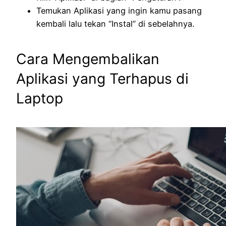
Temukan Aplikasi yang ingin kamu pasang
kembali lalu tekan “Instal” di sebelahnya.
Cara Mengembalikan
Aplikasi yang Terhapus di
Laptop