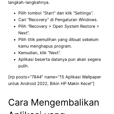
langkah-langkahnya.
Pilih tombol “Start” dan klik “Settings”.
Cari “Recovery” di Pengaturan Windows.
Pilih “Recovery > Open System Restore >
Next”.
Pilih titik pemulihan yang dibuat sebelum
kamu menghapus program.
Kemudian, klik “Next”.
Aplikasi beserta datanya pun akan segera
pulih.
[irp posts=”7844″ name=”15 Aplikasi Wallpaper
untuk Android 2022, Bikin HP Makin Kece!”]
Cara Mengembalikan