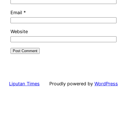
Email
*
Website
Liputan Times
Proudly powered by
WordPress