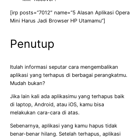
[irp posts=”7012″ name=”5 Alasan Aplikasi Opera
Mini Harus Jadi Browser HP Utamamu”]
Penutup
Itulah informasi seputar cara mengembalikan
aplikasi yang terhapus di berbagai perangkatmu.
Mudah bukan?
Jika lain kali ada aplikasimu yang terhapus baik
di laptop, Android, atau iOS, kamu bisa
melakukan cara-cara di atas.
Sebenarnya, aplikasi yang kamu hapus tidak
benar-benar hilang. Setelah terhapus, aplikasi