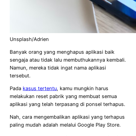
Unsplash/Adrien
Banyak orang yang menghapus aplikasi baik
sengaja atau tidak lalu membuthukannya kembali.
Namun, mereka tidak ingat nama aplikasi
tersebut.
Pada
kasus tertentu
, kamu mungkin harus
melakukan reset pabrik yang membuat semua
aplikasi yang telah terpasang di ponsel terhapus.
Nah, cara mengembalikan aplikasi yang terhapus
paling mudah adalah melalui Google Play Store.