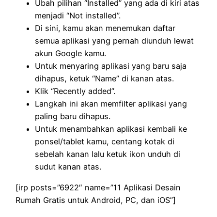
Ubah pilihan “Installed” yang ada di kiri atas
menjadi “Not installed”.
Di sini, kamu akan menemukan daftar
semua aplikasi yang pernah diunduh lewat
akun Google kamu.
Untuk menyaring aplikasi yang baru saja
dihapus, ketuk “Name” di kanan atas.
Klik “Recently added”.
Langkah ini akan memfilter aplikasi yang
paling baru dihapus.
Untuk menambahkan aplikasi kembali ke
ponsel/tablet kamu, centang kotak di
sebelah kanan lalu ketuk ikon unduh di
sudut kanan atas.
[irp posts=”6922″ name=”11 Aplikasi Desain
Rumah Gratis untuk Android, PC, dan iOS”]