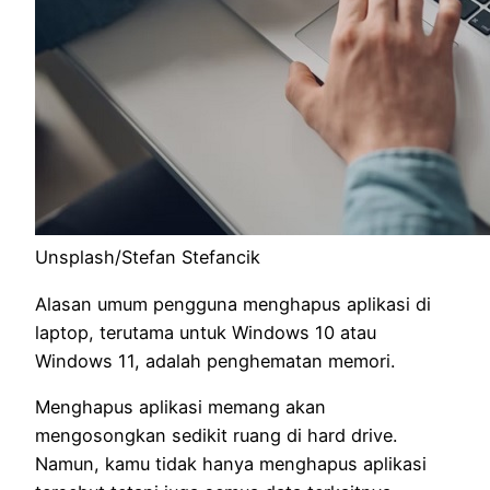
Unsplash/Stefan Stefancik
Alasan umum pengguna menghapus aplikasi di
laptop, terutama untuk Windows 10 atau
Windows 11, adalah penghematan memori.
Menghapus aplikasi memang akan
mengosongkan sedikit ruang di hard drive.
Namun, kamu tidak hanya menghapus aplikasi