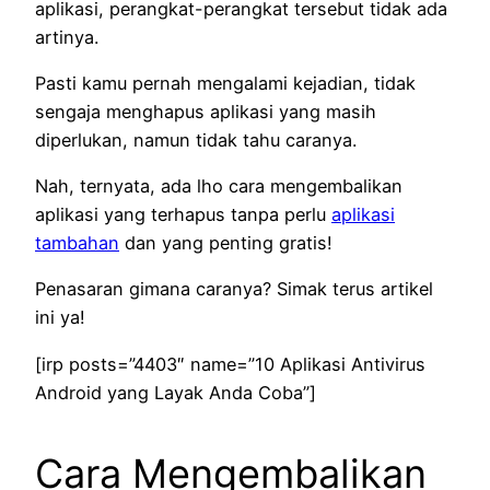
aplikasi, perangkat-perangkat tersebut tidak ada
artinya.
Pasti kamu pernah mengalami kejadian, tidak
sengaja menghapus aplikasi yang masih
diperlukan, namun tidak tahu caranya.
Nah, ternyata, ada lho cara mengembalikan
aplikasi yang terhapus tanpa perlu
aplikasi
tambahan
dan yang penting gratis!
Penasaran gimana caranya? Simak terus artikel
ini ya!
[irp posts=”4403″ name=”10 Aplikasi Antivirus
Android yang Layak Anda Coba”]
Cara Mengembalikan