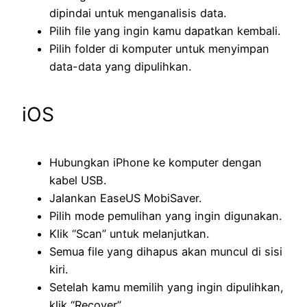
dipindai untuk menganalisis data.
Pilih file yang ingin kamu dapatkan kembali.
Pilih folder di komputer untuk menyimpan
data-data yang dipulihkan.
iOS
Hubungkan iPhone ke komputer dengan
kabel USB.
Jalankan EaseUS MobiSaver.
Pilih mode pemulihan yang ingin digunakan.
Klik “Scan” untuk melanjutkan.
Semua file yang dihapus akan muncul di sisi
kiri.
Setelah kamu memilih yang ingin dipulihkan,
klik “Recover”.