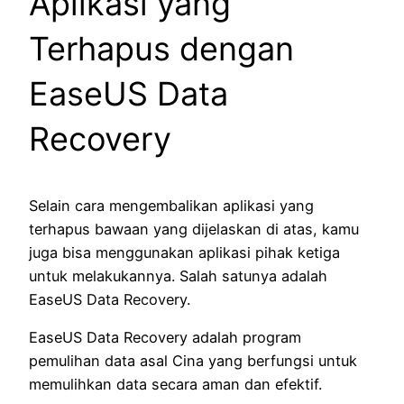
Aplikasi yang
Terhapus dengan
EaseUS Data
Recovery
Selain cara mengembalikan aplikasi yang
terhapus bawaan yang dijelaskan di atas, kamu
juga bisa menggunakan aplikasi pihak ketiga
untuk melakukannya. Salah satunya adalah
EaseUS Data Recovery.
EaseUS Data Recovery adalah program
pemulihan data asal Cina yang berfungsi untuk
memulihkan data secara aman dan efektif.