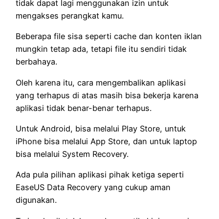
tidak dapat lagi menggunakan izin untuk
mengakses perangkat kamu.
Beberapa file sisa seperti cache dan konten iklan
mungkin tetap ada, tetapi file itu sendiri tidak
berbahaya.
Oleh karena itu, cara mengembalikan aplikasi
yang terhapus di atas masih bisa bekerja karena
aplikasi tidak benar-benar terhapus.
Untuk Android, bisa melalui Play Store, untuk
iPhone bisa melalui App Store, dan untuk laptop
bisa melalui System Recovery.
Ada pula pilihan aplikasi pihak ketiga seperti
EaseUS Data Recovery yang cukup aman
digunakan.