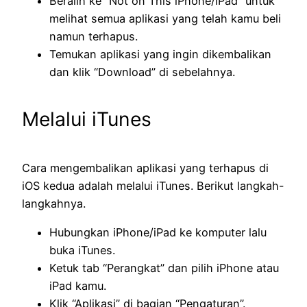
Beralih ke “Not on This iPhone/iPad” untuk
melihat semua aplikasi yang telah kamu beli
namun terhapus.
Temukan aplikasi yang ingin dikembalikan
dan klik “Download” di sebelahnya.
Melalui iTunes
Cara mengembalikan aplikasi yang terhapus di
iOS kedua adalah melalui iTunes. Berikut langkah-
langkahnya.
Hubungkan iPhone/iPad ke komputer lalu
buka iTunes.
Ketuk tab “Perangkat” dan pilih iPhone atau
iPad kamu.
Klik “Aplikasi” di bagian “Pengaturan”.