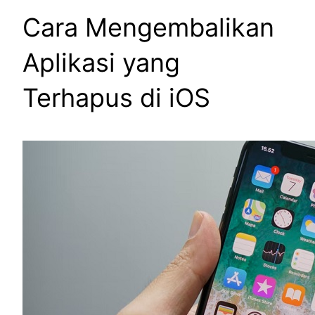
Cara Mengembalikan
Aplikasi yang
Terhapus di iOS