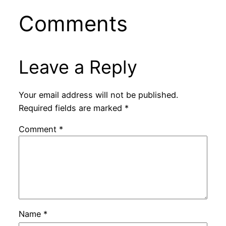
Comments
Leave a Reply
Your email address will not be published.
Required fields are marked
*
Comment
*
Name
*