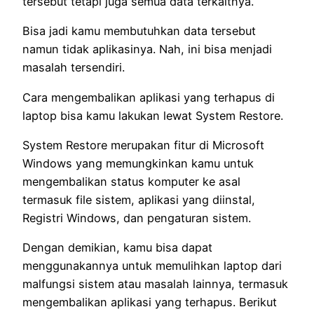
tersebut tetapi juga semua data terkaitnya.
Bisa jadi kamu membutuhkan data tersebut
namun tidak aplikasinya. Nah, ini bisa menjadi
masalah tersendiri.
Cara mengembalikan aplikasi yang terhapus di
laptop bisa kamu lakukan lewat System Restore.
System Restore merupakan fitur di Microsoft
Windows yang memungkinkan kamu untuk
mengembalikan status komputer ke asal
termasuk file sistem, aplikasi yang diinstal,
Registri Windows, dan pengaturan sistem.
Dengan demikian, kamu bisa dapat
menggunakannya untuk memulihkan laptop dari
malfungsi sistem atau masalah lainnya, termasuk
mengembalikan aplikasi yang terhapus. Berikut