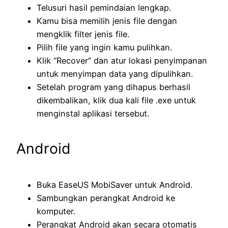
Telusuri hasil pemindaian lengkap.
Kamu bisa memilih jenis file dengan
mengklik filter jenis file.
Pilih file yang ingin kamu pulihkan.
Klik “Recover” dan atur lokasi penyimpanan
untuk menyimpan data yang dipulihkan.
Setelah program yang dihapus berhasil
dikembalikan, klik dua kali file .exe untuk
menginstal aplikasi tersebut.
Android
Buka EaseUS MobiSaver untuk Android.
Sambungkan perangkat Android ke
komputer.
Perangkat Android akan secara otomatis