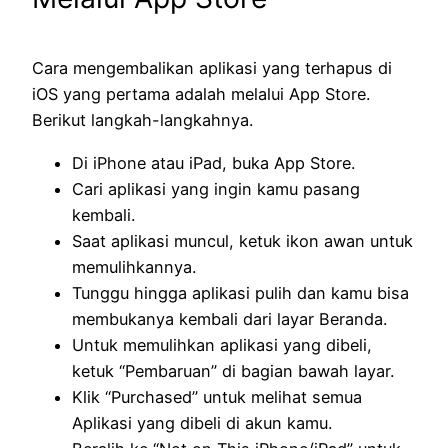
Cara mengembalikan aplikasi yang terhapus di
iOS yang pertama adalah melalui App Store.
Berikut langkah-langkahnya.
Di iPhone atau iPad, buka App Store.
Cari aplikasi yang ingin kamu pasang
kembali.
Saat aplikasi muncul, ketuk ikon awan untuk
memulihkannya.
Tunggu hingga aplikasi pulih dan kamu bisa
membukanya kembali dari layar Beranda.
Untuk memulihkan aplikasi yang dibeli,
ketuk “Pembaruan” di bagian bawah layar.
Klik “Purchased” untuk melihat semua
Aplikasi yang dibeli di akun kamu.