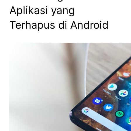
Aplikasi yang
Terhapus di Android