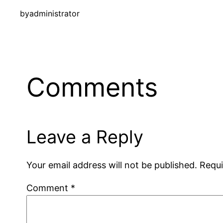
by
administrator
Comments
Leave a Reply
Your email address will not be published.
Requi
Comment
*