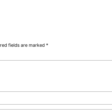
red fields are marked
*