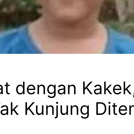
hat dengan Kakek
Tak Kunjung Dit