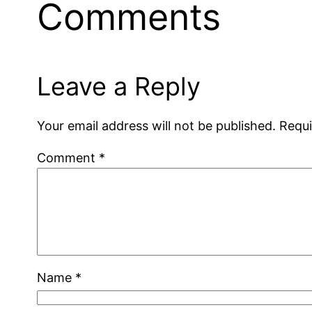
Comments
Leave a Reply
Your email address will not be published.
Requi
Comment
*
Name
*