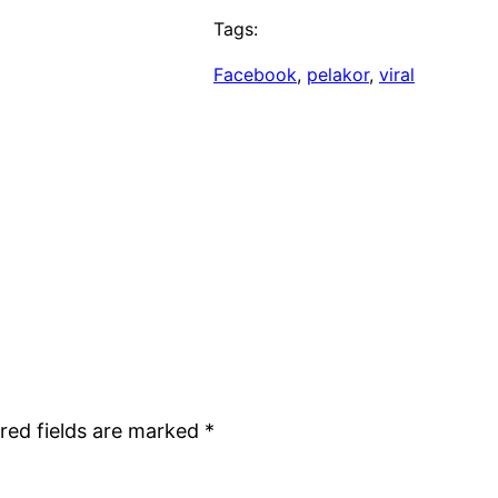
Tags:
Facebook
, 
pelakor
, 
viral
red fields are marked
*