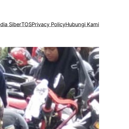
ia Siber
TOS
Privacy Policy
Hubungi Kami