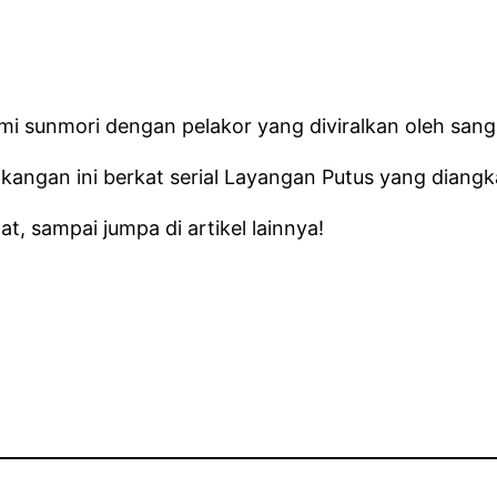
mi sunmori dengan pelakor yang diviralkan oleh sang i
kangan ini berkat serial Layangan Putus yang diangka
, sampai jumpa di artikel lainnya!