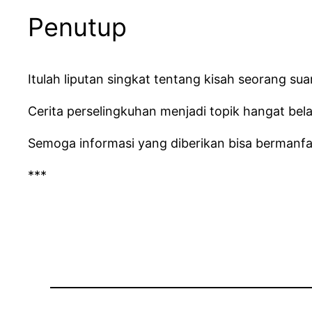
Penutup
Itulah liputan singkat tentang kisah seorang sua
Cerita perselingkuhan menjadi topik hangat bela
Semoga informasi yang diberikan bisa bermanfaat
***