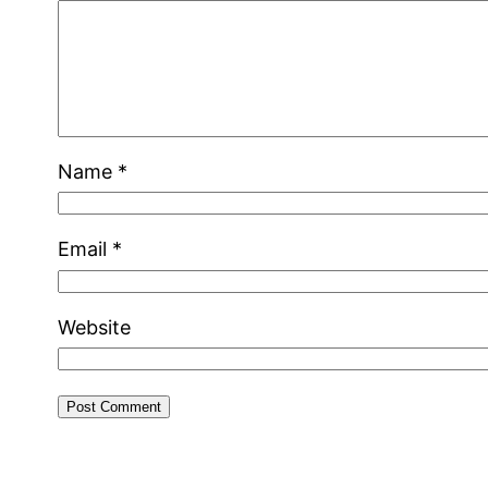
Name
*
Email
*
Website