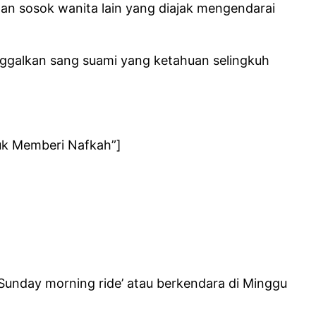
an sosok wanita lain yang diajak mengendarai
nggalkan sang suami yang ketahuan selingkuh
tuk Memberi Nafkah”]
Sunday morning ride’ atau berkendara di Minggu