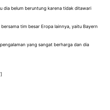
u dia belum beruntung karena tidak ditawari
 bersama tim besar Eropa lainnya, yaitu Bayern
n pengalaman yang sangat berharga dan dia
”]