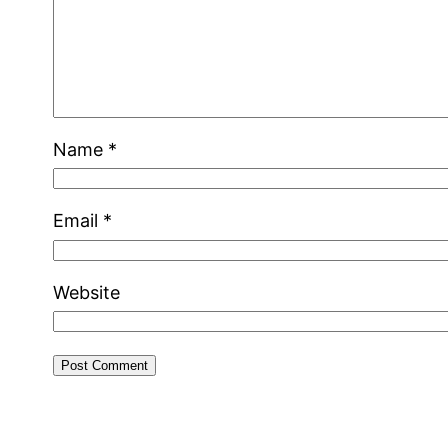
Name
*
Email
*
Website