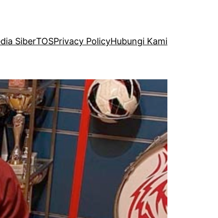
ia Siber
TOS
Privacy Policy
Hubungi Kami