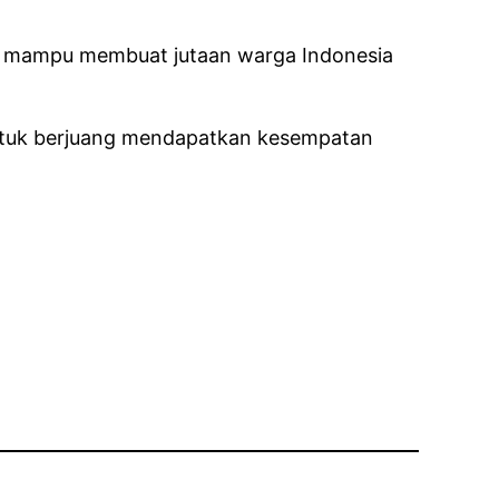
ang mampu membuat jutaan warga Indonesia
 untuk berjuang mendapatkan kesempatan