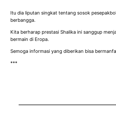
Itu dia liputan singkat tentang sosok pesepak
berbangga.
Kita berharap prestasi Shalika ini sanggup me
bermain di Eropa.
Semoga informasi yang diberikan bisa bermanfaat
***