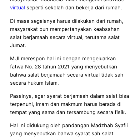
virtual
seperti sekolah dan bekerja dari rumah.
Di masa segalanya harus dilakukan dari rumah,
masyarakat pun mempertanyakan keabsahan
salat berjamaah secara virtual, terutama salat
Jumat.
MUI merespon hal ini dengan mengeluarkan
fatwa No. 28 tahun 2021 yang menyebutkan
bahwa salat berjamaah secara virtual tidak sah
secara hukum Islam.
Pasalnya, agar syarat berjamaah dalam salat bisa
terpenuhi, imam dan makmum harus berada di
tempat yang sama dan tersambung secara fisik.
Hal ini didukung oleh pandangan Madzhab Syafii
yang menyebutkan bahwa syarat sah salat