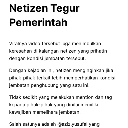
Netizen Tegur
Pemerintah
Viralnya video tersebut juga menimbulkan
keresahan di kalangan netizen yang prihatin
dengan kondisi jembatan tersebut.
Dengan kejadian ini, netizen menginginkan jika
pihak-pihak terkait lebih memperhatikan kondisi
jembatan penghubung yang satu ini.
Tidak sedikit yang melakukan mention dan tag
kepada pihak-pihak yang dinilai memiliki
kewajiban memelihara jembatan.
Salah satunya adalah @aziz.yusufal yang