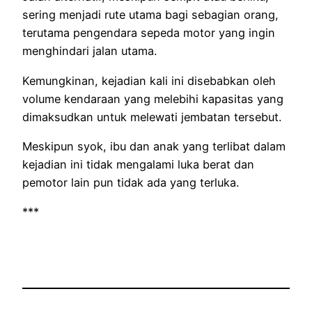
sering menjadi rute utama bagi sebagian orang,
terutama pengendara sepeda motor yang ingin
menghindari jalan utama.
Kemungkinan, kejadian kali ini disebabkan oleh
volume kendaraan yang melebihi kapasitas yang
dimaksudkan untuk melewati jembatan tersebut.
Meskipun syok, ibu dan anak yang terlibat dalam
kejadian ini tidak mengalami luka berat dan
pemotor lain pun tidak ada yang terluka.
***