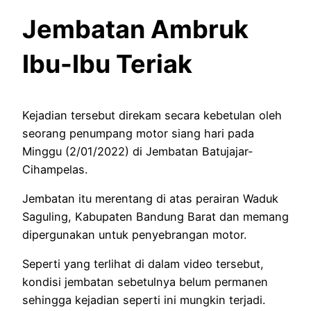
Jembatan Ambruk
Ibu-Ibu Teriak
Kejadian tersebut direkam secara kebetulan oleh
seorang penumpang motor siang hari pada
Minggu (2/01/2022) di Jembatan Batujajar-
Cihampelas.
Jembatan itu merentang di atas perairan Waduk
Saguling, Kabupaten Bandung Barat dan memang
dipergunakan untuk penyebrangan motor.
Seperti yang terlihat di dalam video tersebut,
kondisi jembatan sebetulnya belum permanen
sehingga kejadian seperti ini mungkin terjadi.