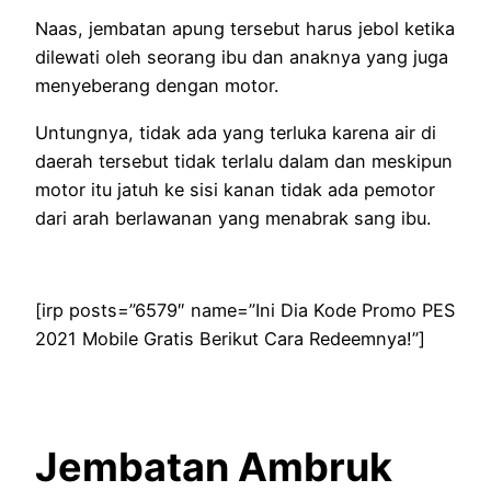
Naas, jembatan apung tersebut harus jebol ketika
dilewati oleh seorang ibu dan anaknya yang juga
menyeberang dengan motor.
Untungnya, tidak ada yang terluka karena air di
daerah tersebut tidak terlalu dalam dan meskipun
motor itu jatuh ke sisi kanan tidak ada pemotor
dari arah berlawanan yang menabrak sang ibu.
[irp posts=”6579″ name=”Ini Dia Kode Promo PES
2021 Mobile Gratis Berikut Cara Redeemnya!”]
Jembatan Ambruk