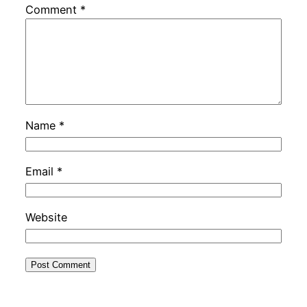
Comment
*
Name
*
Email
*
Website