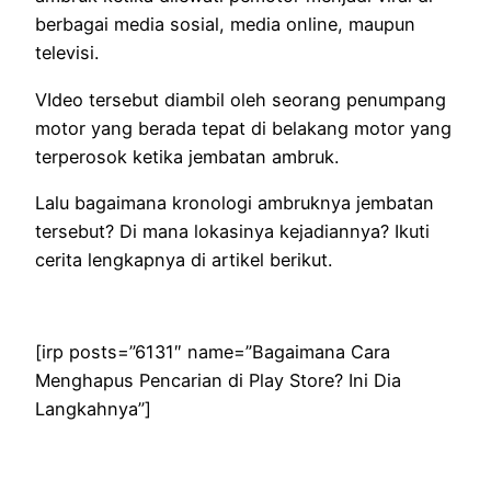
berbagai media sosial, media online, maupun
televisi.
VIdeo tersebut diambil oleh seorang penumpang
motor yang berada tepat di belakang motor yang
terperosok ketika jembatan ambruk.
Lalu bagaimana kronologi ambruknya jembatan
tersebut? Di mana lokasinya kejadiannya? Ikuti
cerita lengkapnya di artikel berikut.
[irp posts=”6131″ name=”Bagaimana Cara
Menghapus Pencarian di Play Store? Ini Dia
Langkahnya”]