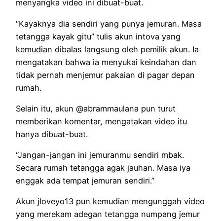
menyangka video ini dibuat-buat.
“Kayaknya dia sendiri yang punya jemuran. Masa
tetangga kayak gitu” tulis akun intova yang
kemudian dibalas langsung oleh pemilik akun. Ia
mengatakan bahwa ia menyukai keindahan dan
tidak pernah menjemur pakaian di pagar depan
rumah.
Selain itu, akun @abrammaulana pun turut
memberikan komentar, mengatakan video itu
hanya dibuat-buat.
“Jangan-jangan ini jemuranmu sendiri mbak.
Secara rumah tetangga agak jauhan. Masa iya
enggak ada tempat jemuran sendiri.”
Akun jloveyo13 pun kemudian mengunggah video
yang merekam adegan tetangga numpang jemur