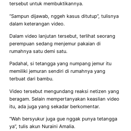
tersebut untuk membuktikannya.
“Sampun dijawab, nggeh kasus ditutup”, tulisnya
dalam keterangan video.
Dalam video lanjutan tersebut, terlihat seorang
perempuan sedang menjemur pakaian di
rumahnya satu demi satu.
Padahal, si tetangga yang numpang jemur itu
memiliki jemuran sendiri di rumahnya yang
terbuat dari bambu.
Video tersebut mengundang reaksi netizen yang
beragam. Selain mempertanyakan keaslian video
itu, ada juga yang sekadar berkomentar.
“Wah bersyukur juga gue nggak punya tetangga
ya”, tulis akun Nuraini Amalia.