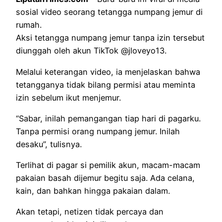
sosial video seorang tetangga numpang jemur di
rumah.
Aksi tetangga numpang jemur tanpa izin tersebut
diunggah oleh akun TikTok @jloveyo13.
Melalui keterangan video, ia menjelaskan bahwa
tetangganya tidak bilang permisi atau meminta
izin sebelum ikut menjemur.
“Sabar, inilah pemangangan tiap hari di pagarku.
Tanpa permisi orang numpang jemur. Inilah
desaku”, tulisnya.
Terlihat di pagar si pemilik akun, macam-macam
pakaian basah dijemur begitu saja. Ada celana,
kain, dan bahkan hingga pakaian dalam.
Akan tetapi, netizen tidak percaya dan