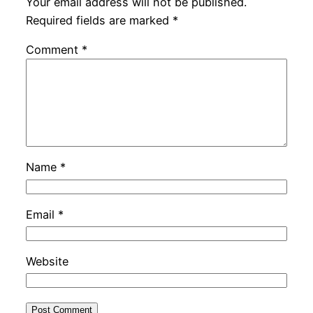
Your email address will not be published.
Required fields are marked
*
Comment
*
Name
*
Email
*
Website