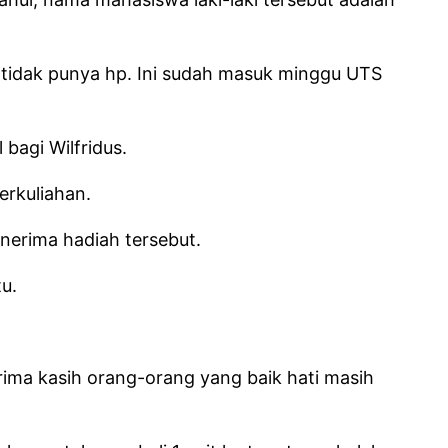
na tidak punya hp. Ini sudah masuk minggu UTS
bagi Wilfridus.
erkuliahan.
nerima hadiah tersebut.
u.
ima kasih orang-orang yang baik hati masih