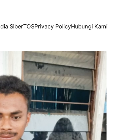
ia Siber
TOS
Privacy Policy
Hubungi Kami