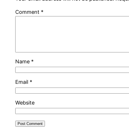
Comment
*
Name
*
Email
*
Website