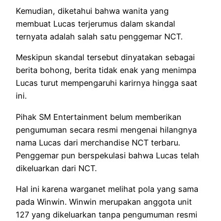
Kemudian, diketahui bahwa wanita yang
membuat Lucas terjerumus dalam skandal
ternyata adalah salah satu penggemar NCT.
Meskipun skandal tersebut dinyatakan sebagai
berita bohong, berita tidak enak yang menimpa
Lucas turut mempengaruhi karirnya hingga saat
ini.
Pihak SM Entertainment belum memberikan
pengumuman secara resmi mengenai hilangnya
nama Lucas dari merchandise NCT terbaru.
Penggemar pun berspekulasi bahwa Lucas telah
dikeluarkan dari NCT.
Hal ini karena warganet melihat pola yang sama
pada Winwin. Winwin merupakan anggota unit
127 yang dikeluarkan tanpa pengumuman resmi