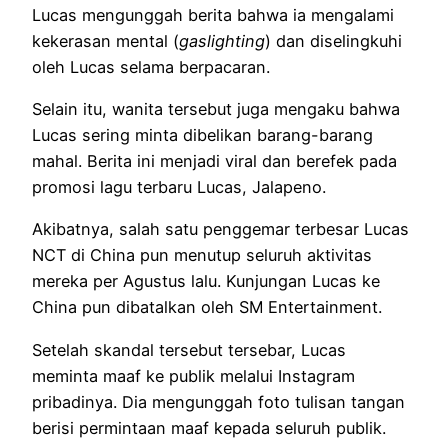
Lucas mengunggah berita bahwa ia mengalami
kekerasan mental (
gaslighting
) dan diselingkuhi
oleh Lucas selama berpacaran.
Selain itu, wanita tersebut juga mengaku bahwa
Lucas sering minta dibelikan barang-barang
mahal. Berita ini menjadi viral dan berefek pada
promosi lagu terbaru Lucas, Jalapeno.
Akibatnya, salah satu penggemar terbesar Lucas
NCT di China pun menutup seluruh aktivitas
mereka per Agustus lalu. Kunjungan Lucas ke
China pun dibatalkan oleh SM Entertainment.
Setelah skandal tersebut tersebar, Lucas
meminta maaf ke publik melalui Instagram
pribadinya. Dia mengunggah foto tulisan tangan
berisi permintaan maaf kepada seluruh publik.