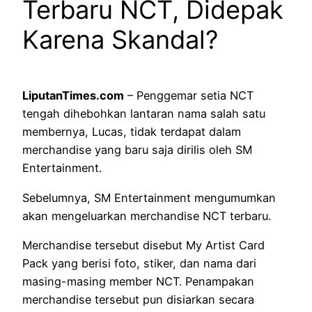
Terbaru NCT, Didepak
Karena Skandal?
LiputanTimes.com
– Penggemar setia NCT
tengah dihebohkan lantaran nama salah satu
membernya, Lucas, tidak terdapat dalam
merchandise yang baru saja dirilis oleh SM
Entertainment.
Sebelumnya, SM Entertainment mengumumkan
akan mengeluarkan merchandise NCT terbaru.
Merchandise tersebut disebut My Artist Card
Pack yang berisi foto, stiker, dan nama dari
masing-masing member NCT. Penampakan
merchandise tersebut pun disiarkan secara