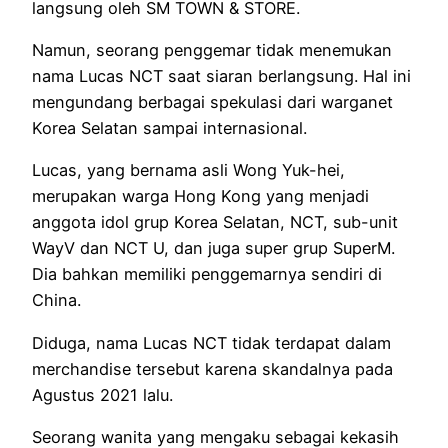
langsung oleh SM TOWN & STORE.
Namun, seorang penggemar tidak menemukan
nama Lucas NCT saat siaran berlangsung. Hal ini
mengundang berbagai spekulasi dari warganet
Korea Selatan sampai internasional.
Lucas, yang bernama asli Wong Yuk-hei,
merupakan warga Hong Kong yang menjadi
anggota idol grup Korea Selatan, NCT, sub-unit
WayV dan NCT U, dan juga super grup SuperM.
Dia bahkan memiliki penggemarnya sendiri di
China.
Diduga, nama Lucas NCT tidak terdapat dalam
merchandise tersebut karena skandalnya pada
Agustus 2021 lalu.
Seorang wanita yang mengaku sebagai kekasih