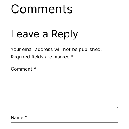
Comments
Leave a Reply
Your email address will not be published.
Required fields are marked
*
Comment
*
Name
*