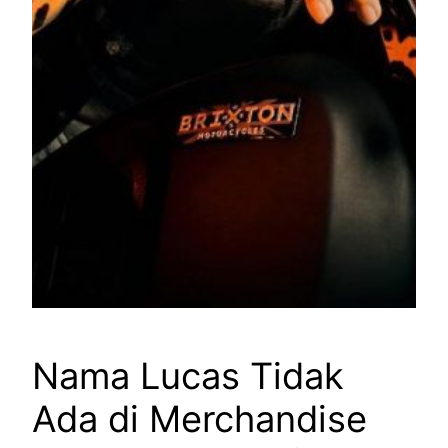
Nama Lucas Tidak
Ada di Merchandise