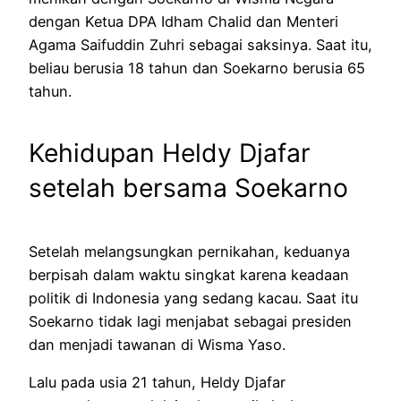
dengan Ketua DPA Idham Chalid dan Menteri
Agama Saifuddin Zuhri sebagai saksinya. Saat itu,
beliau berusia 18 tahun dan Soekarno berusia 65
tahun.
Kehidupan Heldy Djafar
setelah bersama Soekarno
Setelah melangsungkan pernikahan, keduanya
berpisah dalam waktu singkat karena keadaan
politik di Indonesia yang sedang kacau. Saat itu
Soekarno tidak lagi menjabat sebagai presiden
dan menjadi tawanan di Wisma Yaso.
Lalu pada usia 21 tahun, Heldy Djafar