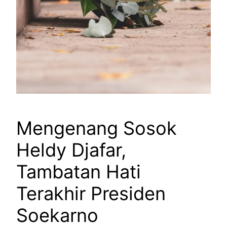
Mengenang Sosok
Heldy Djafar,
Tambatan Hati
Terakhir Presiden
Soekarno