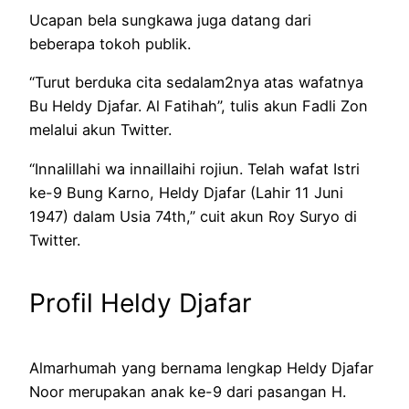
Ucapan bela sungkawa juga datang dari
beberapa tokoh publik.
“Turut berduka cita sedalam2nya atas wafatnya
Bu Heldy Djafar. Al Fatihah”, tulis akun Fadli Zon
melalui akun Twitter.
“Innalillahi wa innaillaihi rojiun. Telah wafat Istri
ke-9 Bung Karno, Heldy Djafar (Lahir 11 Juni
1947) dalam Usia 74th,” cuit akun Roy Suryo di
Twitter.
Profil Heldy Djafar
Almarhumah yang bernama lengkap Heldy Djafar
Noor merupakan anak ke-9 dari pasangan H.