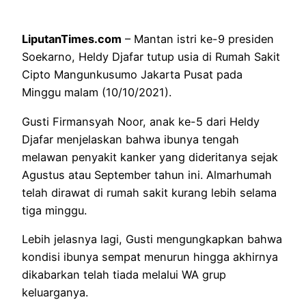
LiputanTimes.com
– Mantan istri ke-9 presiden
Soekarno, Heldy Djafar tutup usia di Rumah Sakit
Cipto Mangunkusumo Jakarta Pusat pada
Minggu malam (10/10/2021).
Gusti Firmansyah Noor, anak ke-5 dari Heldy
Djafar menjelaskan bahwa ibunya tengah
melawan penyakit kanker yang dideritanya sejak
Agustus atau September tahun ini. Almarhumah
telah dirawat di rumah sakit kurang lebih selama
tiga minggu.
Lebih jelasnya lagi, Gusti mengungkapkan bahwa
kondisi ibunya sempat menurun hingga akhirnya
dikabarkan telah tiada melalui WA grup
keluarganya.