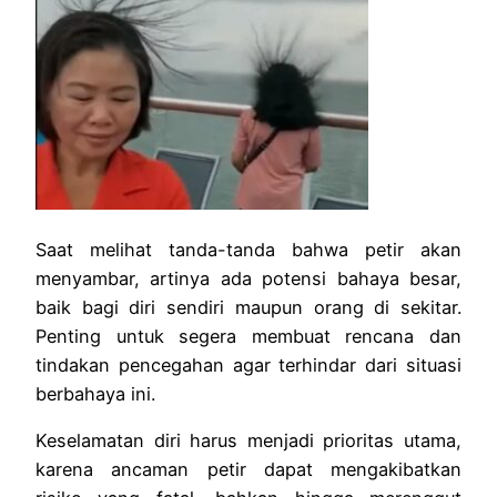
Saat melihat tanda-tanda bahwa petir akan
menyambar, artinya ada potensi bahaya besar,
baik bagi diri sendiri maupun orang di sekitar.
Penting untuk segera membuat rencana dan
tindakan pencegahan agar terhindar dari situasi
berbahaya ini.
Keselamatan diri harus menjadi prioritas utama,
karena ancaman petir dapat mengakibatkan