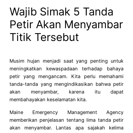
Wajib Simak 5 Tanda
Petir Akan Menyambar
Titik Tersebut
Musim hujan menjadi saat yang penting untuk
meningkatkan kewaspadaan terhadap bahaya
petir yang mengancam. Kita perlu memahami
tanda-tanda yang mengindikasikan bahwa petir
akan menyambar, karena itu dapat
membahayakan keselamatan kita.
Maine Emergency Management Agency
memberikan penjelasan tentang lima tanda petir
akan menyambar. Lantas apa sajakah kelima