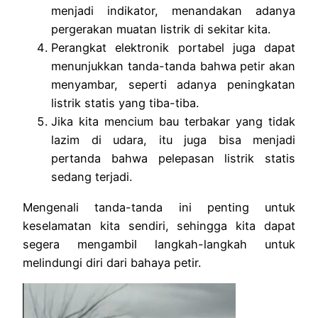
menjadi indikator, menandakan adanya
pergerakan muatan listrik di sekitar kita.
Perangkat elektronik portabel juga dapat
menunjukkan tanda-tanda bahwa petir akan
menyambar, seperti adanya peningkatan
listrik statis yang tiba-tiba.
Jika kita mencium bau terbakar yang tidak
lazim di udara, itu juga bisa menjadi
pertanda bahwa pelepasan listrik statis
sedang terjadi.
Mengenali tanda-tanda ini penting untuk
keselamatan kita sendiri, sehingga kita dapat
segera mengambil langkah-langkah untuk
melindungi diri dari bahaya petir.