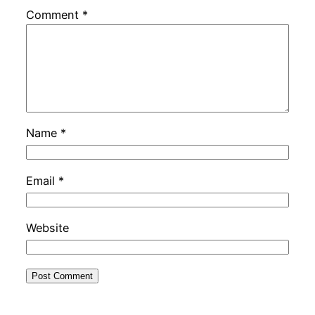
Comment
*
Name
*
Email
*
Website