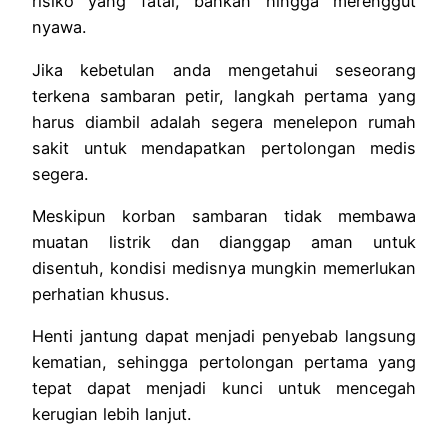
risiko yang fatal, bahkan hingga merenggut
nyawa.
Jika kebetulan anda mengetahui seseorang
terkena sambaran petir, langkah pertama yang
harus diambil adalah segera menelepon rumah
sakit untuk mendapatkan pertolongan medis
segera.
Meskipun korban sambaran tidak membawa
muatan listrik dan dianggap aman untuk
disentuh, kondisi medisnya mungkin memerlukan
perhatian khusus.
Henti jantung dapat menjadi penyebab langsung
kematian, sehingga pertolongan pertama yang
tepat dapat menjadi kunci untuk mencegah
kerugian lebih lanjut.