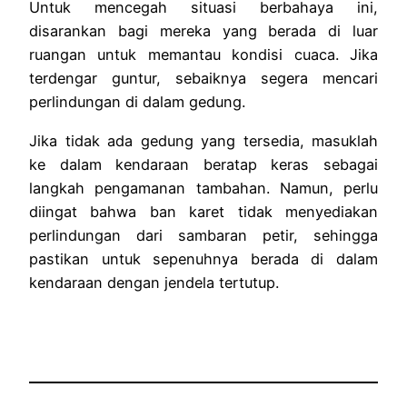
Untuk mencegah situasi berbahaya ini,
disarankan bagi mereka yang berada di luar
ruangan untuk memantau kondisi cuaca. Jika
terdengar guntur, sebaiknya segera mencari
perlindungan di dalam gedung.
Jika tidak ada gedung yang tersedia, masuklah
ke dalam kendaraan beratap keras sebagai
langkah pengamanan tambahan. Namun, perlu
diingat bahwa ban karet tidak menyediakan
perlindungan dari sambaran petir, sehingga
pastikan untuk sepenuhnya berada di dalam
kendaraan dengan jendela tertutup.