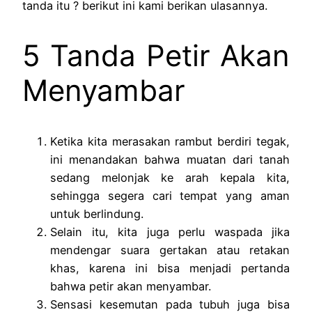
tanda itu ? berikut ini kami berikan ulasannya.
5 Tanda Petir Akan
Menyambar
Ketika kita merasakan rambut berdiri tegak,
ini menandakan bahwa muatan dari tanah
sedang melonjak ke arah kepala kita,
sehingga segera cari tempat yang aman
untuk berlindung.
Selain itu, kita juga perlu waspada jika
mendengar suara gertakan atau retakan
khas, karena ini bisa menjadi pertanda
bahwa petir akan menyambar.
Sensasi kesemutan pada tubuh juga bisa