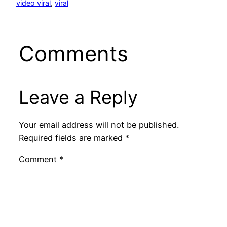
video viral
, 
viral
Comments
Leave a Reply
Your email address will not be published.
Required fields are marked
*
Comment
*