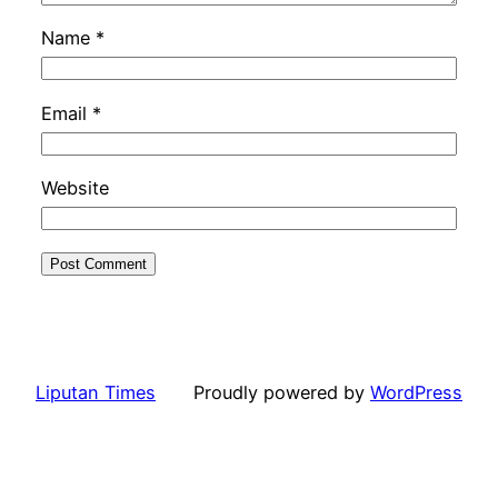
Name
*
Email
*
Website
Liputan Times
Proudly powered by
WordPress