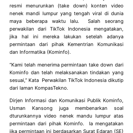
resmi menurunkan (take down) konten video
nenek mandi lumpur yang tengah viral di dunia
maya beberapa waktu lalu. Salah seorang
perwakilan dari TikTok Indonesia mengatakan,
jika hal ini mereka lakukan setelah adanya
permintaan dari pihak Kementrian Komunikasi
dan Informatika (Kominfo).
“Kami telah menerima permintaan take down dari
Kominfo dan telah melaksanakan tindakan yang
sesuai,” Kata Perwakilan TikTok Indonesia dikutip
dari laman KompasTekno.
Dirjen Informasi dan Komunikasi Publik Kominfo,
Usman Kansong juga membenarkan soal
dturunkannya video nenek mandu lumpur atas
permintaan dari pihak Kominfo. Ia mengatakan
jika permintaan ini berdasarkan Surat Edaran (SE)