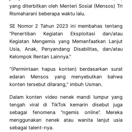
yang diterbitkan oleh Menteri Sosial (Mensos) Tri
Rismaharani beberapa waktu lalu.
SE Nomor 2 Tahun 2023 ini membahas tentang
“Penertiban Kegiatan Eksploitasi dan/atau
Kegiatan Mengemis yang Memanfaatkan Lanjut
Usia, Anak, Penyandang Disabilitas, dan/atau
Kelompok Rentan Lainnya.”
“(Permintaan hapus konten) berdasarkan surat
edaran Mensos yang menyebutkan bahwa
konten tersebut dilarang,” imbuh Usman.
Dalam konten video nenek mandi lumpur yang
tengah viral di TikTok kemarin disebut juga
sebagai fenomena “ngemis online”. Mereka
menggunakan nenek atau wanita lanjut usia
sebagai talent-nya.