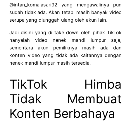
@intan_komalasari92 yang mengawalinya pun
sudah tidak ada. Akan tetapi masih banyak video
serupa yang diunggah ulang oleh akun lain.
Jadi disini yang di take down oleh pihak TikTok
hanyalah video nenek mandi lumpur saja,
sementara akun pemiliknya masih ada dan
konten video yang tidak ada kaitannya dengan
nenek mandi lumpur masih tersedia.
TikTok Himba
Tidak Membuat
Konten Berbahaya