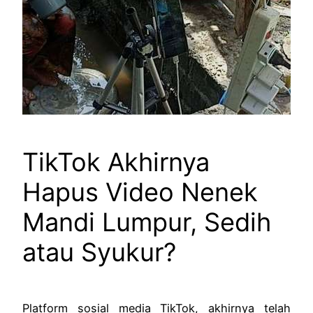
TikTok Akhirnya
Hapus Video Nenek
Mandi Lumpur, Sedih
atau Syukur?
Platform sosial media TikTok, akhirnya telah