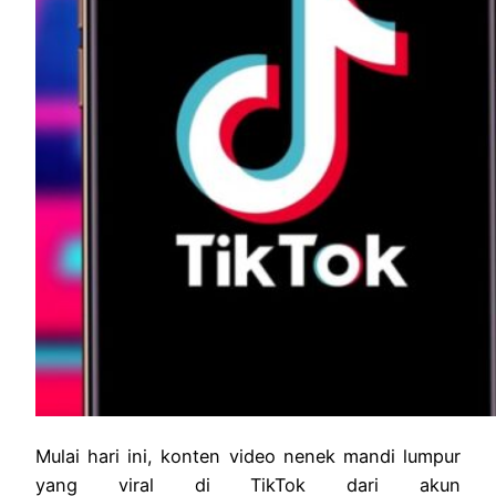
Mulai hari ini, konten video nenek mandi lumpur
yang viral di TikTok dari akun