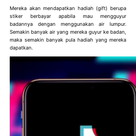
Mereka akan mendapatkan hadiah (gift) berupa
stiker berbayar apabila mau mengguyur
badannya dengan menggunakan air lumpur.
Semakin banyak air yang mereka guyur ke badan,
maka semakin banyak pula hadiah yang mereka
dapatkan.