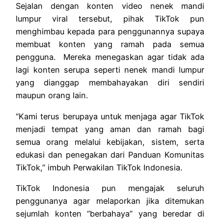
Sejalan dengan konten video nenek mandi
lumpur viral tersebut, pihak TikTok pun
menghimbau kepada para penggunannya supaya
membuat konten yang ramah pada semua
pengguna. Mereka menegaskan agar tidak ada
lagi konten serupa seperti nenek mandi lumpur
yang dianggap membahayakan diri sendiri
maupun orang lain.
“Kami terus berupaya untuk menjaga agar TikTok
menjadi tempat yang aman dan ramah bagi
semua orang melalui kebijakan, sistem, serta
edukasi dan penegakan dari Panduan Komunitas
TikTok,” imbuh Perwakilan TikTok Indonesia.
TikTok Indonesia pun mengajak seluruh
penggunanya agar melaporkan jika ditemukan
sejumlah konten “berbahaya” yang beredar di