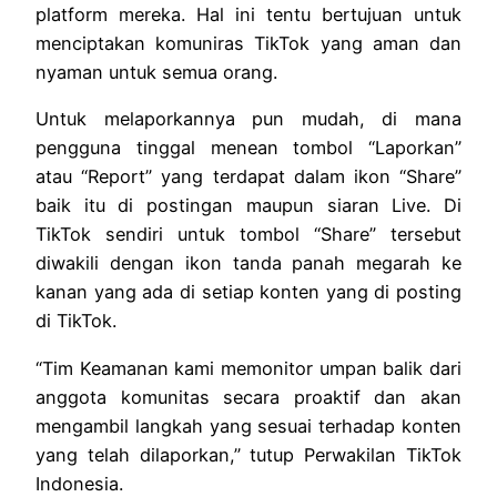
platform mereka. Hal ini tentu bertujuan untuk
menciptakan komuniras TikTok yang aman dan
nyaman untuk semua orang.
Untuk melaporkannya pun mudah, di mana
pengguna tinggal menean tombol “Laporkan”
atau “Report” yang terdapat dalam ikon “Share”
baik itu di postingan maupun siaran Live. Di
TikTok sendiri untuk tombol “Share” tersebut
diwakili dengan ikon tanda panah megarah ke
kanan yang ada di setiap konten yang di posting
di TikTok.
“Tim Keamanan kami memonitor umpan balik dari
anggota komunitas secara proaktif dan akan
mengambil langkah yang sesuai terhadap konten
yang telah dilaporkan,” tutup Perwakilan TikTok
Indonesia.