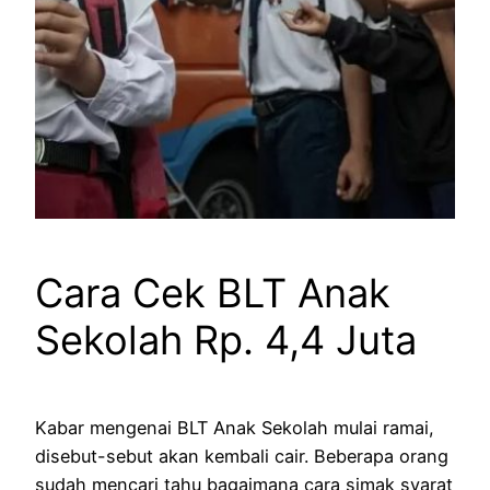
Cara Cek BLT Anak
Sekolah Rp. 4,4 Juta
Kabar mengenai BLT Anak Sekolah mulai ramai,
disebut-sebut akan kembali cair. Beberapa orang
sudah mencari tahu bagaimana cara simak syarat