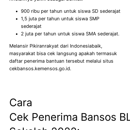
900 ribu per tahun untuk siswa SD sederajat
1,5 juta per tahun untuk siswa SMP
sederajat
2 juta per tahun untuk siswa SMA sederajat.
Melansir Pikiranrakyat dari Indonesiabaik,
masyarakat bisa cek langsung apakah termasuk
daftar penerima bantuan tersebut melalui situs
cekbansos.kemensos.go.id.
Cara
Cek Penerima Bansos B