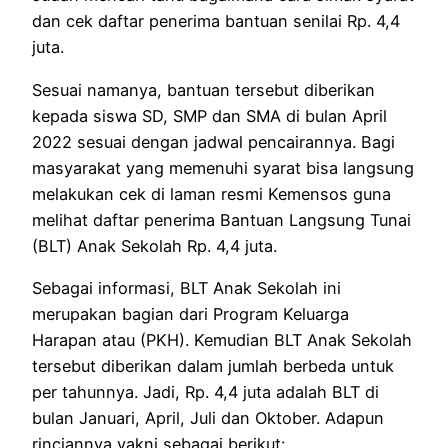
dan cek daftar penerima bantuan senilai Rp. 4,4
juta.
Sesuai namanya, bantuan tersebut diberikan
kepada siswa SD, SMP dan SMA di bulan April
2022 sesuai dengan jadwal pencairannya. Bagi
masyarakat yang memenuhi syarat bisa langsung
melakukan cek di laman resmi Kemensos guna
melihat daftar penerima Bantuan Langsung Tunai
(BLT) Anak Sekolah Rp. 4,4 juta.
Sebagai informasi, BLT Anak Sekolah ini
merupakan bagian dari Program Keluarga
Harapan atau (PKH). Kemudian BLT Anak Sekolah
tersebut diberikan dalam jumlah berbeda untuk
per tahunnya. Jadi, Rp. 4,4 juta adalah BLT di
bulan Januari, April, Juli dan Oktober. Adapun
rinciannya yakni sebagai berikut: