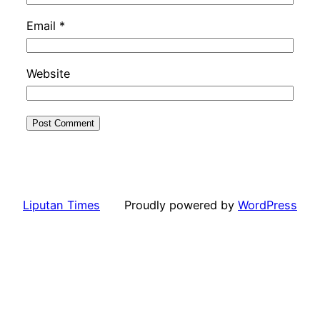
Email
*
Website
Liputan Times
Proudly powered by
WordPress