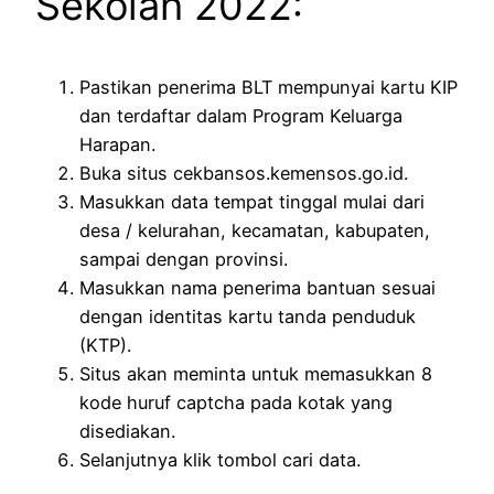
Sekolah 2022:
Pastikan penerima BLT mempunyai kartu KIP
dan terdaftar dalam Program Keluarga
Harapan.
Buka situs cekbansos.kemensos.go.id.
Masukkan data tempat tinggal mulai dari
desa / kelurahan, kecamatan, kabupaten,
sampai dengan provinsi.
Masukkan nama penerima bantuan sesuai
dengan identitas kartu tanda penduduk
(KTP).
Situs akan meminta untuk memasukkan 8
kode huruf captcha pada kotak yang
disediakan.
Selanjutnya klik tombol cari data.