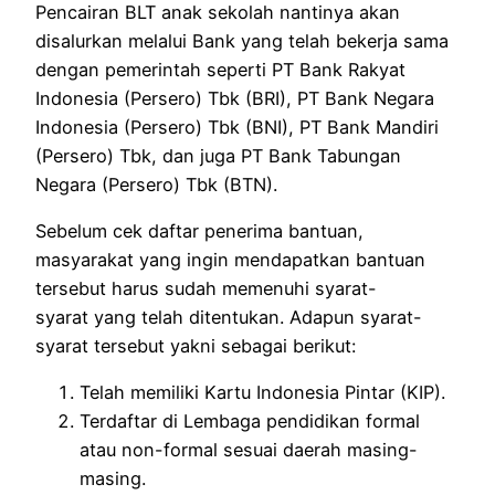
Pencairan BLT anak sekolah nantinya akan
disalurkan melalui Bank yang telah bekerja sama
dengan pemerintah seperti PT Bank Rakyat
Indonesia (Persero) Tbk (BRI), PT Bank Negara
Indonesia (Persero) Tbk (BNI), PT Bank Mandiri
(Persero) Tbk, dan juga PT Bank Tabungan
Negara (Persero) Tbk (BTN).
Sebelum cek daftar penerima bantuan,
masyarakat yang ingin mendapatkan bantuan
tersebut harus sudah memenuhi syarat-
syarat yang telah ditentukan. Adapun syarat-
syarat tersebut yakni sebagai berikut:
Telah memiliki Kartu Indonesia Pintar (KIP).
Terdaftar di Lembaga pendidikan formal
atau non-formal sesuai daerah masing-
masing.