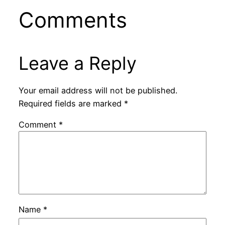
Comments
Leave a Reply
Your email address will not be published.
Required fields are marked
*
Comment
*
Name
*