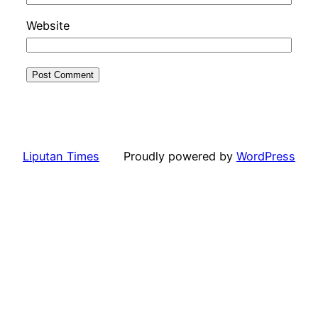
Website
Liputan Times
Proudly powered by
WordPress