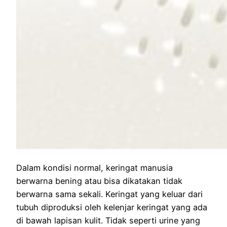
Dalam kondisi normal, keringat manusia
berwarna bening atau bisa dikatakan tidak
berwarna sama sekali. Keringat yang keluar dari
tubuh diproduksi oleh kelenjar keringat yang ada
di bawah lapisan kulit. Tidak seperti urine yang