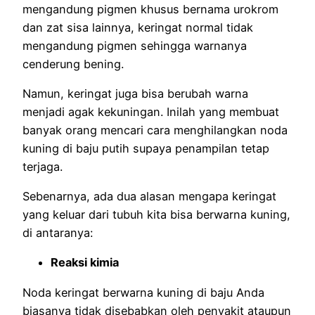
mengandung pigmen khusus bernama urokrom
dan zat sisa lainnya, keringat normal tidak
mengandung pigmen sehingga warnanya
cenderung bening.
Namun, keringat juga bisa berubah warna
menjadi agak kekuningan. Inilah yang membuat
banyak orang mencari cara menghilangkan noda
kuning di baju putih supaya penampilan tetap
terjaga.
Sebenarnya, ada dua alasan mengapa keringat
yang keluar dari tubuh kita bisa berwarna kuning,
di antaranya:
Reaksi kimia
Noda keringat berwarna kuning di baju Anda
biasanya tidak disebabkan oleh penyakit ataupun