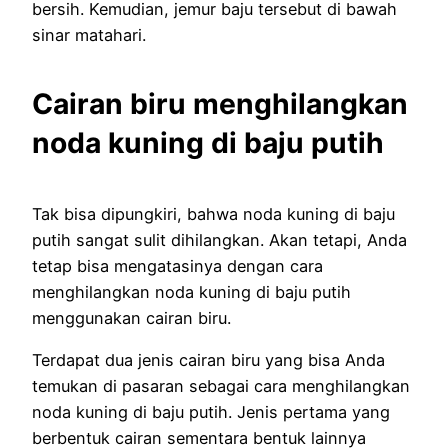
bersih. Kemudian, jemur baju tersebut di bawah
sinar matahari.
Cairan biru menghilangkan
noda kuning di baju putih
Tak bisa dipungkiri, bahwa noda kuning di baju
putih sangat sulit dihilangkan. Akan tetapi, Anda
tetap bisa mengatasinya dengan cara
menghilangkan noda kuning di baju putih
menggunakan cairan biru.
Terdapat dua jenis cairan biru yang bisa Anda
temukan di pasaran sebagai cara menghilangkan
noda kuning di baju putih. Jenis pertama yang
berbentuk cairan sementara bentuk lainnya