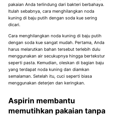
pakaian Anda terlindung dari bakteri berbahaya.
Itulah sebabnya, cara menghilangkan noda
kuning di baju putih dengan soda kue sering
dicari.
Cara menghilangkan noda kuning di baju putih
dengan soda kue sangat mudah. Pertama, Anda
harus melarutkan bahan tersebut terlebih dulu
menggunakan air secukupnya hingga bertekstur
seperti pasta. Kemudian, oleskan di bagian baju
yang terdapat noda kuning dan diamkan
semalaman. Setelah itu, cuci seperti biasa
menggunakan deterjen dan keringkan.
Aspirin membantu
memutihkan pakaian tanpa