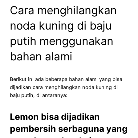
Cara menghilangkan
noda kuning di baju
putih menggunakan
bahan alami
Berikut ini ada beberapa bahan alami yang bisa
dijadikan cara menghilangkan noda kuning di
baju putih, di antaranya:
Lemon bisa dijadikan
pembersih serbaguna yang