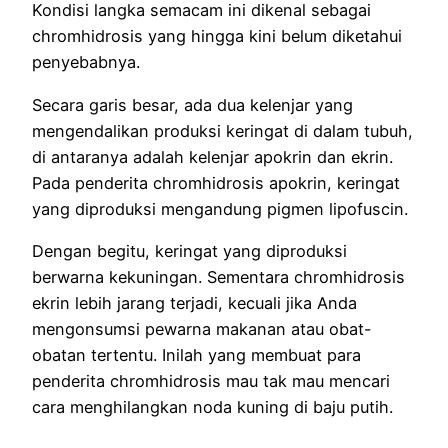
Kondisi langka semacam ini dikenal sebagai
chromhidrosis yang hingga kini belum diketahui
penyebabnya.
Secara garis besar, ada dua kelenjar yang
mengendalikan produksi keringat di dalam tubuh,
di antaranya adalah kelenjar apokrin dan ekrin.
Pada penderita chromhidrosis apokrin, keringat
yang diproduksi mengandung pigmen lipofuscin.
Dengan begitu, keringat yang diproduksi
berwarna kekuningan. Sementara chromhidrosis
ekrin lebih jarang terjadi, kecuali jika Anda
mengonsumsi pewarna makanan atau obat-
obatan tertentu. Inilah yang membuat para
penderita chromhidrosis mau tak mau mencari
cara menghilangkan noda kuning di baju putih.