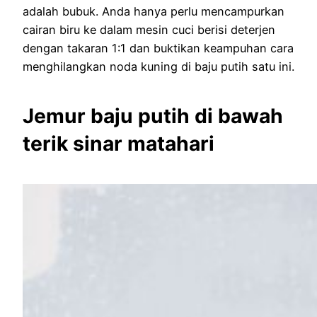
adalah bubuk. Anda hanya perlu mencampurkan
cairan biru ke dalam mesin cuci berisi deterjen
dengan takaran 1:1 dan buktikan keampuhan cara
menghilangkan noda kuning di baju putih satu ini.
Jemur baju putih di bawah
terik sinar matahari