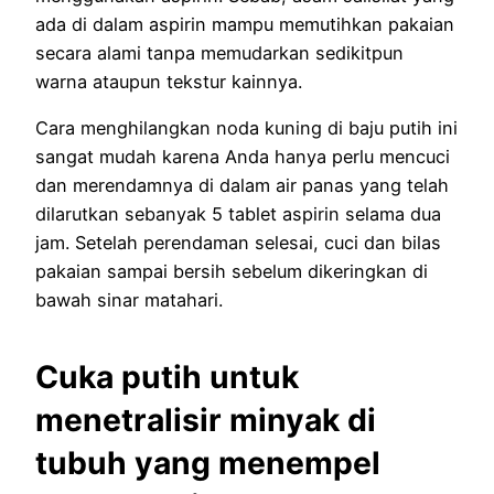
ada di dalam aspirin mampu memutihkan pakaian
secara alami tanpa memudarkan sedikitpun
warna ataupun tekstur kainnya.
Cara menghilangkan noda kuning di baju putih ini
sangat mudah karena Anda hanya perlu mencuci
dan merendamnya di dalam air panas yang telah
dilarutkan sebanyak 5 tablet aspirin selama dua
jam. Setelah perendaman selesai, cuci dan bilas
pakaian sampai bersih sebelum dikeringkan di
bawah sinar matahari.
Cuka putih untuk
menetralisir minyak di
tubuh yang menempel