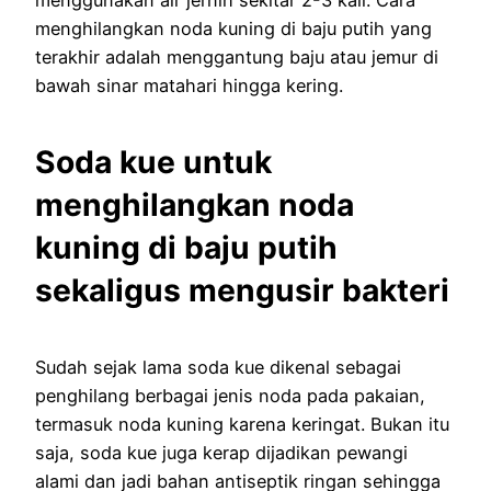
menggunakan air jernih sekitar 2-3 kali. Cara
menghilangkan noda kuning di baju putih yang
terakhir adalah menggantung baju atau jemur di
bawah sinar matahari hingga kering.
Soda kue untuk
menghilangkan noda
kuning di baju putih
sekaligus mengusir bakteri
Sudah sejak lama soda kue dikenal sebagai
penghilang berbagai jenis noda pada pakaian,
termasuk noda kuning karena keringat. Bukan itu
saja, soda kue juga kerap dijadikan pewangi
alami dan jadi bahan antiseptik ringan sehingga