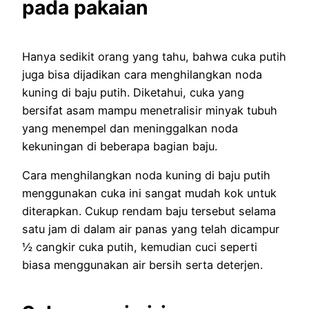
pada pakaian
Hanya sedikit orang yang tahu, bahwa cuka putih
juga bisa dijadikan cara menghilangkan noda
kuning di baju putih. Diketahui, cuka yang
bersifat asam mampu menetralisir minyak tubuh
yang menempel dan meninggalkan noda
kekuningan di beberapa bagian baju.
Cara menghilangkan noda kuning di baju putih
menggunakan cuka ini sangat mudah kok untuk
diterapkan. Cukup rendam baju tersebut selama
satu jam di dalam air panas yang telah dicampur
½ cangkir cuka putih, kemudian cuci seperti
biasa menggunakan air bersih serta deterjen.