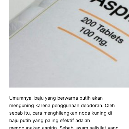
Umumnya, baju yang berwarna putih akan
menguning karena penggunaan deodoran. Oleh
sebab itu, cara menghilangkan noda kuning di
baju putih yang paling efektif adalah
menggunakan aspirin. Sebab, asam salisilat yang