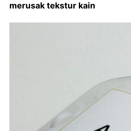
merusak tekstur kain