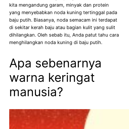
kita mengandung garam, minyak dan protein
yang menyebabkan noda kuning tertinggal pada
baju putih. Biasanya, noda semacam ini terdapat
di sekitar kerah baju atau bagian kulit yang sulit
dihilangkan. Oleh sebab itu, Anda patut tahu cara
menghilangkan noda kuning di baju putih.
Apa sebenarnya
warna keringat
manusia?