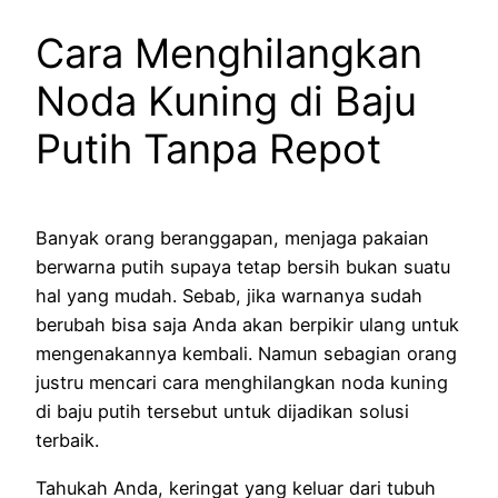
Cara Menghilangkan
Noda Kuning di Baju
Putih Tanpa Repot
Banyak orang beranggapan, menjaga pakaian
berwarna putih supaya tetap bersih bukan suatu
hal yang mudah. Sebab, jika warnanya sudah
berubah bisa saja Anda akan berpikir ulang untuk
mengenakannya kembali. Namun sebagian orang
justru mencari cara menghilangkan noda kuning
di baju putih tersebut untuk dijadikan solusi
terbaik.
Tahukah Anda, keringat yang keluar dari tubuh