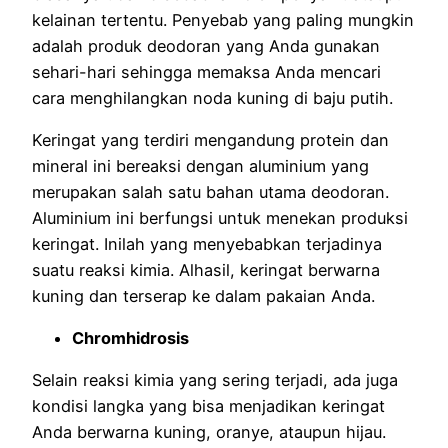
kelainan tertentu. Penyebab yang paling mungkin
adalah produk deodoran yang Anda gunakan
sehari-hari sehingga memaksa Anda mencari
cara menghilangkan noda kuning di baju putih.
Keringat yang terdiri mengandung protein dan
mineral ini bereaksi dengan aluminium yang
merupakan salah satu bahan utama deodoran.
Aluminium ini berfungsi untuk menekan produksi
keringat. Inilah yang menyebabkan terjadinya
suatu reaksi kimia. Alhasil, keringat berwarna
kuning dan terserap ke dalam pakaian Anda.
Chromhidrosis
Selain reaksi kimia yang sering terjadi, ada juga
kondisi langka yang bisa menjadikan keringat
Anda berwarna kuning, oranye, ataupun hijau.