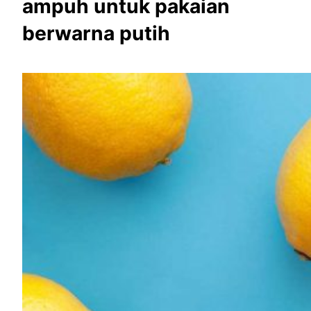
ampuh untuk pakaian
berwarna putih