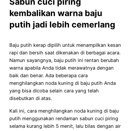
Sabun cuci piring
kembalikan warna baju
putih jadi lebih cemerlang
Baju putih kerap dipilih untuk menampilkan kesan
rapi dan bersih saat dikenakan di berbagai acara.
Namun sayangnya, baju putih ini rentan berubah
warna apabila Anda tidak merawatnya dengan
baik dan benar. Ada beberapa cara
menghilangkan noda kuning di baju putih Anda
yang bisa dicoba selain cara yang telah
disebutkan di atas.
Kali ini, cara menghilangkan noda kuning di baju
putih menggunakan rendaman sabun cuci piring
selama kurang lebih 5 menit, lalu bilas dengan air