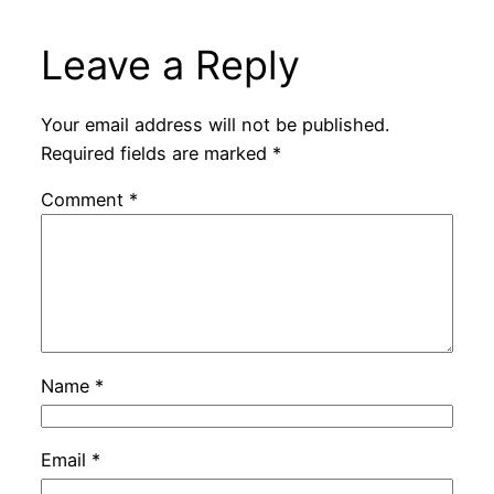
Leave a Reply
Your email address will not be published.
Required fields are marked
*
Comment
*
Name
*
Email
*