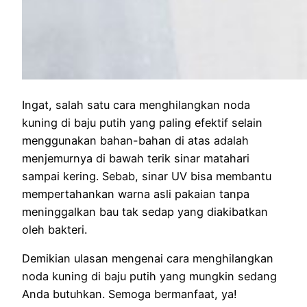
Ingat, salah satu cara menghilangkan noda
kuning di baju putih yang paling efektif selain
menggunakan bahan-bahan di atas adalah
menjemurnya di bawah terik sinar matahari
sampai kering. Sebab, sinar UV bisa membantu
mempertahankan warna asli pakaian tanpa
meninggalkan bau tak sedap yang diakibatkan
oleh bakteri.
Demikian ulasan mengenai cara menghilangkan
noda kuning di baju putih yang mungkin sedang
Anda butuhkan. Semoga bermanfaat, ya!