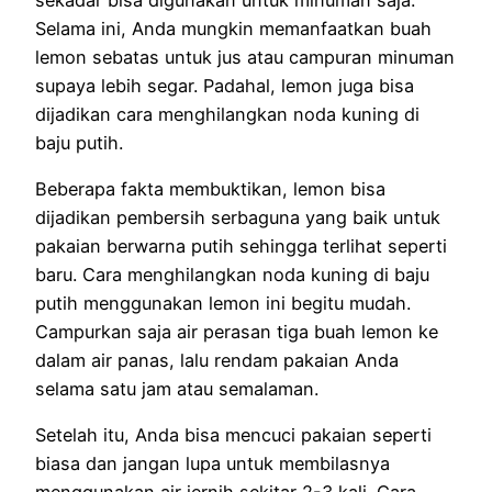
Selama ini, Anda mungkin memanfaatkan buah
lemon sebatas untuk jus atau campuran minuman
supaya lebih segar. Padahal, lemon juga bisa
dijadikan cara menghilangkan noda kuning di
baju putih.
Beberapa fakta membuktikan, lemon bisa
dijadikan pembersih serbaguna yang baik untuk
pakaian berwarna putih sehingga terlihat seperti
baru. Cara menghilangkan noda kuning di baju
putih menggunakan lemon ini begitu mudah.
Campurkan saja air perasan tiga buah lemon ke
dalam air panas, lalu rendam pakaian Anda
selama satu jam atau semalaman.
Setelah itu, Anda bisa mencuci pakaian seperti
biasa dan jangan lupa untuk membilasnya