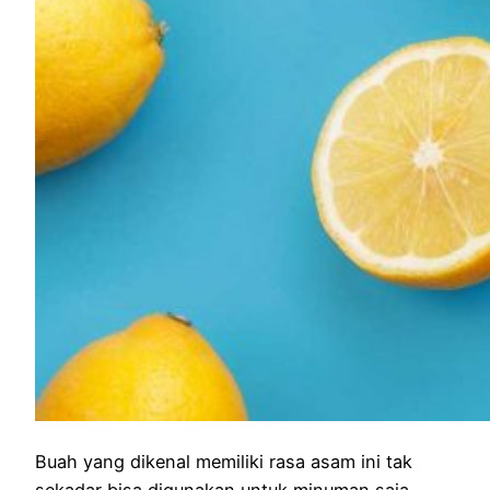
Buah yang dikenal memiliki rasa asam ini tak
sekadar bisa digunakan untuk minuman saja.