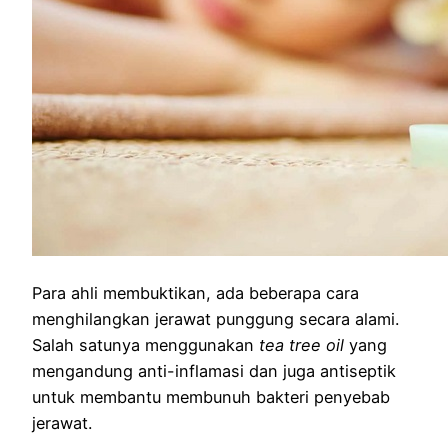
Para ahli membuktikan, ada beberapa cara
menghilangkan jerawat punggung secara alami.
Salah satunya menggunakan
tea tree oil
yang
mengandung anti-inflamasi dan juga antiseptik
untuk membantu membunuh bakteri penyebab
jerawat.