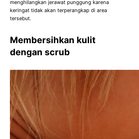
menghilangkan jerawat punggung karena
keringat tidak akan terperangkap di area
tersebut.
Membersihkan kulit
dengan
scrub