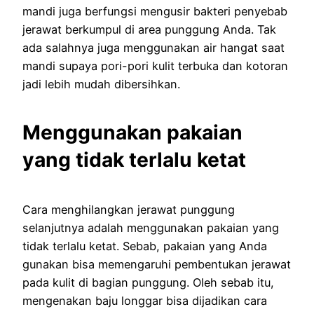
mandi juga berfungsi mengusir bakteri penyebab
jerawat berkumpul di area punggung Anda. Tak
ada salahnya juga menggunakan air hangat saat
mandi supaya pori-pori kulit terbuka dan kotoran
jadi lebih mudah dibersihkan.
Menggunakan pakaian
yang tidak terlalu ketat
Cara menghilangkan jerawat punggung
selanjutnya adalah menggunakan pakaian yang
tidak terlalu ketat. Sebab, pakaian yang Anda
gunakan bisa memengaruhi pembentukan jerawat
pada kulit di bagian punggung. Oleh sebab itu,
mengenakan baju longgar bisa dijadikan cara