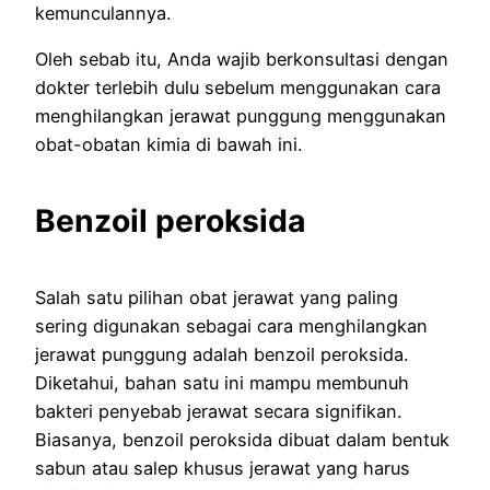
kemunculannya.
Oleh sebab itu, Anda wajib berkonsultasi dengan
dokter terlebih dulu sebelum menggunakan cara
menghilangkan jerawat punggung menggunakan
obat-obatan kimia di bawah ini.
Benzoil peroksida
Salah satu pilihan obat jerawat yang paling
sering digunakan sebagai cara menghilangkan
jerawat punggung adalah benzoil peroksida.
Diketahui, bahan satu ini mampu membunuh
bakteri penyebab jerawat secara signifikan.
Biasanya, benzoil peroksida dibuat dalam bentuk
sabun atau salep khusus jerawat yang harus