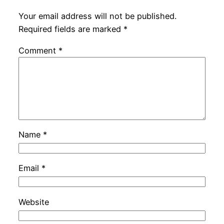
Your email address will not be published.
Required fields are marked
*
Comment
*
Name
*
Email
*
Website