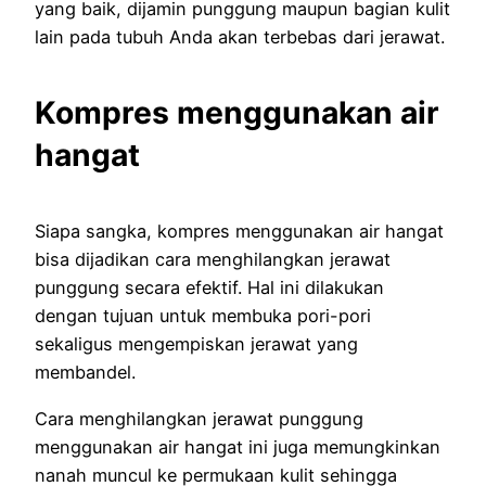
yang baik, dijamin punggung maupun bagian kulit
lain pada tubuh Anda akan terbebas dari jerawat.
Kompres menggunakan air
hangat
Siapa sangka, kompres menggunakan air hangat
bisa dijadikan cara menghilangkan jerawat
punggung secara efektif. Hal ini dilakukan
dengan tujuan untuk membuka pori-pori
sekaligus mengempiskan jerawat yang
membandel.
Cara menghilangkan jerawat punggung
menggunakan air hangat ini juga memungkinkan
nanah muncul ke permukaan kulit sehingga