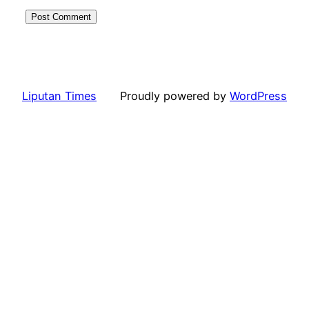
Liputan Times
Proudly powered by
WordPress