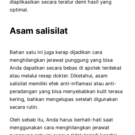
diaplikasikan secara teratur demi hasil yang
optimal.
Asam salisilat
Bahan satu ini juga kerap dijadikan cara
menghilangkan jerawat punggung yang bisa
Anda dapatkan secara bebas di apotek terdekat
atau melalui resep dokter. Diketahui, asam
salisilat memiliki efek anti-inflamasi atau anti-
peradangan yang bisa menyebabkan kulit terasa
kering, bahkan mengelupas setelah digunakan
secara rutin.
Oleh sebab itu, Anda harus berhati-hati saat
menggunakan cara menghilangkan jerawat