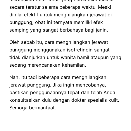
secara teratur selama beberapa waktu. Meski
dinilai efektif untuk menghilangkan jerawat di
punggung, obat ini ternyata memiliki efek
samping yang sangat berbahaya bagi janin.
Oleh sebab itu, cara menghilangkan jerawat
punggung menggunakan isotretinoin sangat
tidak dianjurkan untuk wanita hamil ataupun yang
sedang merencanakan kehamilan.
Nah, itu tadi beberapa cara menghilangkan
jerawat punggung. Jika ingin mencobanya,
pastikan penggunaannya tepat dan telah Anda
konsultasikan dulu dengan dokter spesialis kulit.
Semoga bermanfaat.