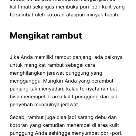
kulit mati sekaligus membuka pori-pori kulit yang
tersumbat oleh kotoran ataupun minyak tubuh.
Mengikat rambut
Jika Anda memiliki rambut panjang, ada baiknya
untuk mengikat rambut sebagai cara
menghilangkan jerawat punggung yang
mengganggu. Mungkin Anda yang berambut
panjang tak menyadari, kalau ternyata rambut
bisa menempel di area kulit punggung dan jadi
penyebab munculnya jerawat.
Sebab, rambut juga bisa jadi sarang debu dan
kotoran yang kemudian menempel di area kulit
punggung Anda sehingga menyumbat pori-pori.