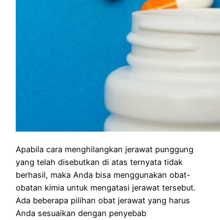
Apabila cara menghilangkan jerawat punggung
yang telah disebutkan di atas ternyata tidak
berhasil, maka Anda bisa menggunakan obat-
obatan kimia untuk mengatasi jerawat tersebut.
Ada beberapa pilihan obat jerawat yang harus
Anda sesuaikan dengan penyebab