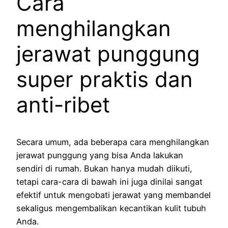
Cara
menghilangkan
jerawat punggung
super praktis dan
anti-ribet
Secara umum, ada beberapa cara menghilangkan
jerawat punggung yang bisa Anda lakukan
sendiri di rumah. Bukan hanya mudah diikuti,
tetapi cara-cara di bawah ini juga dinilai sangat
efektif untuk mengobati jerawat yang membandel
sekaligus mengembalikan kecantikan kulit tubuh
Anda.