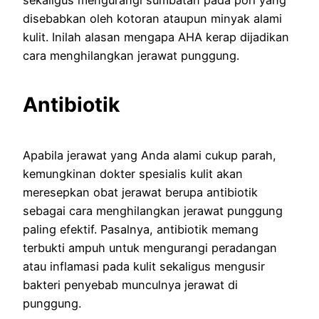
disebabkan oleh kotoran ataupun minyak alami
kulit. Inilah alasan mengapa AHA kerap dijadikan
cara menghilangkan jerawat punggung.
Antibiotik
Apabila jerawat yang Anda alami cukup parah,
kemungkinan dokter spesialis kulit akan
meresepkan obat jerawat berupa antibiotik
sebagai cara menghilangkan jerawat punggung
paling efektif. Pasalnya, antibiotik memang
terbukti ampuh untuk mengurangi peradangan
atau inflamasi pada kulit sekaligus mengusir
bakteri penyebab munculnya jerawat di
punggung.