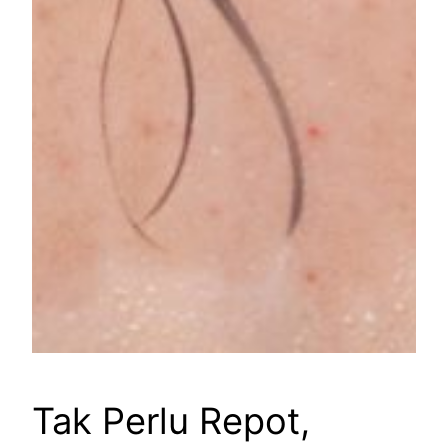
Tak Perlu Repot,