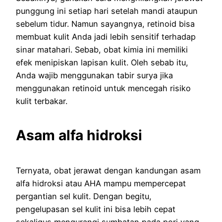
punggung ini setiap hari setelah mandi ataupun
sebelum tidur. Namun sayangnya, retinoid bisa
membuat kulit Anda jadi lebih sensitif terhadap
sinar matahari. Sebab, obat kimia ini memiliki
efek menipiskan lapisan kulit. Oleh sebab itu,
Anda wajib menggunakan tabir surya jika
menggunakan retinoid untuk mencegah risiko
kulit terbakar.
Asam alfa hidroksi
Ternyata, obat jerawat dengan kandungan asam
alfa hidroksi atau AHA mampu mempercepat
pergantian sel kulit. Dengan begitu,
pengelupasan sel kulit ini bisa lebih cepat
sekaligus mengurangi sumbatan pada pori yang