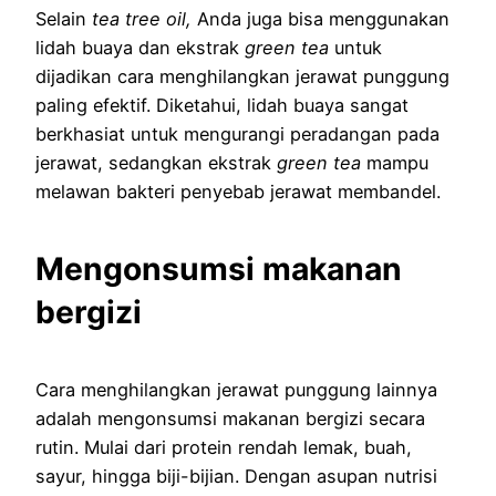
Selain
tea tree oil,
Anda juga bisa menggunakan
lidah buaya dan ekstrak
green tea
untuk
dijadikan cara menghilangkan jerawat punggung
paling efektif. Diketahui, lidah buaya sangat
berkhasiat untuk mengurangi peradangan pada
jerawat, sedangkan ekstrak
green tea
mampu
melawan bakteri penyebab jerawat membandel.
Mengonsumsi makanan
bergizi
Cara menghilangkan jerawat punggung lainnya
adalah mengonsumsi makanan bergizi secara
rutin. Mulai dari protein rendah lemak, buah,
sayur, hingga biji-bijian. Dengan asupan nutrisi