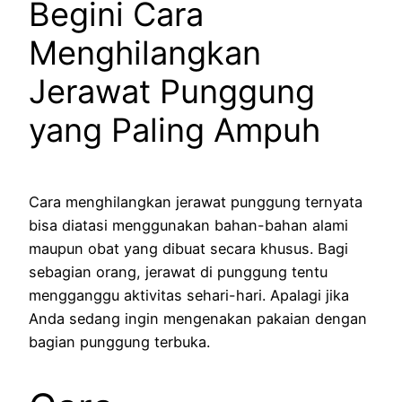
Begini Cara
Menghilangkan
Jerawat Punggung
yang Paling Ampuh
Cara menghilangkan jerawat punggung ternyata
bisa diatasi menggunakan bahan-bahan alami
maupun obat yang dibuat secara khusus. Bagi
sebagian orang, jerawat di punggung tentu
mengganggu aktivitas sehari-hari. Apalagi jika
Anda sedang ingin mengenakan pakaian dengan
bagian punggung terbuka.