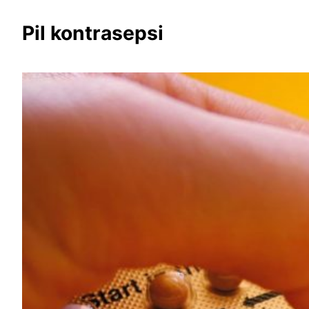
Pil kontrasepsi