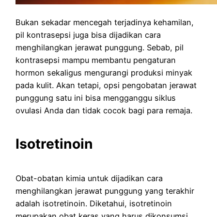
Bukan sekadar mencegah terjadinya kehamilan,
pil kontrasepsi juga bisa dijadikan cara
menghilangkan jerawat punggung. Sebab, pil
kontrasepsi mampu membantu pengaturan
hormon sekaligus mengurangi produksi minyak
pada kulit. Akan tetapi, opsi pengobatan jerawat
punggung satu ini bisa mengganggu siklus
ovulasi Anda dan tidak cocok bagi para remaja.
Isotretinoin
Obat-obatan kimia untuk dijadikan cara
menghilangkan jerawat punggung yang terakhir
adalah isotretinoin. Diketahui, isotretinoin
merupakan obat keras yang harus dikonsumsi