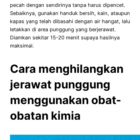
pecah dengan sendirinya tanpa harus dipencet.
Sebaiknya, gunakan handuk bersih, kain, ataupun
kapas yang telah dibasahi dengan air hangat, lalu
letakkan di area punggung yang berjerawat.
Diamkan sekitar 15-20 menit supaya hasilnya
maksimal.
Cara menghilangkan
jerawat punggung
menggunakan obat-
obatan kimia