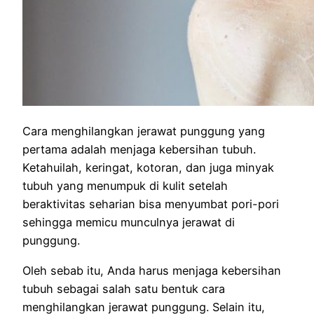
Cara menghilangkan jerawat punggung yang
pertama adalah menjaga kebersihan tubuh.
Ketahuilah, keringat, kotoran, dan juga minyak
tubuh yang menumpuk di kulit setelah
beraktivitas seharian bisa menyumbat pori-pori
sehingga memicu munculnya jerawat di
punggung.
Oleh sebab itu, Anda harus menjaga kebersihan
tubuh sebagai salah satu bentuk cara
menghilangkan jerawat punggung. Selain itu,