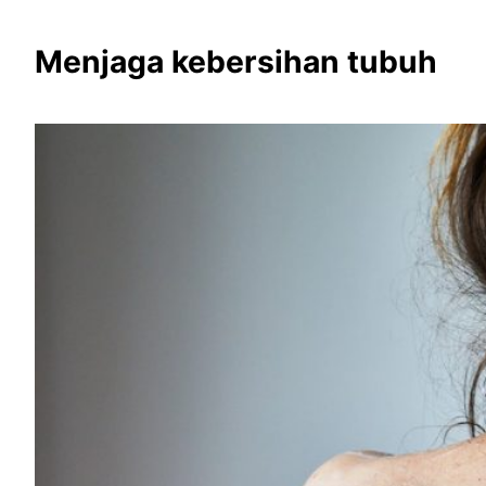
Menjaga kebersihan tubuh