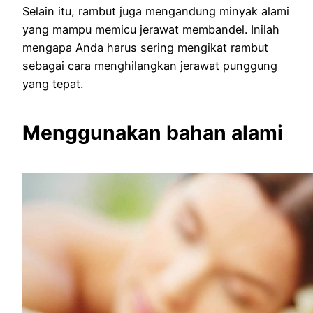
Selain itu, rambut juga mengandung minyak alami
yang mampu memicu jerawat membandel. Inilah
mengapa Anda harus sering mengikat rambut
sebagai cara menghilangkan jerawat punggung
yang tepat.
Menggunakan bahan alami