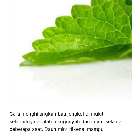
Cara menghilangkan bau jengkol di mulut
selanjutnya adalah mengunyah daun mint selama
beberapa saat. Daun mint dikenal mampu