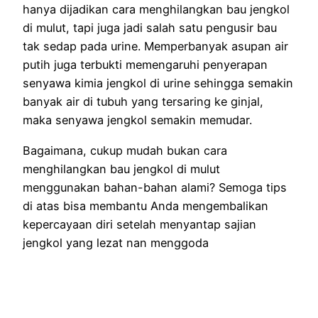
hanya dijadikan cara menghilangkan bau jengkol
di mulut, tapi juga jadi salah satu pengusir bau
tak sedap pada urine. Memperbanyak asupan air
putih juga terbukti memengaruhi penyerapan
senyawa kimia jengkol di urine sehingga semakin
banyak air di tubuh yang tersaring ke ginjal,
maka senyawa jengkol semakin memudar.
Bagaimana, cukup mudah bukan cara
menghilangkan bau jengkol di mulut
menggunakan bahan-bahan alami? Semoga tips
di atas bisa membantu Anda mengembalikan
kepercayaan diri setelah menyantap sajian
jengkol yang lezat nan menggoda