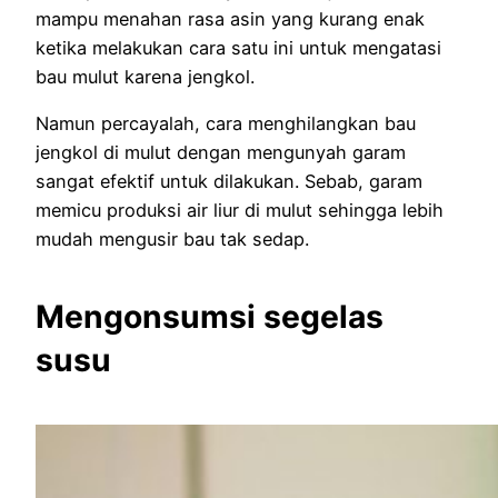
mampu menahan rasa asin yang kurang enak
ketika melakukan cara satu ini untuk mengatasi
bau mulut karena jengkol.
Namun percayalah, cara menghilangkan bau
jengkol di mulut dengan mengunyah garam
sangat efektif untuk dilakukan. Sebab, garam
memicu produksi air liur di mulut sehingga lebih
mudah mengusir bau tak sedap.
Mengonsumsi segelas
susu