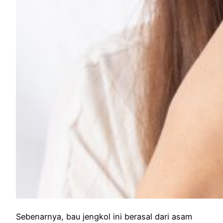
Sebenarnya, bau jengkol ini berasal dari asam