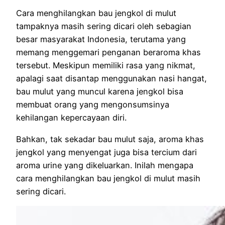
Cara menghilangkan bau jengkol di mulut
tampaknya masih sering dicari oleh sebagian
besar masyarakat Indonesia, terutama yang
memang menggemari penganan beraroma khas
tersebut. Meskipun memiliki rasa yang nikmat,
apalagi saat disantap menggunakan nasi hangat,
bau mulut yang muncul karena jengkol bisa
membuat orang yang mengonsumsinya
kehilangan kepercayaan diri.
Bahkan, tak sekadar bau mulut saja, aroma khas
jengkol yang menyengat juga bisa tercium dari
aroma urine yang dikeluarkan. Inilah mengapa
cara menghilangkan bau jengkol di mulut masih
sering dicari.