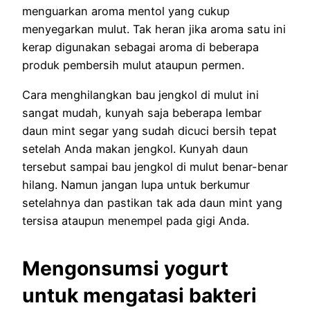
menguarkan aroma mentol yang cukup
menyegarkan mulut. Tak heran jika aroma satu ini
kerap digunakan sebagai aroma di beberapa
produk pembersih mulut ataupun permen.
Cara menghilangkan bau jengkol di mulut ini
sangat mudah, kunyah saja beberapa lembar
daun mint segar yang sudah dicuci bersih tepat
setelah Anda makan jengkol. Kunyah daun
tersebut sampai bau jengkol di mulut benar-benar
hilang. Namun jangan lupa untuk berkumur
setelahnya dan pastikan tak ada daun mint yang
tersisa ataupun menempel pada gigi Anda.
Mengonsumsi yogurt
untuk mengatasi bakteri