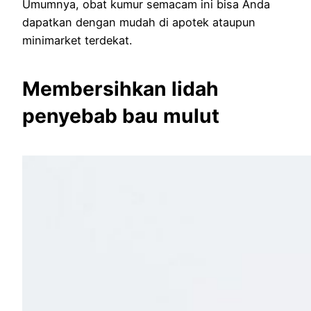
Umumnya, obat kumur semacam ini bisa Anda
dapatkan dengan mudah di apotek ataupun
minimarket terdekat.
Membersihkan lidah
penyebab bau mulut