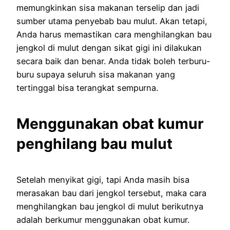
memungkinkan sisa makanan terselip dan jadi
sumber utama penyebab bau mulut. Akan tetapi,
Anda harus memastikan cara menghilangkan bau
jengkol di mulut dengan sikat gigi ini dilakukan
secara baik dan benar. Anda tidak boleh terburu-
buru supaya seluruh sisa makanan yang
tertinggal bisa terangkat sempurna.
Menggunakan obat kumur
penghilang bau mulut
Setelah menyikat gigi, tapi Anda masih bisa
merasakan bau dari jengkol tersebut, maka cara
menghilangkan bau jengkol di mulut berikutnya
adalah berkumur menggunakan obat kumur.