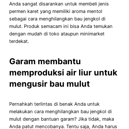
Anda sangat disarankan untuk membeli jenis
permen karet yang memiliki aroma mentol
sebagai cara menghilangkan bau jengkol di
mulut. Produk semacam ini bisa Anda temukan
dengan mudah di toko ataupun minimarket
terdekat.
Garam membantu
memproduksi air liur untuk
mengusir bau mulut
Pernahkah terlintas di benak Anda untuk
melakukan cara menghilangkan bau jengkol di
mulut dengan bantuan garam? Jika tidak, maka
Anda patut mencobanya. Tentu saja, Anda harus