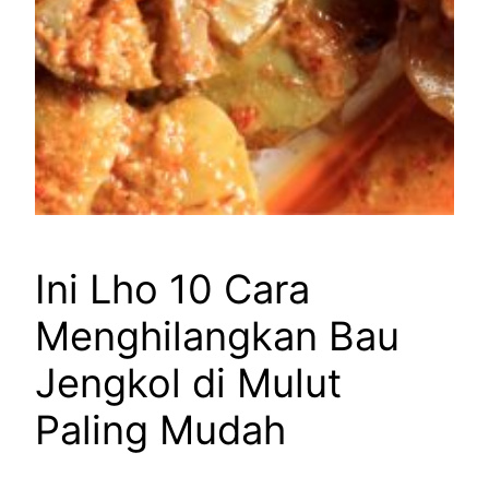
Ini Lho 10 Cara
Menghilangkan Bau
Jengkol di Mulut
Paling Mudah