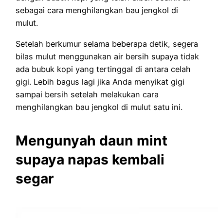
sebagai cara menghilangkan bau jengkol di
mulut.
Setelah berkumur selama beberapa detik, segera
bilas mulut menggunakan air bersih supaya tidak
ada bubuk kopi yang tertinggal di antara celah
gigi. Lebih bagus lagi jika Anda menyikat gigi
sampai bersih setelah melakukan cara
menghilangkan bau jengkol di mulut satu ini.
Mengunyah daun mint
supaya napas kembali
segar