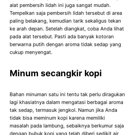
alat pembersih lidah ini juga sangat mudah.
Tempelkan saja pembersih lidah tersebut di area
paling belakang, kemudian tarik sekaligus tekan
ke arah depan. Setelah diangkat, coba Anda lihat
pada alat tersebut. Pasti ada banyak kotoran
berwarna putih dengan aroma tidak sedap yang
cukup menyengat.
Minum secangkir kopi
Bahan minuman satu ini tentu tak perlu diragukan
lagi khasiatnya dalam mengatasi berbagai aroma
tak sedap, termasuk jengkol. Namun jika Anda
tidak bisa meminum kopi karena memiliki
masalah pada lambung, sebaiknya berkumur saja
dengan bubuk kopi yang telah diberi sedikit air