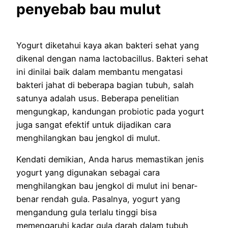
penyebab bau mulut
Yogurt diketahui kaya akan bakteri sehat yang
dikenal dengan nama lactobacillus. Bakteri sehat
ini dinilai baik dalam membantu mengatasi
bakteri jahat di beberapa bagian tubuh, salah
satunya adalah usus. Beberapa penelitian
mengungkap, kandungan probiotic pada yogurt
juga sangat efektif untuk dijadikan cara
menghilangkan bau jengkol di mulut.
Kendati demikian, Anda harus memastikan jenis
yogurt yang digunakan sebagai cara
menghilangkan bau jengkol di mulut ini benar-
benar rendah gula. Pasalnya, yogurt yang
mengandung gula terlalu tinggi bisa
memengaruhi kadar gula darah dalam tubuh