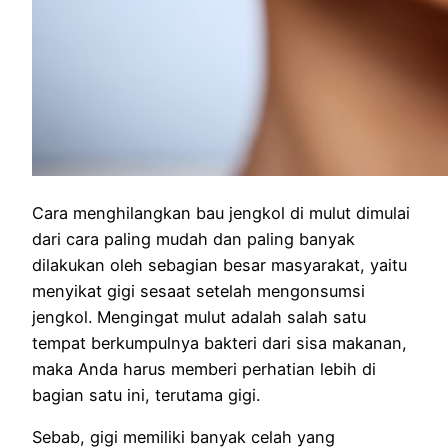
Cara menghilangkan bau jengkol di mulut dimulai
dari cara paling mudah dan paling banyak
dilakukan oleh sebagian besar masyarakat, yaitu
menyikat gigi sesaat setelah mengonsumsi
jengkol. Mengingat mulut adalah salah satu
tempat berkumpulnya bakteri dari sisa makanan,
maka Anda harus memberi perhatian lebih di
bagian satu ini, terutama gigi.
Sebab, gigi memiliki banyak celah yang