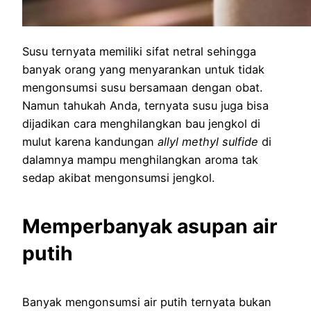
Susu ternyata memiliki sifat netral sehingga
banyak orang yang menyarankan untuk tidak
mengonsumsi susu bersamaan dengan obat.
Namun tahukah Anda, ternyata susu juga bisa
dijadikan cara menghilangkan bau jengkol di
mulut karena kandungan
allyl methyl sulfide
di
dalamnya mampu menghilangkan aroma tak
sedap akibat mengonsumsi jengkol.
Memperbanyak asupan air
putih
Banyak mengonsumsi air putih ternyata bukan