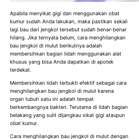
Apabila menyikat gigi dan menggunakan obat
kumur sudah Anda lakukan, maka pastikan sekali
lagi bau dari jengkol tersebut sudah benar-benar
hilang. Jika ternyata belum, cara menghilangkan
bau jengkol di mulut berikutnya adalah
membersihkan bagian lidah menggunakan alat
khusus yang bisa Anda dapatkan di apotek
terdekat.
Membersihkan lidah terbukti efektif sebagai cara
menghilangkan bau jengkol di mulut karena
organ tubuh satu ini adalah tempat
berkembangnya bakteri. Terutama di lidah bagian
belakang yang sulit dijangkau sikat gigi ataupun
obat kumur.
Cara menghilangkan bau jengkol di mulut dengan