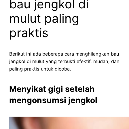
bau jengkol di
mulut paling
praktis
Berikut ini ada beberapa cara menghilangkan bau
jengkol di mulut yang terbukti efektif, mudah, dan
paling praktis untuk dicoba.
Menyikat gigi setelah
mengonsumsi jengkol