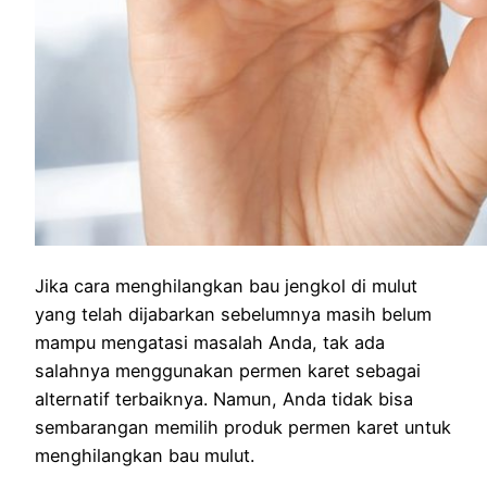
Jika cara menghilangkan bau jengkol di mulut
yang telah dijabarkan sebelumnya masih belum
mampu mengatasi masalah Anda, tak ada
salahnya menggunakan permen karet sebagai
alternatif terbaiknya. Namun, Anda tidak bisa
sembarangan memilih produk permen karet untuk
menghilangkan bau mulut.