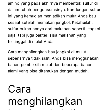
amino yang pada akhirnya membentuk sulfur di
dalam tubuh pengonsumsinya. Kandungan sulfur
ini yang kemudian menjadikan mulut Anda bau
sesaat setelah memakan jengkol. Ketahuilah,
sulfur bukan hanya dari makanan seperti jengkol
saja, tapi juga bakteri sisa makanan yang
tertinggal di mulut Anda.
Cara menghilangkan bau jengkol di mulut
sebenarnya tidak sulit. Anda bisa menggunakan
bahan pembersih mulut dan beberapa bahan
alami yang bisa ditemukan dengan mudah.
Cara
menghilangkan