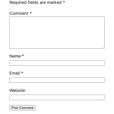
Required fields are marked
*
Comment
*
Name
*
Email
*
Website