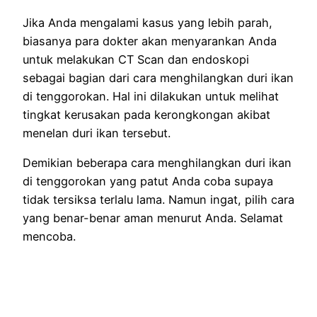
Jika Anda mengalami kasus yang lebih parah,
biasanya para dokter akan menyarankan Anda
untuk melakukan CT Scan dan endoskopi
sebagai bagian dari cara menghilangkan duri ikan
di tenggorokan. Hal ini dilakukan untuk melihat
tingkat kerusakan pada kerongkongan akibat
menelan duri ikan tersebut.
Demikian beberapa cara menghilangkan duri ikan
di tenggorokan yang patut Anda coba supaya
tidak tersiksa terlalu lama. Namun ingat, pilih cara
yang benar-benar aman menurut Anda. Selamat
mencoba.