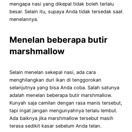
mengapa nasi yang dikepal tidak boleh terlalu
besar. Selain itu, supaya Anda tidak tersedak saat
menelannya.
Menelan beberapa butir
marshmallow
Selain menelan sekepal nasi, ada cara
menghilangkan duri ikan di tenggorokan
selanjutnya yang bisa Anda coba. Salah satunya
adalah menelan beberapa butir marshmallow.
Kunyah saja camilan dengan rasa manis tersebut,
tapi ingat jangan mengunyahnya terlalu lembut.
Ada baiknya jika marshmallow tersebut masih
terasa sedikit kasar sebelum Anda telan.