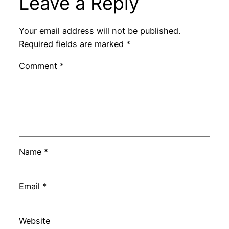
Leave a Reply
Your email address will not be published.
Required fields are marked
*
Comment
*
Name
*
Email
*
Website