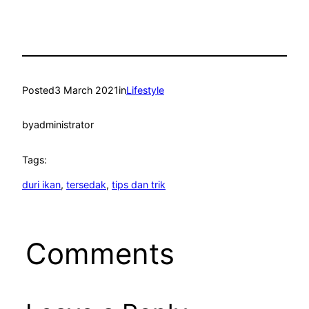
Posted
3 March 2021
in
Lifestyle
by
administrator
Tags:
duri ikan
, 
tersedak
, 
tips dan trik
Comments