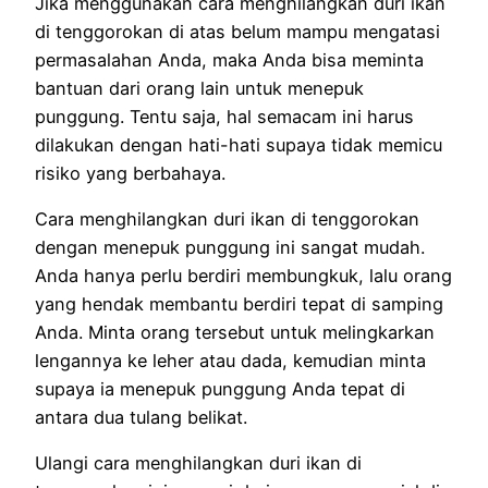
Jika menggunakan cara menghilangkan duri ikan
di tenggorokan di atas belum mampu mengatasi
permasalahan Anda, maka Anda bisa meminta
bantuan dari orang lain untuk menepuk
punggung. Tentu saja, hal semacam ini harus
dilakukan dengan hati-hati supaya tidak memicu
risiko yang berbahaya.
Cara menghilangkan duri ikan di tenggorokan
dengan menepuk punggung ini sangat mudah.
Anda hanya perlu berdiri membungkuk, lalu orang
yang hendak membantu berdiri tepat di samping
Anda. Minta orang tersebut untuk melingkarkan
lengannya ke leher atau dada, kemudian minta
supaya ia menepuk punggung Anda tepat di
antara dua tulang belikat.
Ulangi cara menghilangkan duri ikan di