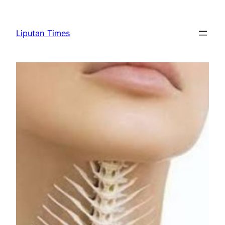
Skip
to
Liputan Times
content