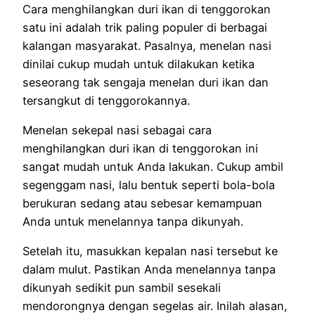
Cara menghilangkan duri ikan di tenggorokan
satu ini adalah trik paling populer di berbagai
kalangan masyarakat. Pasalnya, menelan nasi
dinilai cukup mudah untuk dilakukan ketika
seseorang tak sengaja menelan duri ikan dan
tersangkut di tenggorokannya.
Menelan sekepal nasi sebagai cara
menghilangkan duri ikan di tenggorokan ini
sangat mudah untuk Anda lakukan. Cukup ambil
segenggam nasi, lalu bentuk seperti bola-bola
berukuran sedang atau sebesar kemampuan
Anda untuk menelannya tanpa dikunyah.
Setelah itu, masukkan kepalan nasi tersebut ke
dalam mulut. Pastikan Anda menelannya tanpa
dikunyah sedikit pun sambil sesekali
mendorongnya dengan segelas air. Inilah alasan,