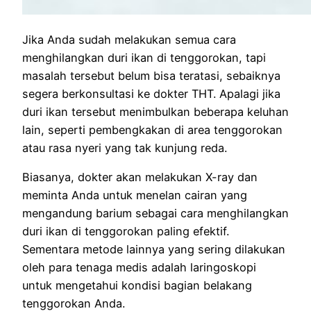
Jika Anda sudah melakukan semua cara
menghilangkan duri ikan di tenggorokan, tapi
masalah tersebut belum bisa teratasi, sebaiknya
segera berkonsultasi ke dokter THT. Apalagi jika
duri ikan tersebut menimbulkan beberapa keluhan
lain, seperti pembengkakan di area tenggorokan
atau rasa nyeri yang tak kunjung reda.
Biasanya, dokter akan melakukan X-ray dan
meminta Anda untuk menelan cairan yang
mengandung barium sebagai cara menghilangkan
duri ikan di tenggorokan paling efektif.
Sementara metode lainnya yang sering dilakukan
oleh para tenaga medis adalah laringoskopi
untuk mengetahui kondisi bagian belakang
tenggorokan Anda.