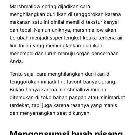
Marshmallow sering dijadikan cara
menghilangkan duri ikan di tenggorokan karena
makanan satu ini dinilai memiliki tekstur kenyal
dan tebal. Namun uniknya, marshmallow akan
berubah menjadi super lengket ketika terkena air
liur. Inilah yang memungkinkan duri ikan
menempel dan luruh menuju organ pencernaan
Anda.
Tentu saja, cara menghilangkan duri ikan di
tenggorokan ini jadi trik favorit banyak orang.
Bukan hanya karena marshmallow mudah
ditemukan di toko bahan pangan atau minimarket
terdekat, tapi juga karena rasanya yang manis
dan menyenangkan saat dikunyah.
Mengonsumsi buah pisang