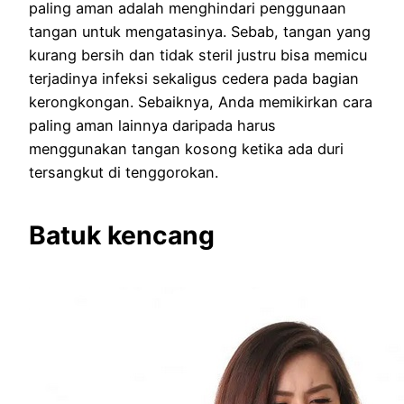
paling aman adalah menghindari penggunaan
tangan untuk mengatasinya. Sebab, tangan yang
kurang bersih dan tidak steril justru bisa memicu
terjadinya infeksi sekaligus cedera pada bagian
kerongkongan. Sebaiknya, Anda memikirkan cara
paling aman lainnya daripada harus
menggunakan tangan kosong ketika ada duri
tersangkut di tenggorokan.
Batuk kencang