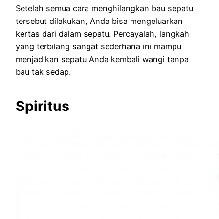
Setelah semua cara menghilangkan bau sepatu
tersebut dilakukan, Anda bisa mengeluarkan
kertas dari dalam sepatu. Percayalah, langkah
yang terbilang sangat sederhana ini mampu
menjadikan sepatu Anda kembali wangi tanpa
bau tak sedap.
Spiritus