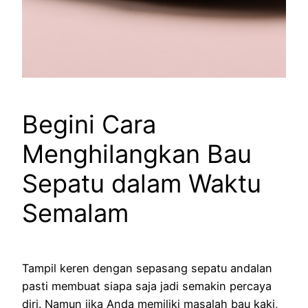
Begini Cara
Menghilangkan Bau
Sepatu dalam Waktu
Semalam
Tampil keren dengan sepasang sepatu andalan
pasti membuat siapa saja jadi semakin percaya
diri. Namun jika Anda memiliki masalah bau kaki,