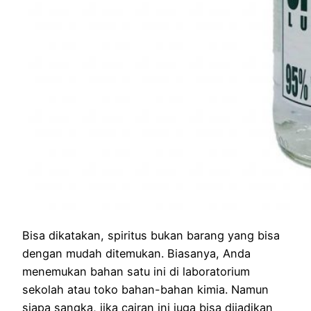
Bisa dikatakan, spiritus bukan barang yang bisa
dengan mudah ditemukan. Biasanya, Anda
menemukan bahan satu ini di laboratorium
sekolah atau toko bahan-bahan kimia. Namun
siapa sangka, jika cairan ini juga bisa dijadikan