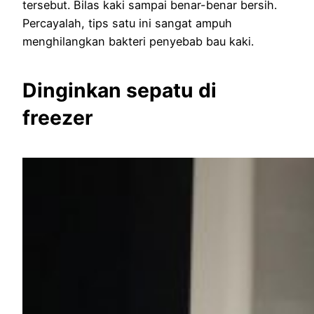
tersebut. Bilas kaki sampai benar-benar bersih.
Percayalah, tips satu ini sangat ampuh
menghilangkan bakteri penyebab bau kaki.
Dinginkan sepatu di
freezer