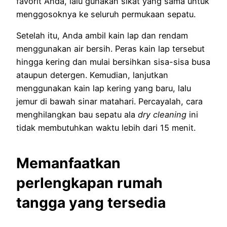
favorit Anda, lalu gunakan sikat yang sama untuk
menggosoknya ke seluruh permukaan sepatu.
Setelah itu, Anda ambil kain lap dan rendam
menggunakan air bersih. Peras kain lap tersebut
hingga kering dan mulai bersihkan sisa-sisa busa
ataupun detergen. Kemudian, lanjutkan
menggunakan kain lap kering yang baru, lalu
jemur di bawah sinar matahari. Percayalah, cara
menghilangkan bau sepatu ala
dry cleaning
ini
tidak membutuhkan waktu lebih dari 15 menit.
Memanfaatkan
perlengkapan rumah
tangga yang tersedia