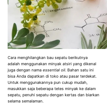
Cara menghilangkan bau sepatu berikutnya
adalah menggunakan minyak atsiri yang dikenal
juga dengan nama
essential oil
. Bahan satu ini
bisa Anda dapatkan di toko atau pasar terdekat.
Untuk menggunakannya pun cukup mudah,
masukkan saja beberapa tetes minyak ke dalam
sepatu, penuhi sepatu dengan kertas dan biarkan
selama semalaman.