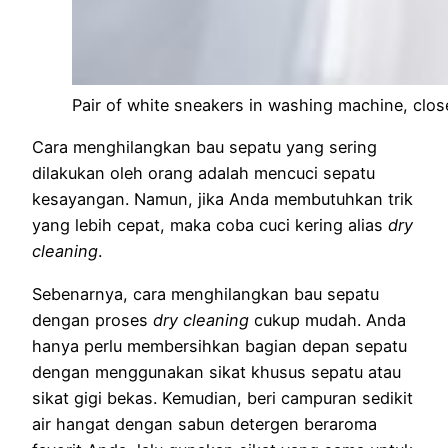
Pair of white sneakers in washing machine, clo
Cara menghilangkan bau sepatu yang sering
dilakukan oleh orang adalah mencuci sepatu
kesayangan. Namun, jika Anda membutuhkan trik
yang lebih cepat, maka coba cuci kering alias
dry
cleaning
.
Sebenarnya, cara menghilangkan bau sepatu
dengan proses
dry cleaning
cukup mudah. Anda
hanya perlu membersihkan bagian depan sepatu
dengan menggunakan sikat khusus sepatu atau
sikat gigi bekas. Kemudian, beri campuran sedikit
air hangat dengan sabun detergen beraroma