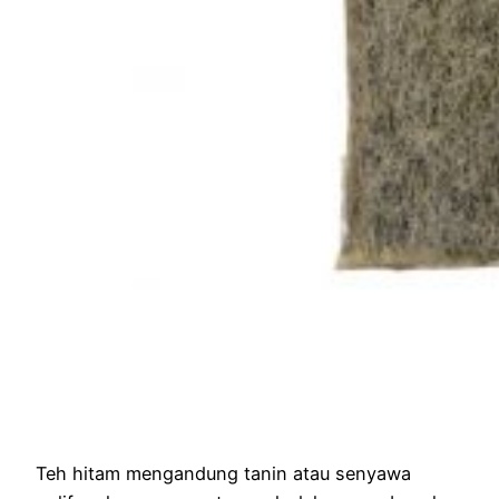
Teh hitam mengandung tanin atau senyawa