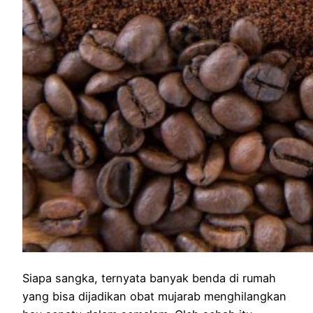
Siapa sangka, ternyata banyak benda di rumah
yang bisa dijadikan obat mujarab menghilangkan