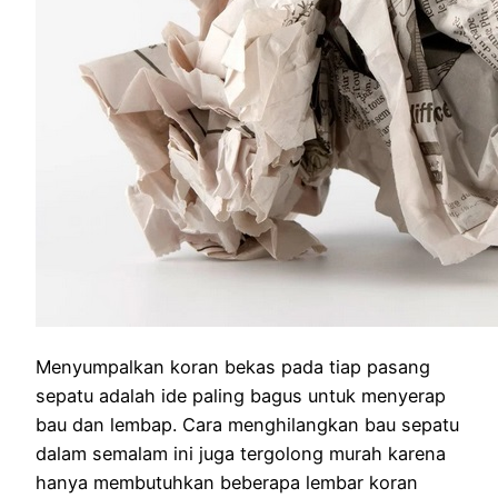
Menyumpalkan koran bekas pada tiap pasang
sepatu adalah ide paling bagus untuk menyerap
bau dan lembap. Cara menghilangkan bau sepatu
dalam semalam ini juga tergolong murah karena
hanya membutuhkan beberapa lembar koran