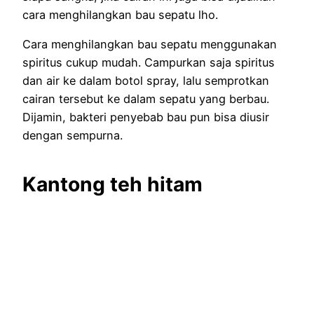
cara menghilangkan bau sepatu lho.
Cara menghilangkan bau sepatu menggunakan
spiritus cukup mudah. Campurkan saja spiritus
dan air ke dalam botol spray, lalu semprotkan
cairan tersebut ke dalam sepatu yang berbau.
Dijamin, bakteri penyebab bau pun bisa diusir
dengan sempurna.
Kantong teh hitam