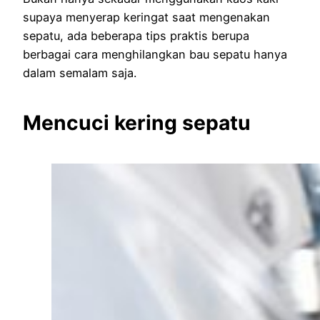
supaya menyerap keringat saat mengenakan
sepatu, ada beberapa tips praktis berupa
berbagai cara menghilangkan bau sepatu hanya
dalam semalam saja.
Mencuci kering sepatu