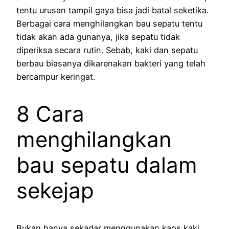
tentu urusan tampil gaya bisa jadi batal seketika.
Berbagai cara menghilangkan bau sepatu tentu
tidak akan ada gunanya, jika sepatu tidak
diperiksa secara rutin. Sebab, kaki dan sepatu
berbau biasanya dikarenakan bakteri yang telah
bercampur keringat.
8 Cara
menghilangkan
bau sepatu dalam
sekejap
Bukan hanya sekadar menggunakan kaos kaki