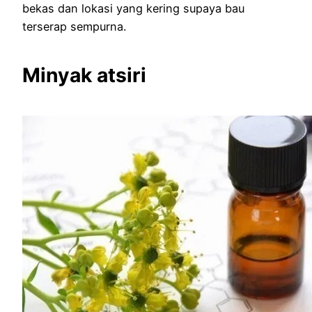
bekas dan lokasi yang kering supaya bau
terserap sempurna.
Minyak atsiri