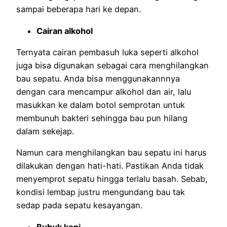
sampai beberapa hari ke depan.
Cairan alkohol
Ternyata cairan pembasuh luka seperti alkohol
juga bisa digunakan sebagai cara menghilangkan
bau sepatu. Anda bisa menggunakannnya
dengan cara mencampur alkohol dan air, lalu
masukkan ke dalam botol semprotan untuk
membunuh bakteri sehingga bau pun hilang
dalam sekejap.
Namun cara menghilangkan bau sepatu ini harus
dilakukan dengan hati-hati. Pastikan Anda tidak
menyemprot sepatu hingga terlalu basah. Sebab,
kondisi lembap justru mengundang bau tak
sedap pada sepatu kesayangan.
Bubuk kopi