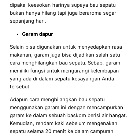
dipakai keesokan harinya supaya bau sepatu
bukan hanya hilang tapi juga beraroma segar
sepanjang hari.
Garam dapur
Selain bisa digunakan untuk menyedapkan rasa
makanan, garam juga bisa dijadikan salah satu
cara menghilangkan bau sepatu. Sebab, garam
memiliki fungsi untuk mengurangi kelembapan
yang ada di dalam sepatu kesayangan Anda
tersebut.
Adapun cara menghilangkan bau sepatu
menggunakan garam ini dengan mencampurkan
garam ke dalam sebuah baskom berisi air hangat.
Kemudian, rendam kaki sebelum mengenakan
sepatu selama 20 menit ke dalam campuran