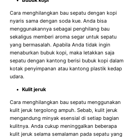
Cara menghilangkan bau sepatu dengan kopi
nyaris sama dengan soda kue. Anda bisa
menggunakannya sebagai penghilang bau
sekaligus memberi aroma segar untuk sepatu
yang bermasalah. Apabila Anda tidak ingin
menaburkan bubuk kopi, maka letakkan saja
sepatu dengan kantong berisi bubuk kopi dalam
kotak penyimpanan atau kantong plastik kedap
udara.
Kulit jeruk
Cara menghilangkan bau sepatu menggunakan
kulit jeruk tergolong ampuh. Sebab, kulit jeruk
mengandung minyak esensial di setiap bagian
kulitnya. Anda cukup meninggalkan beberapa
kulit jeruk selama semalaman pada sepatu yang