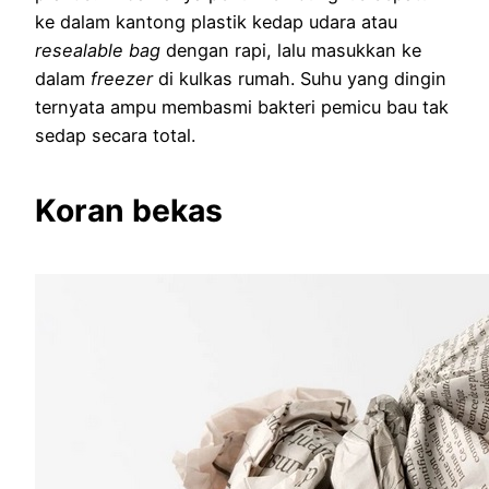
ke dalam kantong plastik kedap udara atau
resealable bag
dengan rapi, lalu masukkan ke
dalam
freezer
di kulkas rumah. Suhu yang dingin
ternyata ampu membasmi bakteri pemicu bau tak
sedap secara total.
Koran bekas