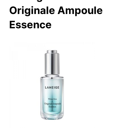
Originale Ampoule
Essence