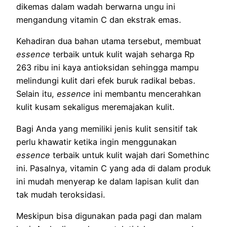
dikemas dalam wadah berwarna ungu ini
mengandung vitamin C dan ekstrak emas.
Kehadiran dua bahan utama tersebut, membuat
essence
terbaik untuk kulit wajah seharga Rp
263 ribu ini kaya antioksidan sehingga mampu
melindungi kulit dari efek buruk radikal bebas.
Selain itu,
essence
ini membantu mencerahkan
kulit kusam sekaligus meremajakan kulit.
Bagi Anda yang memiliki jenis kulit sensitif tak
perlu khawatir ketika ingin menggunakan
essence
terbaik untuk kulit wajah dari Somethinc
ini. Pasalnya, vitamin C yang ada di dalam produk
ini mudah menyerap ke dalam lapisan kulit dan
tak mudah teroksidasi.
Meskipun bisa digunakan pada pagi dan malam