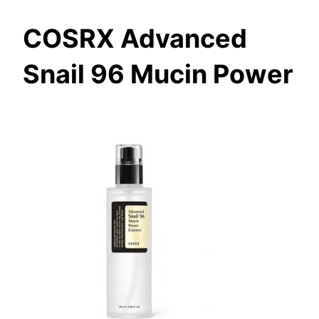
COSRX Advanced
Snail 96 Mucin Power