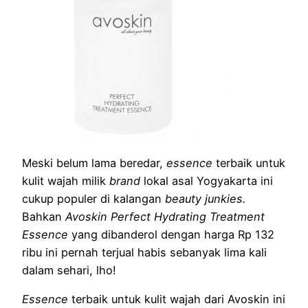
Meski belum lama beredar,
essence
terbaik untuk
kulit wajah milik
brand
lokal asal Yogyakarta ini
cukup populer di kalangan
beauty junkies.
Bahkan
Avoskin Perfect Hydrating Treatment
Essence
yang dibanderol dengan harga Rp 132
ribu ini pernah terjual habis sebanyak lima kali
dalam sehari, lho!
Essence
terbaik untuk kulit wajah dari Avoskin ini