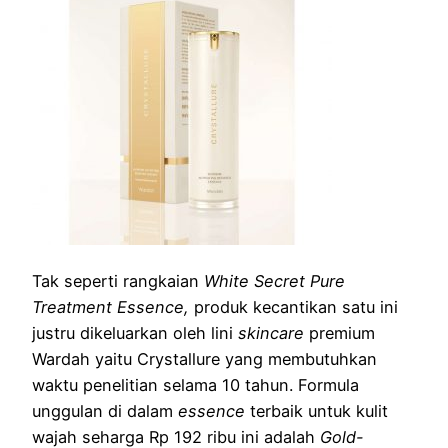
Tak seperti rangkaian
White Secret Pure
Treatment Essence,
produk kecantikan satu ini
justru dikeluarkan oleh lini
skincare
premium
Wardah yaitu Crystallure yang membutuhkan
waktu penelitian selama 10 tahun. Formula
unggulan di dalam
essence
terbaik untuk kulit
wajah seharga Rp 192 ribu ini adalah
Gold-