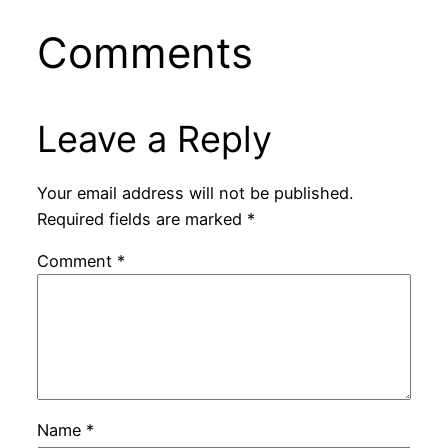
Comments
Leave a Reply
Your email address will not be published.
Required fields are marked
*
Comment
*
Name
*