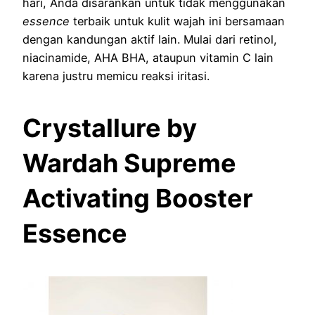
hari, Anda disarankan untuk tidak menggunakan
essence
terbaik untuk kulit wajah ini bersamaan
dengan kandungan aktif lain. Mulai dari retinol,
niacinamide, AHA BHA, ataupun vitamin C lain
karena justru memicu reaksi iritasi.
Crystallure by
Wardah Supreme
Activating Booster
Essence