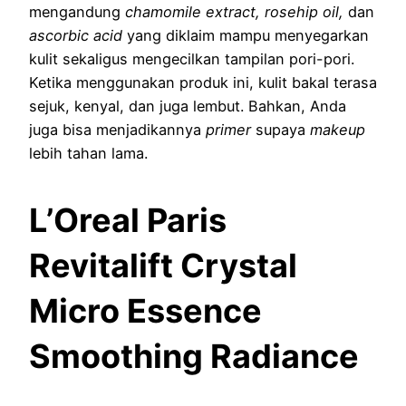
mengandung
chamomile extract, rosehip oil,
dan
ascorbic acid
yang diklaim mampu menyegarkan
kulit sekaligus mengecilkan tampilan pori-pori.
Ketika menggunakan produk ini, kulit bakal terasa
sejuk, kenyal, dan juga lembut. Bahkan, Anda
juga bisa menjadikannya
primer
supaya
makeup
lebih tahan lama.
L’Oreal Paris
Revitalift Crystal
Micro Essence
Smoothing Radiance