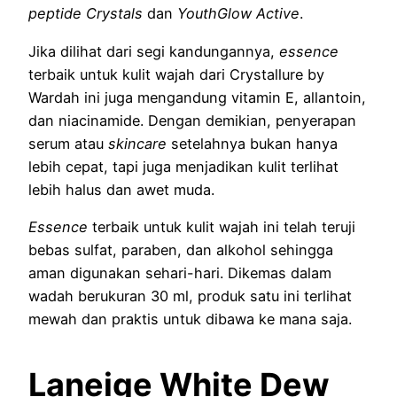
peptide Crystals
dan
YouthGlow Active
.
Jika dilihat dari segi kandungannya,
essence
terbaik untuk kulit wajah dari Crystallure by
Wardah ini juga mengandung vitamin E, allantoin,
dan niacinamide. Dengan demikian, penyerapan
serum atau
skincare
setelahnya bukan hanya
lebih cepat, tapi juga menjadikan kulit terlihat
lebih halus dan awet muda.
Essence
terbaik untuk kulit wajah ini telah teruji
bebas sulfat, paraben, dan alkohol sehingga
aman digunakan sehari-hari. Dikemas dalam
wadah berukuran 30 ml, produk satu ini terlihat
mewah dan praktis untuk dibawa ke mana saja.
Laneige White Dew