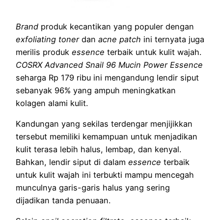
Brand
produk kecantikan yang populer dengan
exfoliating toner
dan
acne patch
ini ternyata juga
merilis produk
essence
terbaik untuk kulit wajah.
COSRX Advanced Snail 96 Mucin Power Essence
seharga Rp 179 ribu ini mengandung lendir siput
sebanyak 96% yang ampuh meningkatkan
kolagen alami kulit.
Kandungan yang sekilas terdengar menjijikkan
tersebut memiliki kemampuan untuk menjadikan
kulit terasa lebih halus, lembap, dan kenyal.
Bahkan, lendir siput di dalam
essence
terbaik
untuk kulit wajah ini terbukti mampu mencegah
munculnya garis-garis halus yang sering
dijadikan tanda penuaan.