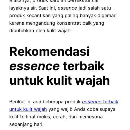
Biasanya, produk satu ini bertekstur cair
layaknya air. Saat ini,
essence
jadi salah satu
produk kecantikan yang paling banyak digemari
karena mengandung konsentrat baik yang
dibutuhkan oleh kulit wajah.
Rekomendasi
essence
terbaik
untuk kulit wajah
Berikut ini ada beberapa produk
essence
terbaik
untuk kulit wajah
yang wajib Anda coba supaya
kulit terlihat mulus, cerah, dan memesona
sepanjang hari.