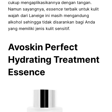
cukup mengaplikasikannya dengan tangan.
Namun sayangnya,
essence
terbaik untuk kulit
wajah dari Laneige ini masih mengandung
alkohol sehingga tidak disarankan bagi Anda
yang memiliki jenis kulit sensitif.
Avoskin Perfect
Hydrating Treatment
Essence