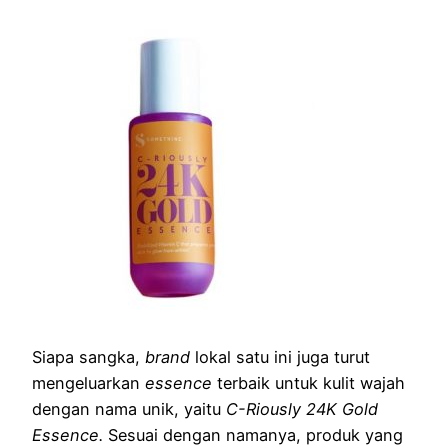
Siapa sangka,
brand
lokal satu ini juga turut
mengeluarkan
essence
terbaik untuk kulit wajah
dengan nama unik, yaitu
C-Riously 24K Gold
Essence.
Sesuai dengan namanya, produk yang