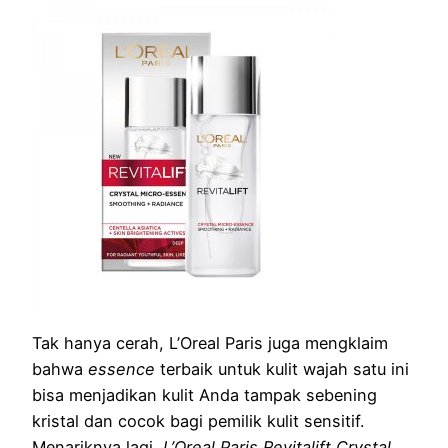
Tak hanya cerah, L’Oreal Paris juga mengklaim
bahwa
essence
terbaik untuk kulit wajah satu ini
bisa menjadikan kulit Anda tampak sebening
kristal dan cocok bagi pemilik kulit sensitif.
Menariknya lagi,
L’Oreal Paris Revitalift Crystal