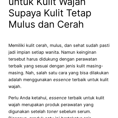
untuk Kulit Wajah
Supaya Kulit Tetap
Mulus dan Cerah
Memiliki kulit cerah, mulus, dan sehat sudah pasti
jadi impian setiap wanita. Namun keinginan
tersebut harus didukung dengan perawatan
terbaik yang sesuai dengan jenis kulit masing-
masing. Nah, salah satu cara yang bisa dilakukan
adalah menggunakan
essence
terbaik untuk kulit
wajah.
Perlu Anda ketahui,
essence
terbaik untuk kulit
wajah merupakan produk perawatan yang
digunakan setelah
toner
sebelum serum.