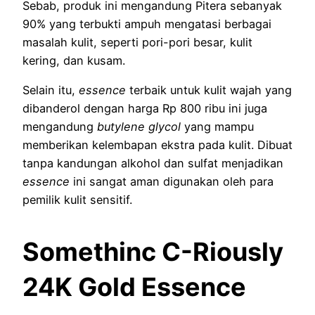
Sebab, produk ini mengandung Pitera sebanyak
90% yang terbukti ampuh mengatasi berbagai
masalah kulit, seperti pori-pori besar, kulit
kering, dan kusam.
Selain itu,
essence
terbaik untuk kulit wajah yang
dibanderol dengan harga Rp 800 ribu ini juga
mengandung
butylene glycol
yang mampu
memberikan kelembapan ekstra pada kulit. Dibuat
tanpa kandungan alkohol dan sulfat menjadikan
essence
ini sangat aman digunakan oleh para
pemilik kulit sensitif.
Somethinc C-Riously
24K Gold Essence