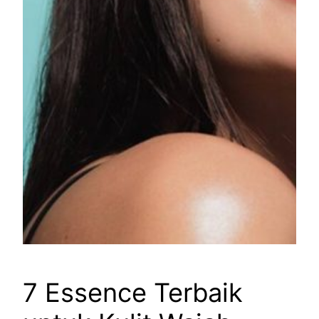
7 Essence Terbaik