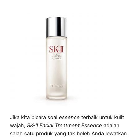
Jika kita bicara soal
essence
terbaik untuk kulit
wajah,
SK-II Facial Treatment Essence
adalah
salah satu produk yang tak boleh Anda lewatkan.