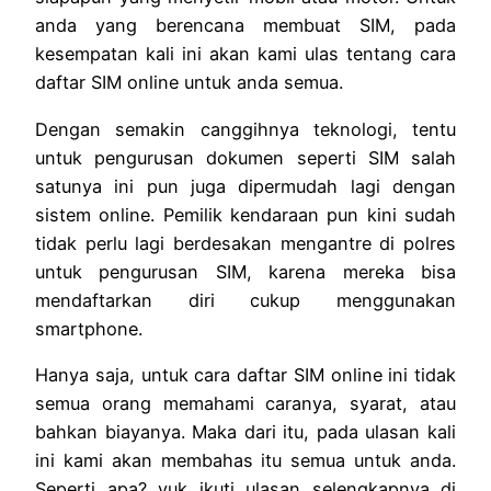
anda yang berencana membuat SIM, pada
kesempatan kali ini akan kami ulas tentang cara
daftar SIM online untuk anda semua.
Dengan semakin canggihnya teknologi, tentu
untuk pengurusan dokumen seperti SIM salah
satunya ini pun juga dipermudah lagi dengan
sistem online. Pemilik kendaraan pun kini sudah
tidak perlu lagi berdesakan mengantre di polres
untuk pengurusan SIM, karena mereka bisa
mendaftarkan diri cukup menggunakan
smartphone.
Hanya saja, untuk cara daftar SIM online ini tidak
semua orang memahami caranya, syarat, atau
bahkan biayanya. Maka dari itu, pada ulasan kali
ini kami akan membahas itu semua untuk anda.
Seperti apa? yuk ikuti ulasan selengkapnya di