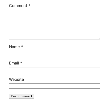
Comment
*
Name
*
Email
*
Website