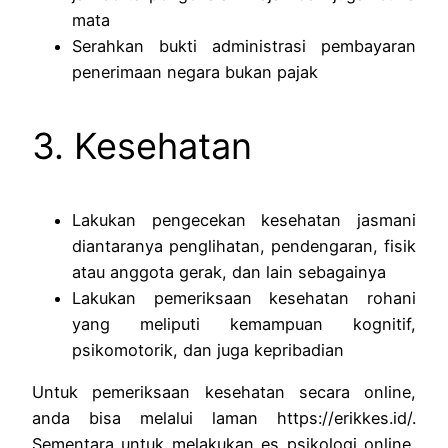
mata
Serahkan bukti administrasi pembayaran
penerimaan negara bukan pajak
3. Kesehatan
Lakukan pengecekan kesehatan jasmani
diantaranya penglihatan, pendengaran, fisik
atau anggota gerak, dan lain sebagainya
Lakukan pemeriksaan kesehatan rohani
yang meliputi kemampuan kognitif,
psikomotorik, dan juga kepribadian
Untuk pemeriksaan kesehatan secara online,
anda bisa melalui laman https://erikkes.id/.
Sementara untuk melakukan es psikologi online,