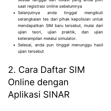
saat registrasi online sebelumnya
Selanjutnya anda tinggal mengikuti
serangkaian tes dari pihak kepolisian untuk
mendapatkan SIM baru tersebut, mulai dari
ujian teori, ujian praktik, dan ujian
keterampilan melalui simulator.
Selesai, anda pun tinggal menunggu hasil
ujian tersebut
2. Cara Daftar SIM
Online dengan
Aplikasi SINAR