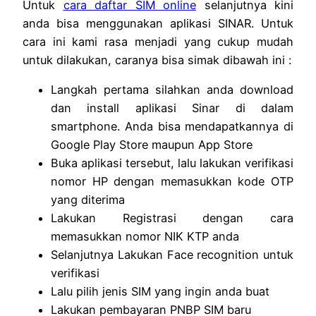
Untuk
cara daftar SIM online
selanjutnya kini
anda bisa menggunakan aplikasi SINAR. Untuk
cara ini kami rasa menjadi yang cukup mudah
untuk dilakukan, caranya bisa simak dibawah ini :
Langkah pertama silahkan anda download
dan install aplikasi Sinar di dalam
smartphone. Anda bisa mendapatkannya di
Google Play Store maupun App Store
Buka aplikasi tersebut, lalu lakukan verifikasi
nomor HP dengan memasukkan kode OTP
yang diterima
Lakukan Registrasi dengan cara
memasukkan nomor NIK KTP anda
Selanjutnya Lakukan Face recognition untuk
verifikasi
Lalu pilih jenis SIM yang ingin anda buat
Lakukan pembayaran PNBP SIM baru