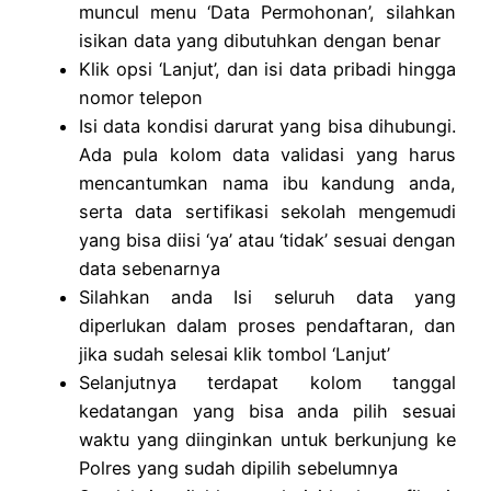
muncul menu ‘Data Permohonan’, silahkan
isikan data yang dibutuhkan dengan benar
Klik opsi ‘Lanjut’, dan isi data pribadi hingga
nomor telepon
Isi data kondisi darurat yang bisa dihubungi.
Ada pula kolom data validasi yang harus
mencantumkan nama ibu kandung anda,
serta data sertifikasi sekolah mengemudi
yang bisa diisi ‘ya’ atau ‘tidak’ sesuai dengan
data sebenarnya
Silahkan anda Isi seluruh data yang
diperlukan dalam proses pendaftaran, dan
jika sudah selesai klik tombol ‘Lanjut’
Selanjutnya terdapat kolom tanggal
kedatangan yang bisa anda pilih sesuai
waktu yang diinginkan untuk berkunjung ke
Polres yang sudah dipilih sebelumnya