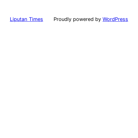
Liputan Times
Proudly powered by
WordPress