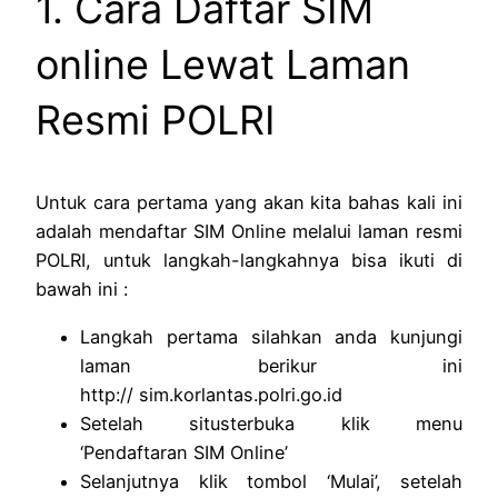
1. Cara Daftar SIM
online Lewat Laman
Resmi POLRI
Untuk cara pertama yang akan kita bahas kali ini
adalah mendaftar SIM Online melalui laman resmi
POLRI, untuk langkah-langkahnya bisa ikuti di
bawah ini :
Langkah pertama silahkan anda kunjungi
laman berikur ini
http:// sim.korlantas.polri.go.id
Setelah situsterbuka klik menu
‘Pendaftaran SIM Online’
Selanjutnya klik tombol ‘Mulai’, setelah