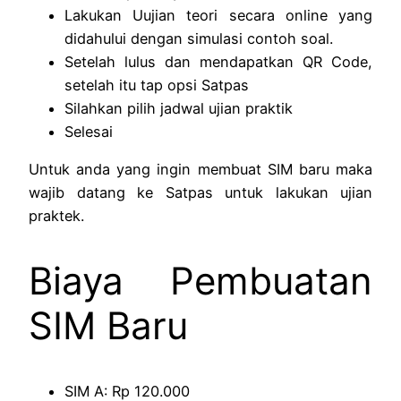
Lakukan Uujian teori secara online yang
didahului dengan simulasi contoh soal.
Setelah lulus dan mendapatkan QR Code,
setelah itu tap opsi Satpas
Silahkan pilih jadwal ujian praktik
Selesai
Untuk anda yang ingin membuat SIM baru maka
wajib datang ke Satpas untuk lakukan ujian
praktek.
Biaya Pembuatan
SIM Baru
SIM A: Rp 120.000