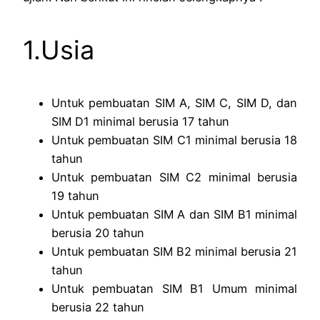
1.Usia
Untuk pembuatan SIM A, SIM C, SIM D, dan
SIM D1 minimal berusia 17 tahun
Untuk pembuatan SIM C1 minimal berusia 18
tahun
Untuk pembuatan SIM C2 minimal berusia
19 tahun
Untuk pembuatan SIM A dan SIM B1 minimal
berusia 20 tahun
Untuk pembuatan SIM B2 minimal berusia 21
tahun
Untuk pembuatan SIM B1 Umum minimal
berusia 22 tahun