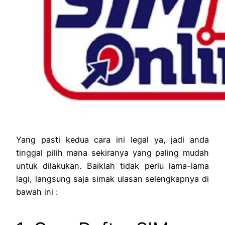
Yang pasti kedua cara ini legal ya, jadi anda
tinggal pilih mana sekiranya yang paling mudah
untuk dilakukan. Baiklah tidak perlu lama-lama
lagi, langsung saja simak ulasan selengkapnya di
bawah ini :