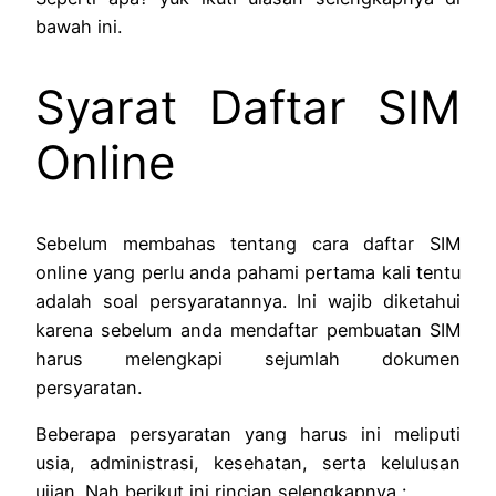
bawah ini.
Syarat Daftar SIM
Online
Sebelum membahas tentang cara daftar SIM
online yang perlu anda pahami pertama kali tentu
adalah soal persyaratannya. Ini wajib diketahui
karena sebelum anda mendaftar pembuatan SIM
harus melengkapi sejumlah dokumen
persyaratan.
Beberapa persyaratan yang harus ini meliputi
usia, administrasi, kesehatan, serta kelulusan
ujian. Nah berikut ini rincian selengkapnya :