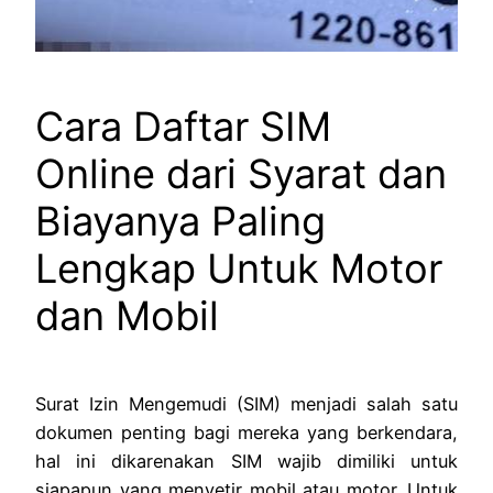
Cara Daftar SIM
Online dari Syarat dan
Biayanya Paling
Lengkap Untuk Motor
dan Mobil
Surat Izin Mengemudi (SIM) menjadi salah satu
dokumen penting bagi mereka yang berkendara,
hal ini dikarenakan SIM wajib dimiliki untuk
siapapun yang menyetir mobil atau motor. Untuk