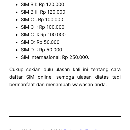
SIM B I: Rp 120.000
SIM B II: Rp 120.000
SIM C : Rp 100.000
SIM C I: Rp 100.000
SIM C II: Rp 100.000
SIM D: Rp 50.000
SIM D I: Rp 50.000
SIM Internasional: Rp 250.000.
Cukup sekian dulu ulasan kali ini tentang cara
daftar SIM online, semoga ulasan diatas tadi
bermanfaat dan menambah wawasan anda.