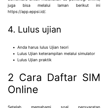
juga bisa melalui laman berikut ini
https://app.eppsi.id/.
4. Lulus ujian
Anda harus lulus Ujian teori
Lulus Ujian keterampilan melalui simulator
Lulus Ujian praktik
2 Cara Daftar SIM
Online
Setelah memahami soal persyaratan