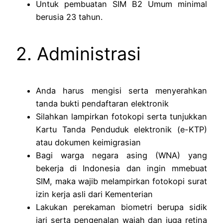
Untuk pembuatan SIM B2 Umum minimal
berusia 23 tahun.
2. Administrasi
Anda harus mengisi serta menyerahkan
tanda bukti pendaftaran elektronik
Silahkan lampirkan fotokopi serta tunjukkan
Kartu Tanda Penduduk elektronik (e-KTP)
atau dokumen keimigrasian
Bagi warga negara asing (WNA) yang
bekerja di Indonesia dan ingin mmebuat
SIM, maka wajib melampirkan fotokopi surat
izin kerja asli dari Kementerian
Lakukan perekaman biometri berupa sidik
jari serta pengenalan wajah dan juga retina