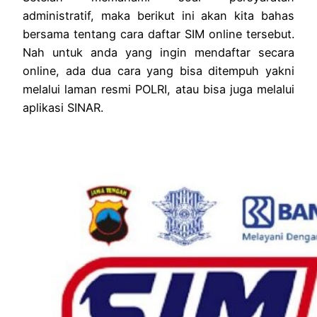
administratif, maka berikut ini akan kita bahas
bersama tentang cara daftar SIM online tersebut.
Nah untuk anda yang ingin mendaftar secara
online, ada dua cara yang bisa ditempuh yakni
melalui laman resmi POLRI, atau bisa juga melalui
aplikasi SINAR.